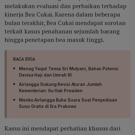
melakukan evaluasi dan perbaikan terhadap
kinerja Bea Cukai. Karena dalam beberapa
bulan terakhir, Bea Cukai mendapat sorotan
terkait kasus penahanan sejumlah barang
hingga penetapan bea masuk tinggi.
BACA JUGA
Menag Yaqut Temui Sri Mulyani, Bahas Potensi
Devisa Haji dan Umrah RI
Airlangga Dukung Revisi Aturan Jumlah
Kementerian: Itu Hak Presiden
Menko Airlangga Buka Suara Soal Penyediaan
Susu Gratis di Era Prabowo
Kasus ini mendapat perhatian khusus dari