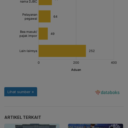
ARTIKEL TERKAIT