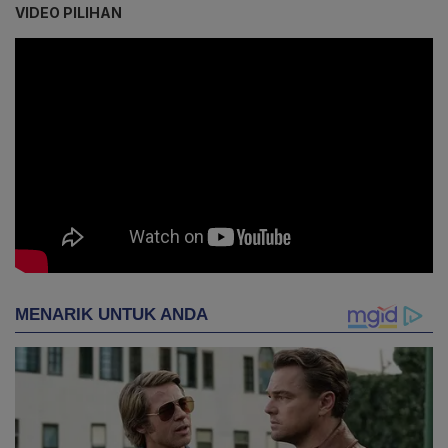
VIDEO PILIHAN