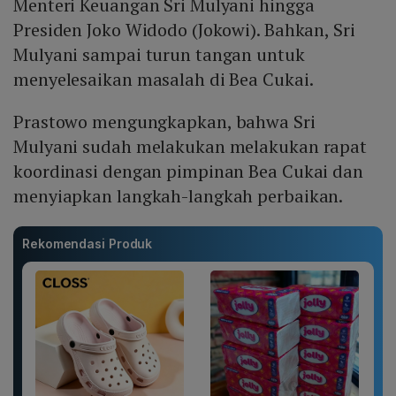
Menteri Keuangan Sri Mulyani hingga
Presiden Joko Widodo (Jokowi). Bahkan, Sri
Mulyani sampai turun tangan untuk
menyelesaikan masalah di Bea Cukai.
Prastowo mengungkapkan, bahwa Sri
Mulyani sudah melakukan melakukan rapat
koordinasi dengan pimpinan Bea Cukai dan
menyiapkan langkah-langkah perbaikan.
Rekomendasi Produk