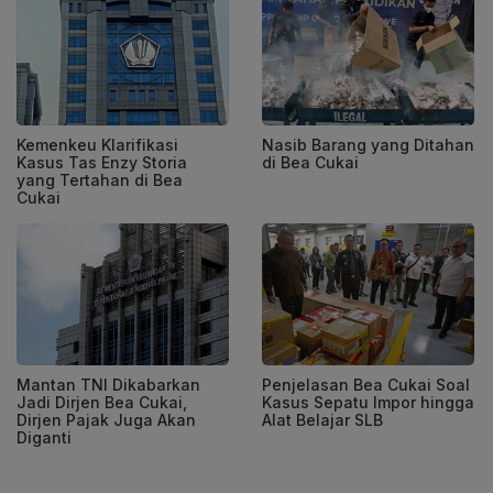
Kemenkeu Klarifikasi
Nasib Barang yang Ditahan
Kasus Tas Enzy Storia
di Bea Cukai
yang Tertahan di Bea
Cukai
Mantan TNI Dikabarkan
Penjelasan Bea Cukai Soal
Jadi Dirjen Bea Cukai,
Kasus Sepatu Impor hingga
Dirjen Pajak Juga Akan
Alat Belajar SLB
Diganti