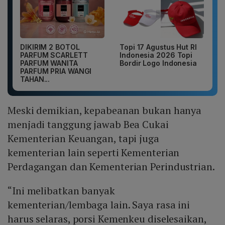
DIKIRIM 2 BOTOL
Topi 17 Agustus Hut RI
PARFUM SCARLETT
Indonesia 2026 Topi
PARFUM WANITA
Bordir Logo Indonesia
PARFUM PRIA WANGI
TAHAN...
Meski demikian, kepabeanan bukan hanya
menjadi tanggung jawab Bea Cukai
Kementerian Keuangan, tapi juga
kementerian lain seperti Kementerian
Perdagangan dan Kementerian Perindustrian.
“Ini melibatkan banyak
kementerian/lembaga lain. Saya rasa ini
harus selaras, porsi Kemenkeu diselesaikan,