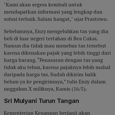
"Kami akan segera kembali untuk
mendapatkan informasi yang lengkap dan
solusi terbaik. Salam hangat," ujar Prastowo.
Sebelumnya, Enzy mengeluhkan tas yang dia
beli di luar negeri tertahan di Bea Cukai.
Namun dia tidak mau menebus tas tersebut
karena dikenakan pajak yang lebih tinggi dari
harga barang. “Penasaran dengan tas yang
tidak aku tebus, karena pajaknya lebih mahal
daripada harga tas. Sudah dikirim balik
belum ya ke pengirimnya,” tulis Enzy dalam
unggahan X miliknya, Kamis (16/5).
Sri Mulyani Turun Tangan
Kementerian Keuangan berjanji akan