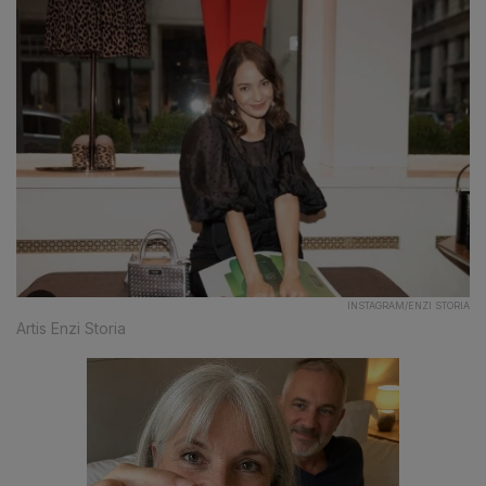
INSTAGRAM/ENZI STORIA
Artis Enzi Storia