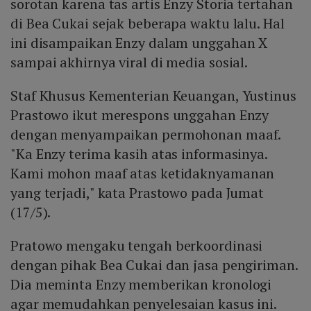
sorotan karena tas artis Enzy Storia tertahan
di Bea Cukai sejak beberapa waktu lalu. Hal
ini disampaikan Enzy dalam unggahan X
sampai akhirnya viral di media sosial.
Staf Khusus Kementerian Keuangan, Yustinus
Prastowo ikut merespons unggahan Enzy
dengan menyampaikan permohonan maaf.
"Ka Enzy terima kasih atas informasinya.
Kami mohon maaf atas ketidaknyamanan
yang terjadi," kata Prastowo pada Jumat
(17/5).
Pratowo mengaku tengah berkoordinasi
dengan pihak Bea Cukai dan jasa pengiriman.
Dia meminta Enzy memberikan kronologi
agar memudahkan penyelesaian kasus ini.