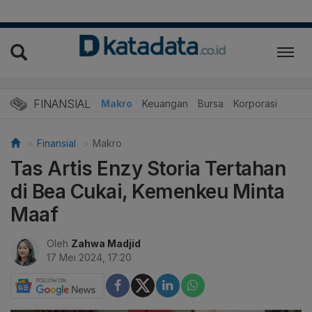
FINANSIAL
Makro
Keuangan
Bursa
Korporasi
Finansial
Makro
Tas Artis Enzy Storia Tertahan
di Bea Cukai, Kemenkeu Minta
Maaf
Oleh
Zahwa Madjid
17 Mei 2024, 17:20