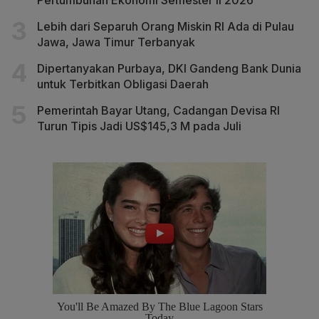
Lebih dari Separuh Orang Miskin RI Ada di Pulau
Jawa, Jawa Timur Terbanyak
Dipertanyakan Purbaya, DKI Gandeng Bank Dunia
untuk Terbitkan Obligasi Daerah
Pemerintah Bayar Utang, Cadangan Devisa RI
Turun Tipis Jadi US$145,3 M pada Juli