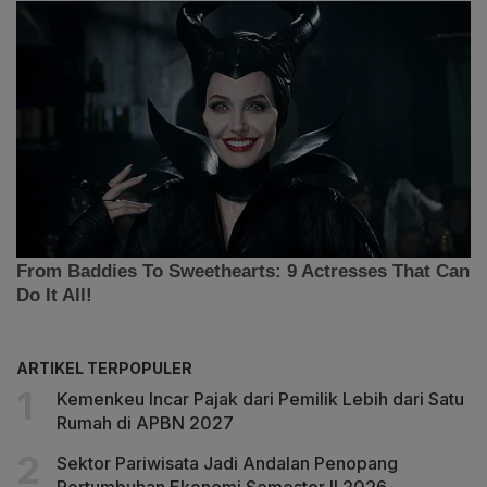
ARTIKEL TERPOPULER
Kemenkeu Incar Pajak dari Pemilik Lebih dari Satu
Rumah di APBN 2027
Sektor Pariwisata Jadi Andalan Penopang
Pertumbuhan Ekonomi Semester II 2026