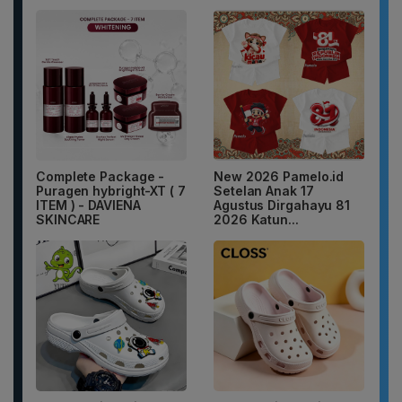
Complete Package -
New 2026 Pamelo.id
Puragen hybright-XT ( 7
Setelan Anak 17
ITEM ) - DAVIENA
Agustus Dirgahayu 81
SKINCARE
2026 Katun...