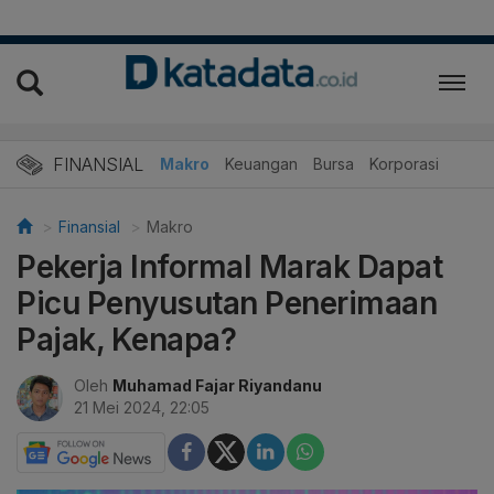
FINANSIAL
Makro
Keuangan
Bursa
Korporasi
Finansial
Makro
Pekerja Informal Marak Dapat
Picu Penyusutan Penerimaan
Pajak, Kenapa?
Oleh
Muhamad Fajar Riyandanu
21 Mei 2024, 22:05