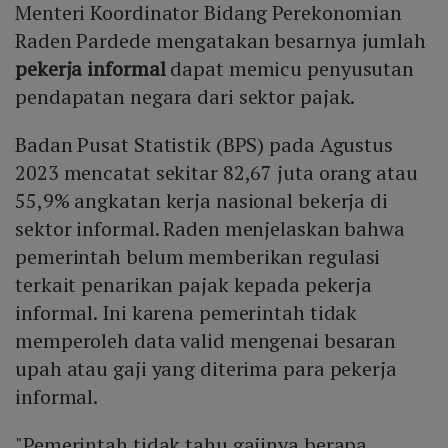
Menteri Koordinator Bidang Perekonomian
Raden Pardede mengatakan besarnya jumlah
pekerja informal
dapat memicu penyusutan
pendapatan negara dari sektor pajak.
Badan Pusat Statistik (BPS) pada Agustus
2023 mencatat sekitar 82,67 juta orang atau
55,9% angkatan kerja nasional bekerja di
sektor informal. Raden menjelaskan bahwa
pemerintah belum memberikan regulasi
terkait penarikan pajak kepada pekerja
informal. Ini karena pemerintah tidak
memperoleh data valid mengenai besaran
upah atau gaji yang diterima para pekerja
informal.
"Pemerintah tidak tahu gajinya berapa,