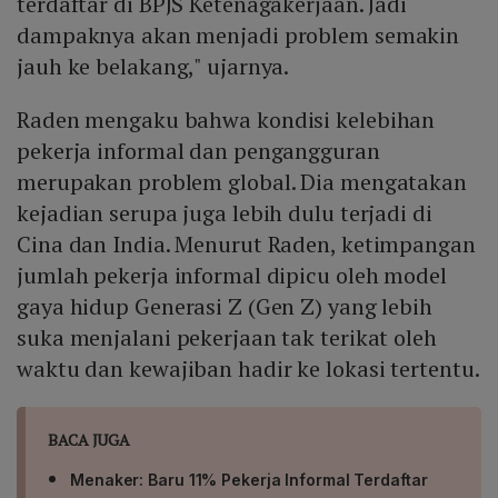
terdaftar di BPJS Ketenagakerjaan. Jadi
dampaknya akan menjadi problem semakin
jauh ke belakang," ujarnya.
Raden mengaku bahwa kondisi kelebihan
pekerja informal dan pengangguran
merupakan problem global. Dia mengatakan
kejadian serupa juga lebih dulu terjadi di
Cina dan India. Menurut Raden, ketimpangan
jumlah pekerja informal dipicu oleh model
gaya hidup Generasi Z (Gen Z) yang lebih
suka menjalani pekerjaan tak terikat oleh
waktu dan kewajiban hadir ke lokasi tertentu.
BACA JUGA
Menaker: Baru 11% Pekerja Informal Terdaftar