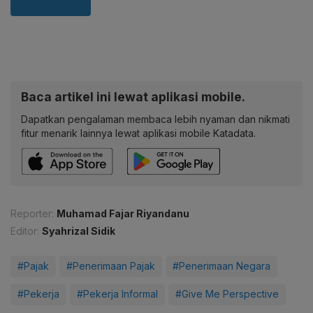
Baca artikel ini lewat aplikasi mobile.
Dapatkan pengalaman membaca lebih nyaman dan nikmati
fitur menarik lainnya lewat aplikasi mobile Katadata.
Reporter:
Muhamad Fajar Riyandanu
Editor:
Syahrizal Sidik
#Pajak
#Penerimaan Pajak
#Penerimaan Negara
#Pekerja
#Pekerja Informal
#Give Me Perspective