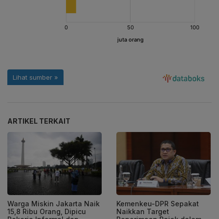
ARTIKEL TERKAIT
Warga Miskin Jakarta Naik
Kemenkeu-DPR Sepakat
15,8 Ribu Orang, Dipicu
Naikkan Target