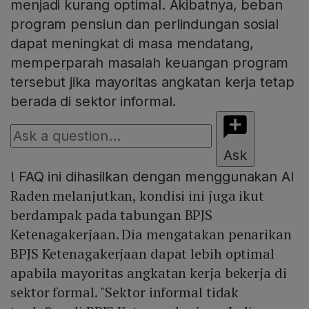
menjadi kurang optimal. Akibatnya, beban
program pensiun dan perlindungan sosial
dapat meningkat di masa mendatang,
memperparah masalah keuangan program
tersebut jika mayoritas angkatan kerja tetap
berada di sektor informal.
Ask
!
FAQ ini dihasilkan dengan menggunakan AI
Raden melanjutkan, kondisi ini juga ikut
berdampak pada tabungan BPJS
Ketenagakerjaan. Dia mengatakan penarikan
BPJS Ketenagakerjaan dapat lebih optimal
apabila mayoritas angkatan kerja bekerja di
sektor formal. "Sektor informal tidak