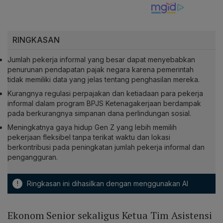
RINGKASAN
Jumlah pekerja informal yang besar dapat menyebabkan
penurunan pendapatan pajak negara karena pemerintah
tidak memiliki data yang jelas tentang penghasilan mereka.
Kurangnya regulasi perpajakan dan ketiadaan para pekerja
informal dalam program BPJS Ketenagakerjaan berdampak
pada berkurangnya simpanan dana perlindungan sosial.
Meningkatnya gaya hidup Gen Z yang lebih memilih
pekerjaan fleksibel tanpa terikat waktu dan lokasi
berkontribusi pada peningkatan jumlah pekerja informal dan
pengangguran.
!
Ringkasan ini dihasilkan dengan menggunakan AI
Ekonom Senior sekaligus Ketua Tim Asistensi