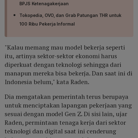
BPJS Ketenagakerjaan
Tokopedia, OVO, dan Grab Patungan THR untuk
100 Ribu Pekerja Informal
"Kalau memang mau model bekerja seperti
itu, artinya sektor-sektor ekonomi harus
diperkuat dengan teknologi sehingga dari
manapun mereka bisa bekerja. Dan saat ini di
Indonesia belum," kata Raden.
Dia mengatakan pemerintah terus berupaya
untuk menciptakan lapangan pekerjaan yang
sesuai dengan model Gen Z. Di sisi lain, ujar
Raden, permintaan tenaga kerja dari sektor
teknologi dan digital saat ini cenderung