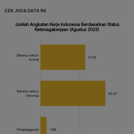
CEK JUGA DATA INI