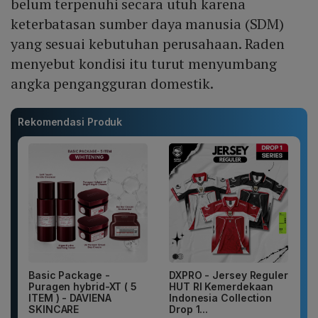
belum terpenuhi secara utuh karena
keterbatasan sumber daya manusia (SDM)
yang sesuai kebutuhan perusahaan. Raden
menyebut kondisi itu turut menyumbang
angka pengangguran domestik.
Rekomendasi Produk
Basic Package -
DXPRO - Jersey Reguler
Puragen hybrid-XT ( 5
HUT RI Kemerdekaan
ITEM ) - DAVIENA
Indonesia Collection
SKINCARE
Drop 1...