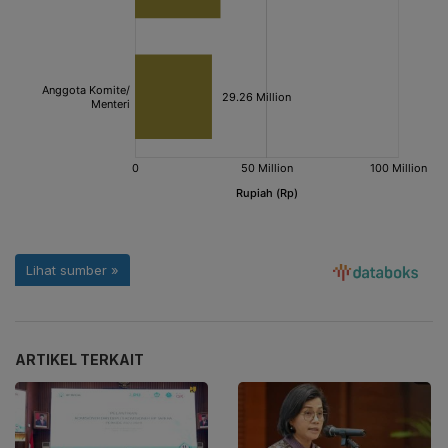
ARTIKEL TERKAIT