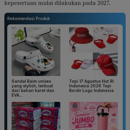
kepesertaan mulai dilakukan pada 2027.
Rekomendasi Produk
Sandal Baim unisex
Topi 17 Agustus Hut RI
yang stylish, terbuat
Indonesia 2026 Topi
dari bahan karet dan
Bordir Logo Indonesia
EVA...