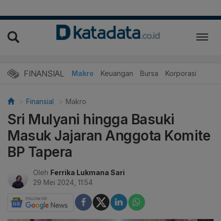
FINANSIAL
Makro
Keuangan
Bursa
Korporasi
Finansial
Makro
Sri Mulyani hingga Basuki
Masuk Jajaran Anggota Komite
BP Tapera
Oleh
Ferrika Lukmana Sari
29 Mei 2024, 11:54