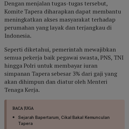
Dengan menjalan tugas-tugas tersebut,
Komite Tapera diharapkan dapat membantu
meningkatkan akses masyarakat terhadap
perumahan yang layak dan terjangkau di
Indonesia.
Seperti diketahui, pemerintah mewajibkan
semua pekerja baik pegawai swasta, PNS, TNI
hingga Polri untuk membayar iuran
simpanan Tapera sebesar 3% dari gaji yang
akan dihimpun dan diatur oleh Menteri
Tenaga Kerja.
BACA JUGA
Sejarah Bapertarum, Cikal Bakal Kemunculan
Tapera