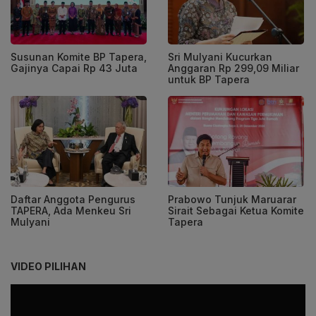
Susunan Komite BP Tapera,
Sri Mulyani Kucurkan
Gajinya Capai Rp 43 Juta
Anggaran Rp 299,09 Miliar
untuk BP Tapera
Daftar Anggota Pengurus
Prabowo Tunjuk Maruarar
TAPERA, Ada Menkeu Sri
Sirait Sebagai Ketua Komite
Mulyani
Tapera
VIDEO PILIHAN