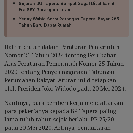
Sejarah UU Tapera: Sempat Gagal Disahkan di
Era SBY Gara-gara Iuran
Yenny Wahid Sorot Potongan Tapera, Bayar 285
Tahun Baru Dapat Rumah
Hal ini diatur dalam Peraturan Pemerintah
Nomor 21 Tahun 2024 tentang Perubahan
Atas Peraturan Pemerintah Nomor 25 Tahun
2020 tentang Penyelenggaraan Tabungan
Perumahan Rakyat. Aturan ini ditetapkan
oleh Presiden Joko Widodo pada 20 Mei 2024.
Nantinya, para pemberi kerja mendaftarkan
para pekerjanya kepada BP Tapera paling
lama tujuh tahun sejak berlaku PP 25/20
pada 20 Mei 2020. Artinya, pendaftaran