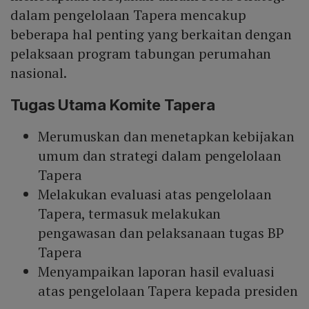
dalam pengelolaan Tapera mencakup
beberapa hal penting yang berkaitan dengan
pelaksaan program tabungan perumahan
nasional.
Tugas Utama Komite Tapera
Merumuskan dan menetapkan kebijakan
umum dan strategi dalam pengelolaan
Tapera
Melakukan evaluasi atas pengelolaan
Tapera, termasuk melakukan
pengawasan dan pelaksanaan tugas BP
Tapera
Menyampaikan laporan hasil evaluasi
atas pengelolaan Tapera kepada presiden