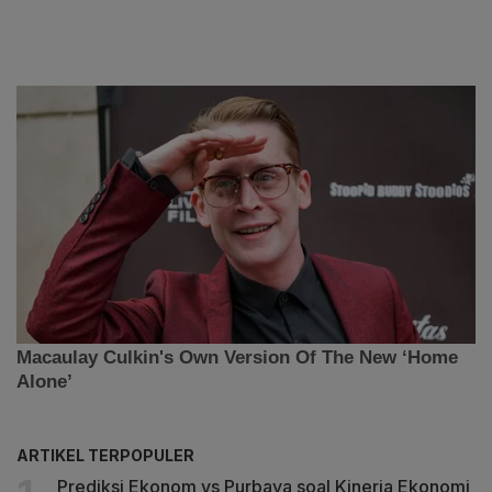
ARTIKEL TERPOPULER
Prediksi Ekonom vs Purbaya soal Kinerja Ekonomi