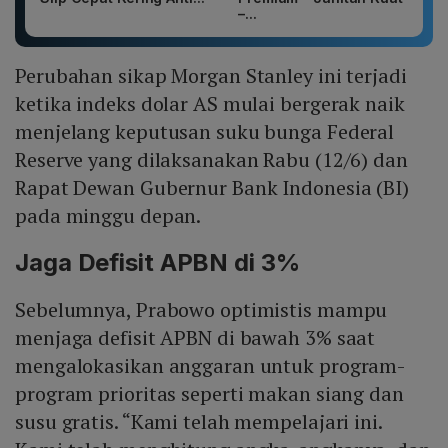
–...
Perubahan sikap Morgan Stanley ini terjadi
ketika indeks dolar AS mulai bergerak naik
menjelang keputusan suku bunga Federal
Reserve yang dilaksanakan Rabu (12/6) dan
Rapat Dewan Gubernur Bank Indonesia (BI)
pada minggu depan.
Jaga Defisit APBN di 3%
Sebelumnya, Prabowo optimistis mampu
menjaga defisit APBN di bawah 3% saat
mengalokasikan anggaran untuk program-
program prioritas seperti makan siang dan
susu gratis. “Kami telah mempelajari ini.