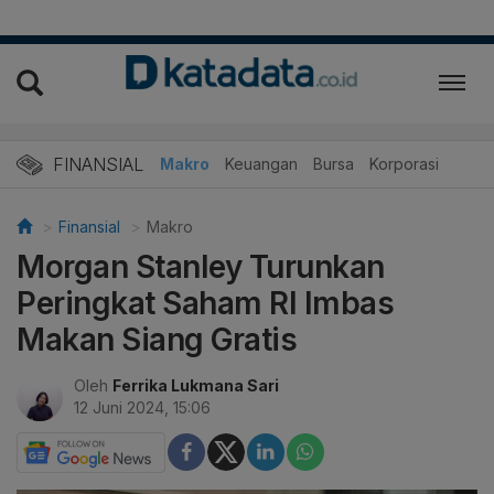
FINANSIAL
Makro
Keuangan
Bursa
Korporasi
Finansial
Makro
Morgan Stanley Turunkan
Peringkat Saham RI Imbas
Makan Siang Gratis
Oleh
Ferrika Lukmana Sari
12 Juni 2024, 15:06