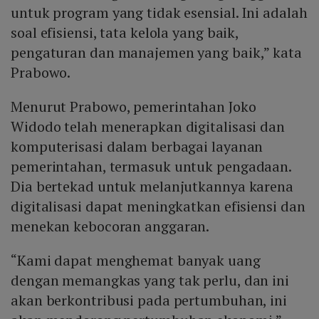
untuk program yang tidak esensial. Ini adalah
soal efisiensi, tata kelola yang baik,
pengaturan dan manajemen yang baik,” kata
Prabowo.
Menurut Prabowo, pemerintahan Joko
Widodo telah menerapkan digitalisasi dan
komputerisasi dalam berbagai layanan
pemerintahan, termasuk untuk pengadaan.
Dia bertekad untuk melanjutkannya karena
digitalisasi dapat meningkatkan efisiensi dan
menekan kebocoran anggaran.
“Kami dapat menghemat banyak uang
dengan memangkas yang tak perlu, dan ini
akan berkontribusi pada pertumbuhan, ini