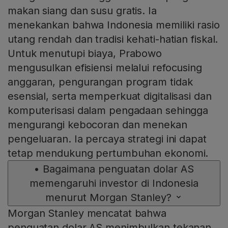
makan siang dan susu gratis. Ia
menekankan bahwa Indonesia memiliki rasio
utang rendah dan tradisi kehati-hatian fiskal.
Untuk menutupi biaya, Prabowo
mengusulkan efisiensi melalui refocusing
anggaran, pengurangan program tidak
esensial, serta memperkuat digitalisasi dan
komputerisasi dalam pengadaan sehingga
mengurangi kebocoran dan menekan
pengeluaran. Ia percaya strategi ini dapat
tetap mendukung pertumbuhan ekonomi.
•
Bagaimana penguatan dolar AS
memengaruhi investor di Indonesia
menurut Morgan Stanley?
Morgan Stanley mencatat bahwa
penguatan dolar AS menimbulkan tekanan