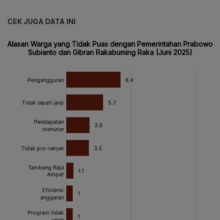
CEK JUGA DATA INI