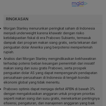
RINGKASAN
Morgan Stanley menurunkan peringkat saham di Indonesia
menjadi underweight karena khawatir dengan risiko
ketidakpastian fiskal di era Prabowo Subianto, termasuk
dampak dari program makan siang gratis, serta tekanan dari
penguatan dolar Amerika yang berpotensi memperlemah
rupiah.
Analisis dari Morgan Stanley mengindikasikan kekhawatiran
terhadap potensi beban keuangan pemerintah dari inisiatif
makan siang dan susu gratis Prabowo, serta prospek
penguatan dolar AS yang dapat mempengaruhi pendapatan
perusahaan-perusahaan di Indonesia di tengah kondisi
ekonomi global yang tidak menentu.
Prabowo optimis dapat menjaga defisit APBN di bawah 3%
dengan mengalokasikan anggaran untuk program prioritas
seperti makan siang dan susu gratis, menekankan pentingnya
efisiensi, pengaturan, dan manajemen anggaran yang baik