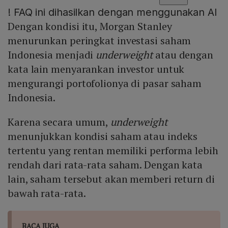
!
FAQ ini dihasilkan dengan menggunakan AI
Dengan kondisi itu, Morgan Stanley
menurunkan peringkat investasi saham
Indonesia menjadi
underweight
atau dengan
kata lain menyarankan investor untuk
mengurangi portofolionya di pasar saham
Indonesia.
Karena secara umum,
underweight
menunjukkan kondisi saham atau indeks
tertentu yang rentan memiliki performa lebih
rendah dari rata-rata saham. Dengan kata
lain, saham tersebut akan memberi return di
bawah rata-rata.
BACA JUGA