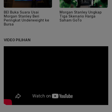
BEI Buka Suara Usai
Morgan Stanley Ungkap
Morgan Stanley Beri
Tiga Skenario Harga
Peringkat Underweight ke
Saham GoTo
Bursa
VIDEO PILIHAN