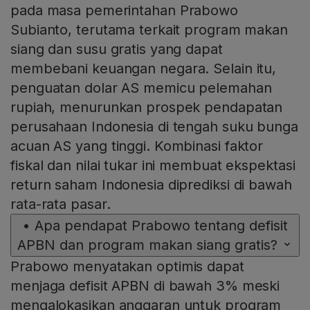
pada masa pemerintahan Prabowo
Subianto, terutama terkait program makan
siang dan susu gratis yang dapat
membebani keuangan negara. Selain itu,
penguatan dolar AS memicu pelemahan
rupiah, menurunkan prospek pendapatan
perusahaan Indonesia di tengah suku bunga
acuan AS yang tinggi. Kombinasi faktor
fiskal dan nilai tukar ini membuat ekspektasi
return saham Indonesia diprediksi di bawah
rata-rata pasar.
•
Apa pendapat Prabowo tentang defisit
APBN dan program makan siang gratis?
Prabowo menyatakan optimis dapat
menjaga defisit APBN di bawah 3% meski
mengalokasikan anggaran untuk program