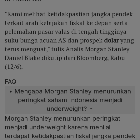
"Kami melihat ketidakpastian jangka pendek
terkait arah kebijakan fiskal ke depan serta
pelemahan pasar valas di tengah tingginya
suku bunga acuan AS dan prospek
dolar
yang
terus menguat," tulis Analis Morgan Stanley
Daniel Blake dikutip dari Bloomberg, Rabu
(12/6).
FAQ
•
Mengapa Morgan Stanley menurunkan
peringkat saham Indonesia menjadi
underweight?
Morgan Stanley menurunkan peringkat
menjadi underweight karena menilai
terdapat ketidakpastian fiskal jangka pendek