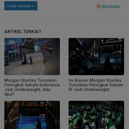
ARTIKEL TERKAIT
Morgan Stanley Turunkan
Ini Alasan Morgan Stanley
Peringkat Saham Indonesia
Turunkan Peringkat Saham
Jadi Underweight, Ada
RI Jadi Underweight
Apa?