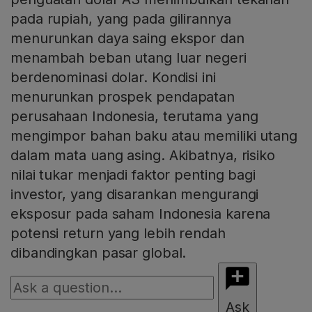
pada rupiah, yang pada gilirannya
menurunkan daya saing ekspor dan
menambah beban utang luar negeri
berdenominasi dolar. Kondisi ini
menurunkan prospek pendapatan
perusahaan Indonesia, terutama yang
mengimpor bahan baku atau memiliki utang
dalam mata uang asing. Akibatnya, risiko
nilai tukar menjadi faktor penting bagi
investor, yang disarankan mengurangi
eksposur pada saham Indonesia karena
potensi return yang lebih rendah
dibandingkan pasar global.
Ask