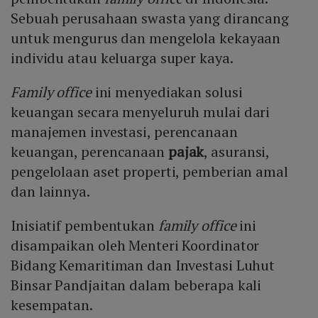
Sebuah perusahaan swasta yang dirancang
untuk mengurus dan mengelola kekayaan
individu atau keluarga super kaya.
Family office
ini menyediakan solusi
keuangan secara menyeluruh mulai dari
manajemen investasi, perencanaan
keuangan, perencanaan
pajak
, asuransi,
pengelolaan aset properti, pemberian amal
dan lainnya.
Inisiatif pembentukan
family office
ini
disampaikan oleh Menteri Koordinator
Bidang Kemaritiman dan Investasi Luhut
Binsar Pandjaitan dalam beberapa kali
kesempatan.