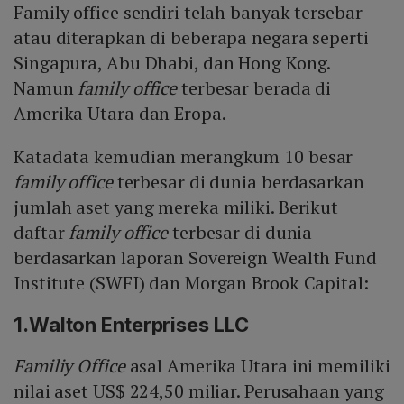
Family office sendiri telah banyak tersebar
atau diterapkan di beberapa negara seperti
Singapura, Abu Dhabi, dan Hong Kong.
Namun
family office
terbesar berada di
Amerika Utara dan Eropa.
Katadata kemudian merangkum 10 besar
family office
terbesar di dunia berdasarkan
jumlah aset yang mereka miliki. Berikut
daftar
family office
terbesar di dunia
berdasarkan laporan Sovereign Wealth Fund
Institute (SWFI) dan Morgan Brook Capital:
1.Walton Enterprises LLC
Familiy Office
asal Amerika Utara ini memiliki
nilai aset US$ 224,50 miliar. Perusahaan yang