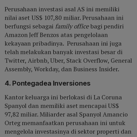
Perusahaan investasi asal AS ini memiliki
nilai aset US$ 107,80 miliar. Perusahaan ini
berfungsi sebagai
family office
bagi pendiri
Amazon Jeff Benzos atas pengelolaan
kekayaan pribadinya. Perusahaan ini juga
telah melakukan banyak investasi besar di
Twitter, Airbnb, Uber, Stack Overflow, General
Assembly, Workday, dan Business Insider.
4. Pontegadea Inversiones
Kantor keluarga ini berlokasi di La Coruna
Spanyol dan memiliki aset mencapai US$
97,82 miliar. Miliarder asal Spanyol Amancio
Orteg memanfaatkan perusahaan ini untuk
mengelola investasinya di sektor properti dan