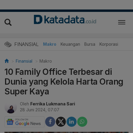
FINANSIAL
Makro
Keuangan
Bursa
Korporasi
Finansial
Makro
10 Family Office Terbesar di
Dunia yang Kelola Harta Orang
Super Kaya
Oleh
Ferrika Lukmana Sari
28 Juni 2024, 07:07