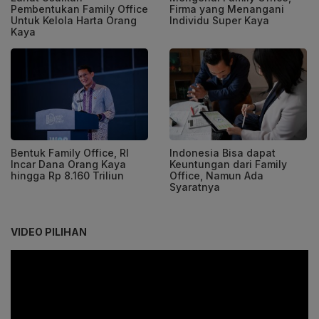
Pembentukan Family Office
Firma yang Menangani
Untuk Kelola Harta Orang
Individu Super Kaya
Kaya
Bentuk Family Office, RI
Indonesia Bisa dapat
Incar Dana Orang Kaya
Keuntungan dari Family
hingga Rp 8.160 Triliun
Office, Namun Ada
Syaratnya
VIDEO PILIHAN