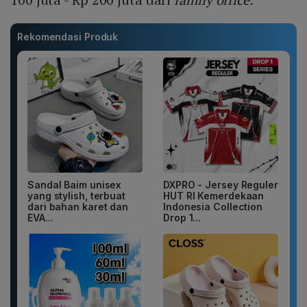
Rekomendasi Produk
Sandal Baim unisex
DXPRO - Jersey Reguler
yang stylish, terbuat
HUT RI Kemerdekaan
dari bahan karet dan
Indonesia Collection
EVA...
Drop 1...