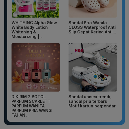
WHITE INC Alpha Glow
Sandal Pria Wanita
White Body Lotion
CLOSS Waterproof Anti
Whitening &
Slip Cepat Kering Anti...
Moisturizing |...
DIKIRIM 2 BOTOL
Sandal unisex trendi,
PARFUM SCARLETT
sandal pria terbaru.
PARFUM WANITA
Motif kartun berpendar.
PARFUM PRIA WANGI
TAHAN...