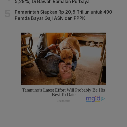
5,29%, Di Bawah Ramalan Purbaya
Pemerintah Siapkan Rp 20,5 Triliun untuk 490
Pemda Bayar Gaji ASN dan PPPK