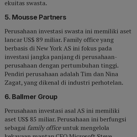
ekuitas swasta.
5. Mousse Partners
Perusahaan investasi swasta ini memiliki aset
lancar US$ 89 miliar. Family office yang
berbasis di New York AS ini fokus pada
investasi jangka panjang di perusahaan-
perusahaan dengan pertumbuhan tinggi.
Pendiri perusahaan adalah Tim dan Nina
Zagat, yang dikenal di industri perhotelan.
6. Ballmer Group
Perusahaan investasi asal AS ini memiliki
aset US$ 85 miliar. Perusahaan ini berfungsi
sebagai
family office
untuk mengelola
kekayaan mantan CEO Microsoft Steve