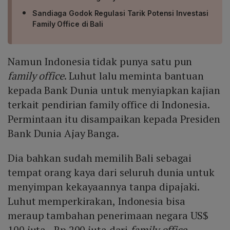
Sandiaga Godok Regulasi Tarik Potensi Investasi
Family Office di Bali
Namun Indonesia tidak punya satu pun
family office
. Luhut lalu meminta bantuan
kepada Bank Dunia untuk menyiapkan kajian
terkait pendirian family office di Indonesia.
Permintaan itu disampaikan kepada Presiden
Bank Dunia Ajay Banga.
Dia bahkan sudah memilih Bali sebagai
tempat orang kaya dari seluruh dunia untuk
menyimpan kekayaannya tanpa dipajaki.
Luhut memperkirakan, Indonesia bisa
meraup tambahan penerimaan negara US$
100 juta - Rp 200 juta dari
family office.