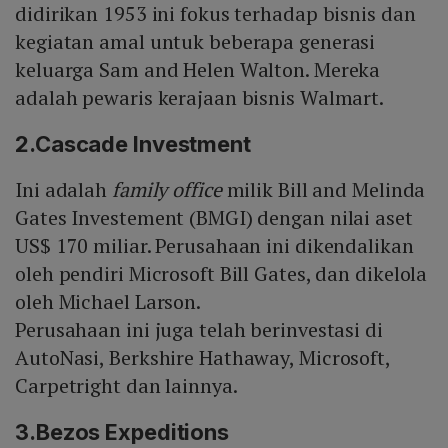
didirikan 1953 ini fokus terhadap bisnis dan
kegiatan amal untuk beberapa generasi
keluarga Sam and Helen Walton. Mereka
adalah pewaris kerajaan bisnis Walmart.
2.Cascade Investment
Ini adalah
family office
milik Bill and Melinda
Gates Investement (BMGI) dengan nilai aset
US$ 170 miliar. Perusahaan ini dikendalikan
oleh pendiri Microsoft Bill Gates, dan dikelola
oleh Michael Larson.
Perusahaan ini juga telah berinvestasi di
AutoNasi, Berkshire Hathaway, Microsoft,
Carpetright dan lainnya.
3.Bezos Expeditions