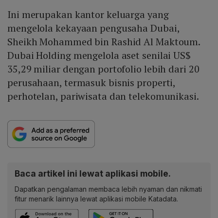
Ini merupakan kantor keluarga yang
mengelola kekayaan pengusaha Dubai,
Sheikh Mohammed bin Rashid Al Maktoum.
Dubai Holding mengelola aset senilai US$
35,29 miliar dengan portofolio lebih dari 20
perusahaan, termasuk bisnis properti,
perhotelan, pariwisata dan telekomunikasi.
Baca artikel ini lewat aplikasi mobile.
Dapatkan pengalaman membaca lebih nyaman dan nikmati
fitur menarik lainnya lewat aplikasi mobile Katadata.