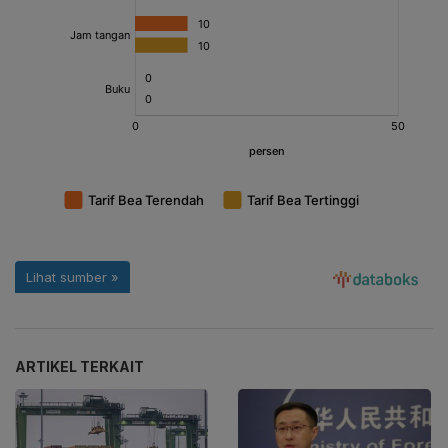
ARTIKEL TERKAIT