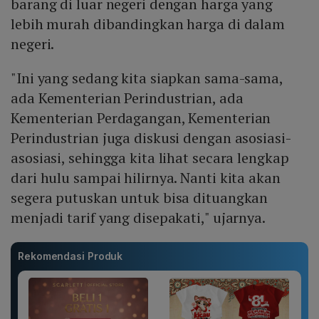
barang di luar negeri dengan harga yang
lebih murah dibandingkan harga di dalam
negeri.
"Ini yang sedang kita siapkan sama-sama,
ada Kementerian Perindustrian, ada
Kementerian Perdagangan, Kementerian
Perindustrian juga diskusi dengan asosiasi-
asosiasi, sehingga kita lihat secara lengkap
dari hulu sampai hilirnya. Nanti kita akan
segera putuskan untuk bisa dituangkan
menjadi tarif yang disepakati," ujarnya.
Rekomendasi Produk