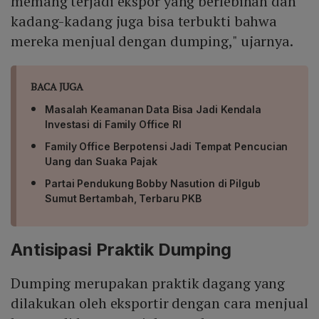
memang terjadi ekspor yang berlebihan dan
kadang-kadang juga bisa terbukti bahwa
mereka menjual dengan dumping," ujarnya.
BACA JUGA
Masalah Keamanan Data Bisa Jadi Kendala
Investasi di Family Office RI
Family Office Berpotensi Jadi Tempat Pencucian
Uang dan Suaka Pajak
Partai Pendukung Bobby Nasution di Pilgub
Sumut Bertambah, Terbaru PKB
Antisipasi Praktik Dumping
Dumping merupakan praktik dagang yang
dilakukan oleh eksportir dengan cara menjual