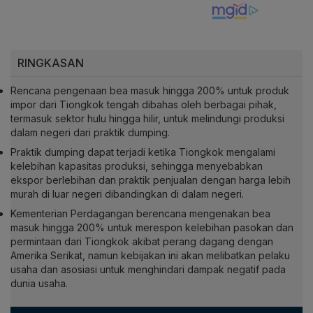
RINGKASAN
Rencana pengenaan bea masuk hingga 200% untuk produk
impor dari Tiongkok tengah dibahas oleh berbagai pihak,
termasuk sektor hulu hingga hilir, untuk melindungi produksi
dalam negeri dari praktik dumping.
Praktik dumping dapat terjadi ketika Tiongkok mengalami
kelebihan kapasitas produksi, sehingga menyebabkan
ekspor berlebihan dan praktik penjualan dengan harga lebih
murah di luar negeri dibandingkan di dalam negeri.
Kementerian Perdagangan berencana mengenakan bea
masuk hingga 200% untuk merespon kelebihan pasokan dan
permintaan dari Tiongkok akibat perang dagang dengan
Amerika Serikat, namun kebijakan ini akan melibatkan pelaku
usaha dan asosiasi untuk menghindari dampak negatif pada
dunia usaha.