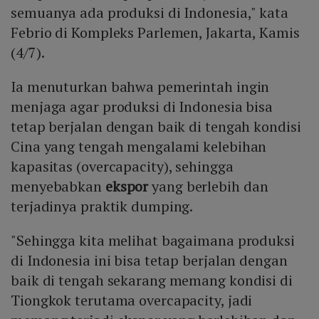
semuanya ada produksi di Indonesia," kata
Febrio di Kompleks Parlemen, Jakarta, Kamis
(4/7).
Ia menuturkan bahwa pemerintah ingin
menjaga agar produksi di Indonesia bisa
tetap berjalan dengan baik di tengah kondisi
Cina yang tengah mengalami kelebihan
kapasitas (overcapacity), sehingga
menyebabkan
ekspor
yang berlebih dan
terjadinya praktik dumping.
"Sehingga kita melihat bagaimana produksi
di Indonesia ini bisa tetap berjalan dengan
baik di tengah sekarang memang kondisi di
Tiongkok terutama overcapacity, jadi