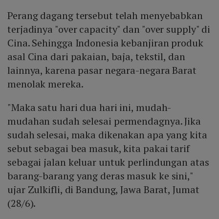
Perang dagang tersebut telah menyebabkan
terjadinya "over capacity" dan "over supply" di
Cina. Sehingga Indonesia kebanjiran produk
asal Cina dari pakaian, baja, tekstil, dan
lainnya, karena pasar negara-negara Barat
menolak mereka.
"Maka satu hari dua hari ini, mudah-
mudahan sudah selesai permendagnya. Jika
sudah selesai, maka dikenakan apa yang kita
sebut sebagai bea masuk, kita pakai tarif
sebagai jalan keluar untuk perlindungan atas
barang-barang yang deras masuk ke sini,"
ujar Zulkifli, di Bandung, Jawa Barat, Jumat
(28/6).