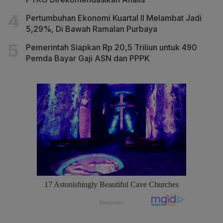
Pertumbuhan Ekonomi Kuartal II Melambat Jadi
5,29%, Di Bawah Ramalan Purbaya
Pemerintah Siapkan Rp 20,5 Triliun untuk 490
Pemda Bayar Gaji ASN dan PPPK