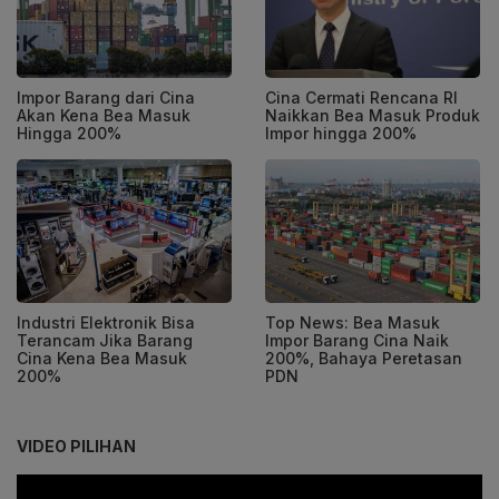
Impor Barang dari Cina
Cina Cermati Rencana RI
Akan Kena Bea Masuk
Naikkan Bea Masuk Produk
Hingga 200%
Impor hingga 200%
Industri Elektronik Bisa
Top News: Bea Masuk
Terancam Jika Barang
Impor Barang Cina Naik
Cina Kena Bea Masuk
200%, Bahaya Peretasan
200%
PDN
VIDEO PILIHAN