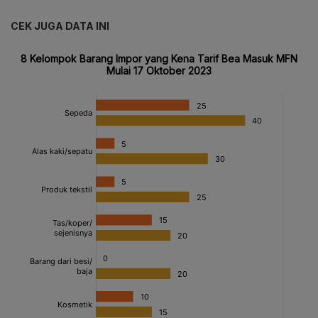
CEK JUGA DATA INI