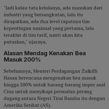
"Jadi kalau tata kelolanya, ada masukan dari
industri yang bersangkutan, lalu itu
dirapatkan, ada dua level rapatnya tim
kepentingan nasional yang pertama, lalu
terakhir di tim tarif, nanti akan kita
putuskan," ujarnya.
Alasan Mendag Kenakan Bea
Masuk 200%
Sebelumnya, Menteri Perdagangan Zulkifli
Hasan berencana mengenakan bea masuk
hingga 200% untuk barang-barang impor asal
Cina untuk menyikapi persoalan perang
dagang antara Negeri Tirai Bambu itu dengan
Amerika Serikat (AS).