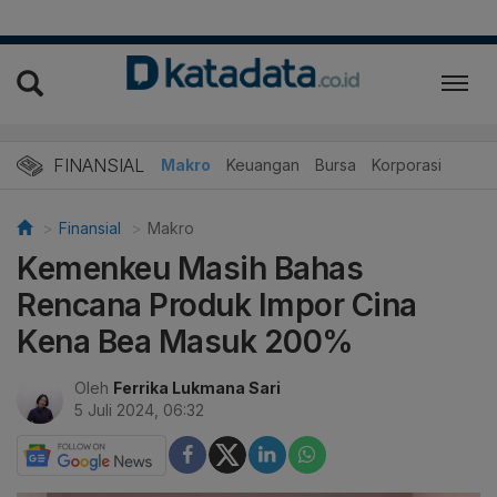
FINANSIAL
Makro
Keuangan
Bursa
Korporasi
Finansial
Makro
Kemenkeu Masih Bahas
Rencana Produk Impor Cina
Kena Bea Masuk 200%
Oleh
Ferrika Lukmana Sari
5 Juli 2024, 06:32