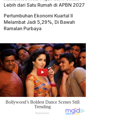
Lebih dari Satu Rumah di APBN 2027
Pertumbuhan Ekonomi Kuartal II
Melambat Jadi 5,29%, Di Bawah
Ramalan Purbaya