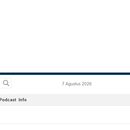
7 Agustus 2026
Podcast
Info