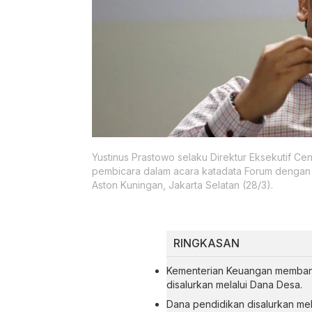
Yustinus Prastowo selaku Direktur Eksekutif Cen
pembicara dalam acara katadata Forum dengan 
Aston Kuningan, Jakarta Selatan (28/3).
RINGKASAN
Kementerian Keuangan membanta
disalurkan melalui Dana Desa.
Dana pendidikan disalurkan mel