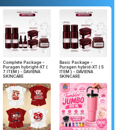
Complete Package -
Basic Package -
Puragen hybright-XT (
Puragen hybrid-XT ( 5
7 ITEM ) - DAVIENA
ITEM ) - DAVIENA
SKINCARE
SKINCARE