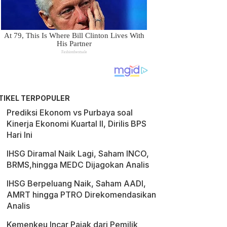
TIKEL TERPOPULER
Prediksi Ekonom vs Purbaya soal
Kinerja Ekonomi Kuartal II, Dirilis BPS
Hari Ini
IHSG Diramal Naik Lagi, Saham INCO,
BRMS,hingga MEDC Dijagokan Analis
IHSG Berpeluang Naik, Saham AADI,
AMRT hingga PTRO Direkomendasikan
Analis
Kemenkeu Incar Pajak dari Pemilik