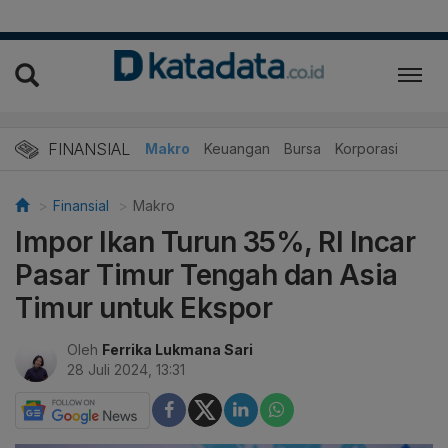
FINANSIAL
Makro
Keuangan
Bursa
Korporasi
Finansial
Makro
Impor Ikan Turun 35%, RI Incar
Pasar Timur Tengah dan Asia
Timur untuk Ekspor
Oleh
Ferrika Lukmana Sari
28 Juli 2024, 13:31