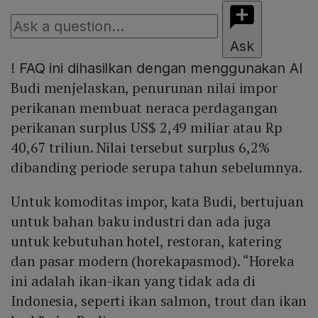
Ask
!
FAQ ini dihasilkan dengan menggunakan AI
Budi menjelaskan, penurunan nilai impor
perikanan membuat neraca perdagangan
perikanan surplus US$ 2,49 miliar atau Rp
40,67 triliun. Nilai tersebut surplus 6,2%
dibanding periode serupa tahun sebelumnya.
Untuk komoditas impor, kata Budi, bertujuan
untuk bahan baku industri dan ada juga
untuk kebutuhan hotel, restoran, katering
dan pasar modern (horekapasmod). “Horeka
ini adalah ikan-ikan yang tidak ada di
Indonesia, seperti ikan salmon, trout dan ikan