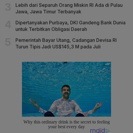
Lebih dari Separuh Orang Miskin RI Ada di Pulau
Jawa, Jawa Timur Terbanyak
Dipertanyakan Purbaya, DKI Gandeng Bank Dunia
untuk Terbitkan Obligasi Daerah
Pemerintah Bayar Utang, Cadangan Devisa RI
Turun Tipis Jadi US$145,3 M pada Juli