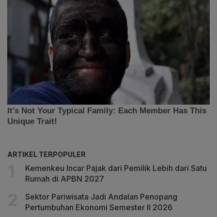
ARTIKEL TERPOPULER
Kemenkeu Incar Pajak dari Pemilik Lebih dari Satu
Rumah di APBN 2027
Sektor Pariwisata Jadi Andalan Penopang
Pertumbuhan Ekonomi Semester II 2026