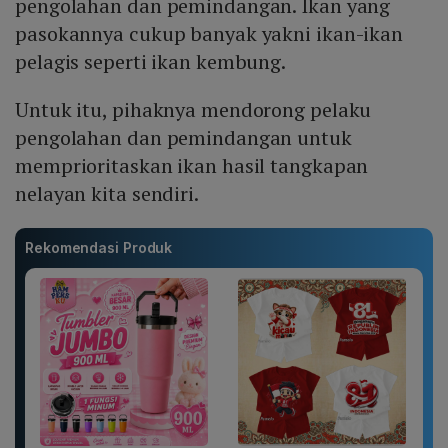
pengolahan dan pemindangan. Ikan yang
pasokannya cukup banyak yakni ikan-ikan
pelagis seperti ikan kembung.
Untuk itu, pihaknya mendorong pelaku
pengolahan dan pemindangan untuk
memprioritaskan ikan hasil tangkapan
nelayan kita sendiri.
Rekomendasi Produk