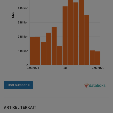
ARTIKEL TERKAIT