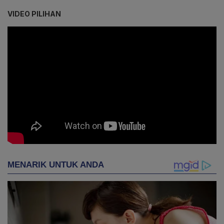
VIDEO PILIHAN