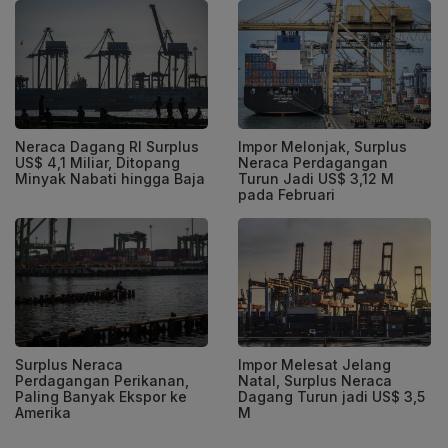
Neraca Dagang RI Surplus
Impor Melonjak, Surplus
US$ 4,1 Miliar, Ditopang
Neraca Perdagangan
Minyak Nabati hingga Baja
Turun Jadi US$ 3,12 M
pada Februari
Surplus Neraca
Impor Melesat Jelang
Perdagangan Perikanan,
Natal, Surplus Neraca
Paling Banyak Ekspor ke
Dagang Turun jadi US$ 3,5
Amerika
M