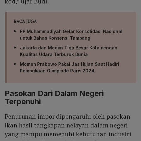
kod,” ujar Budi.
BACA JUGA
PP Muhammadiyah Gelar Konsolidasi Nasional
untuk Bahas Konsensi Tambang
Jakarta dan Medan Tiga Besar Kota dengan
Kualitas Udara Terburuk Dunia
Momen Prabowo Pakai Jas Hujan Saat Hadiri
Pembukaan Olimpiade Paris 2024
Pasokan Dari Dalam Negeri
Terpenuhi
Penurunan impor dipengaruhi oleh pasokan
ikan hasil tangkapan nelayan dalam negeri
yang mampu memenuhi kebutuhan industri