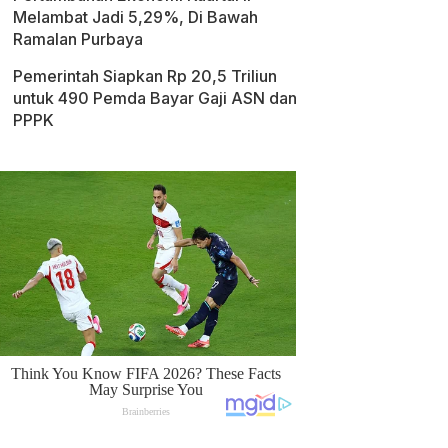
Melambat Jadi 5,29%, Di Bawah
Ramalan Purbaya
Pemerintah Siapkan Rp 20,5 Triliun
untuk 490 Pemda Bayar Gaji ASN dan
PPPK