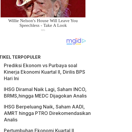
TIKEL TERPOPULER
Prediksi Ekonom vs Purbaya soal
Kinerja Ekonomi Kuartal II, Dirilis BPS
Hari Ini
IHSG Diramal Naik Lagi, Saham INCO,
BRMS,hingga MEDC Dijagokan Analis
IHSG Berpeluang Naik, Saham AADI,
AMRT hingga PTRO Direkomendasikan
Analis
Pertumbuhan Ekonomi Kuartal II