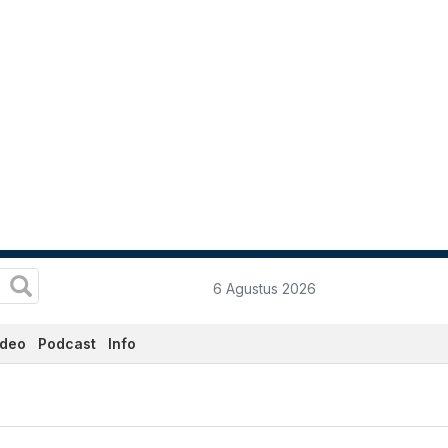
6 Agustus 2026
ideo
Podcast
Info