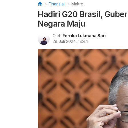
Finansial
Makro
Hadiri G20 Brasil, Guber
Negara Maju
Oleh
Ferrika Lukmana Sari
28 Juli 2024, 18:44