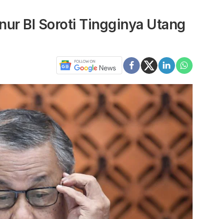
nur BI Soroti Tingginya Utang