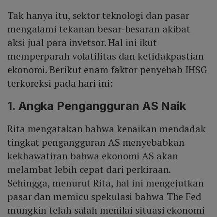
Tak hanya itu, sektor teknologi dan pasar
mengalami tekanan besar-besaran akibat
aksi jual para invetsor. Hal ini ikut
memperparah volatilitas dan ketidakpastian
ekonomi. Berikut enam faktor penyebab IHSG
terkoreksi pada hari ini:
1. Angka Pengangguran AS Naik
Rita mengatakan bahwa kenaikan mendadak
tingkat pengangguran AS menyebabkan
kekhawatiran bahwa ekonomi AS akan
melambat lebih cepat dari perkiraan.
Sehingga, menurut Rita, hal ini mengejutkan
pasar dan memicu spekulasi bahwa The Fed
mungkin telah salah menilai situasi ekonomi