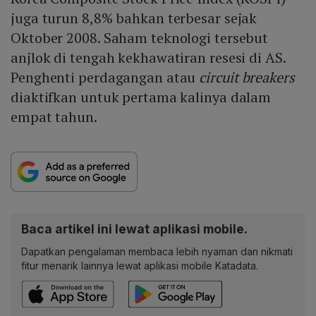
juga turun 8,8% bahkan terbesar sejak
Oktober 2008. Saham teknologi tersebut
anjlok di tengah kekhawatiran resesi di AS.
Penghenti perdagangan atau
circuit breakers
diaktifkan untuk pertama kalinya dalam
empat tahun.
Baca artikel ini lewat aplikasi mobile.
Dapatkan pengalaman membaca lebih nyaman dan nikmati
fitur menarik lainnya lewat aplikasi mobile Katadata.