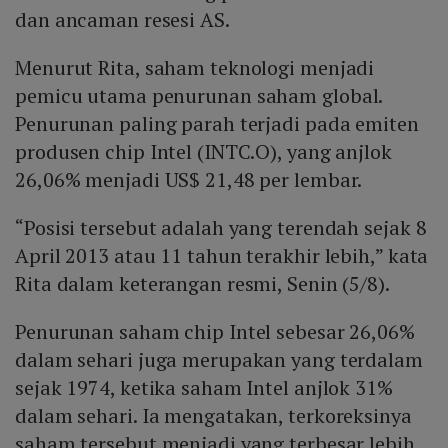
dan ancaman resesi AS.
Menurut Rita, saham teknologi menjadi
pemicu utama penurunan saham global.
Penurunan paling parah terjadi pada emiten
produsen chip Intel (INTC.O), yang anjlok
26,06% menjadi US$ 21,48 per lembar.
“Posisi tersebut adalah yang terendah sejak 8
April 2013 atau 11 tahun terakhir lebih,” kata
Rita dalam keterangan resmi, Senin (5/8).
Penurunan saham chip Intel sebesar 26,06%
dalam sehari juga merupakan yang terdalam
sejak 1974, ketika saham Intel anjlok 31%
dalam sehari. Ia mengatakan, terkoreksinya
saham tersebut menjadi yang terbesar lebih