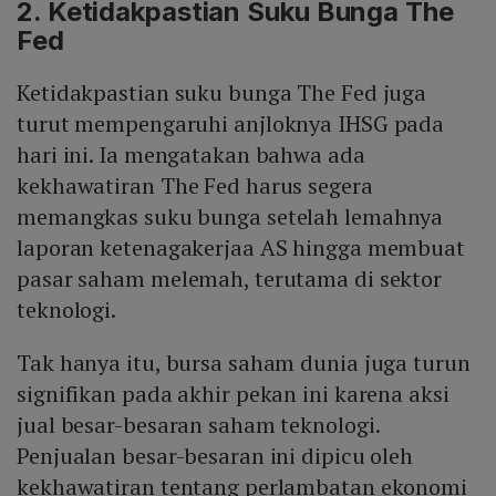
2. Ketidakpastian Suku Bunga The
Fed
Ketidakpastian suku bunga The Fed juga
turut mempengaruhi anjloknya IHSG pada
hari ini. Ia mengatakan bahwa ada
kekhawatiran The Fed harus segera
memangkas suku bunga setelah lemahnya
laporan ketenagakerjaa AS hingga membuat
pasar saham melemah, terutama di sektor
teknologi.
Tak hanya itu, bursa saham dunia juga turun
signifikan pada akhir pekan ini karena aksi
jual besar-besaran saham teknologi.
Penjualan besar-besaran ini dipicu oleh
kekhawatiran tentang perlambatan ekonomi