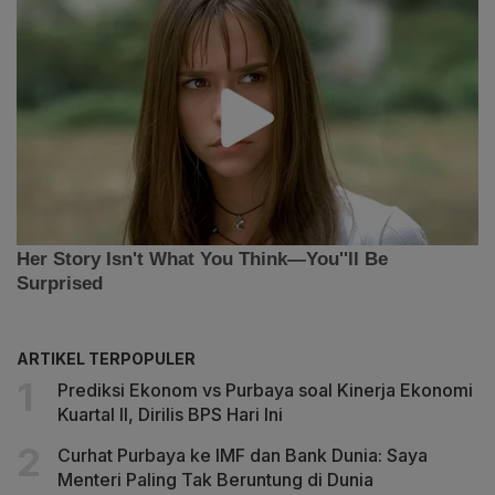
ARTIKEL TERPOPULER
Prediksi Ekonom vs Purbaya soal Kinerja Ekonomi
Kuartal II, Dirilis BPS Hari Ini
Curhat Purbaya ke IMF dan Bank Dunia: Saya
Menteri Paling Tak Beruntung di Dunia