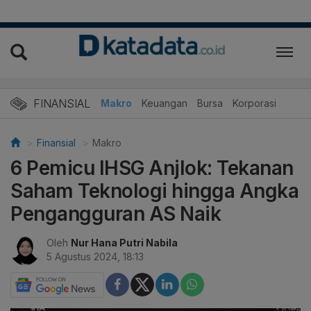
FINANSIAL
Makro
Keuangan
Bursa
Korporasi
Finansial
Makro
6 Pemicu IHSG Anjlok: Tekanan
Saham Teknologi hingga Angka
Pengangguran AS Naik
Oleh
Nur Hana Putri Nabila
5 Agustus 2024, 18:13