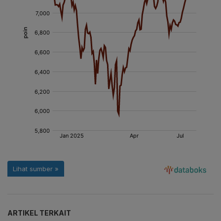
ARTIKEL TERKAIT