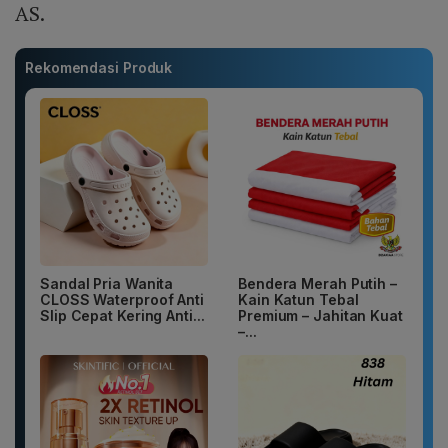
AS.
Rekomendasi Produk
Sandal Pria Wanita
Bendera Merah Putih –
CLOSS Waterproof Anti
Kain Katun Tebal
Slip Cepat Kering Anti...
Premium – Jahitan Kuat
–...