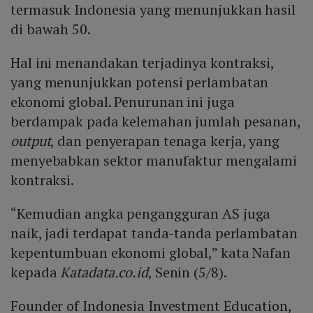
termasuk Indonesia yang menunjukkan hasil
di bawah 50.
Hal ini menandakan terjadinya kontraksi,
yang menunjukkan potensi perlambatan
ekonomi global. Penurunan ini juga
berdampak pada kelemahan jumlah pesanan,
output
, dan penyerapan tenaga kerja, yang
menyebabkan sektor manufaktur mengalami
kontraksi.
“Kemudian angka pengangguran AS juga
naik, jadi terdapat tanda-tanda perlambatan
kepentumbuan ekonomi global,” kata Nafan
kepada
Katadata.co.id
, Senin (5/8).
Founder of Indonesia Investment Education,