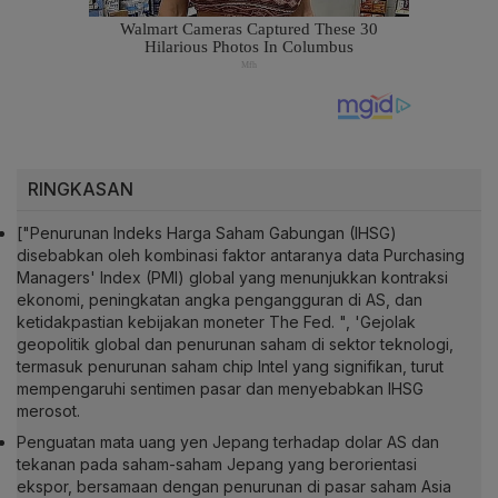
RINGKASAN
["Penurunan Indeks Harga Saham Gabungan (IHSG)
disebabkan oleh kombinasi faktor antaranya data Purchasing
Managers' Index (PMI) global yang menunjukkan kontraksi
ekonomi, peningkatan angka pengangguran di AS, dan
ketidakpastian kebijakan moneter The Fed. ", 'Gejolak
geopolitik global dan penurunan saham di sektor teknologi,
termasuk penurunan saham chip Intel yang signifikan, turut
mempengaruhi sentimen pasar dan menyebabkan IHSG
merosot.
Penguatan mata uang yen Jepang terhadap dolar AS dan
tekanan pada saham-saham Jepang yang berorientasi
ekspor, bersamaan dengan penurunan di pasar saham Asia