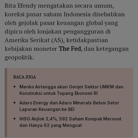
Rita Efendy mengatakan secara umum,
koreksi pasar saham Indonesia disebabkan
oleh gejolak pasar keuangan global yang
dipicu oleh lonjakan pengangguran di
Amerika Serikat (AS), ketidakpastian
kebijakan moneter
The Fed
, dan ketegangan
geopolitik.
BACA JUGA
Menko Airlangga akan Genjot Sektor UMKM dan
Konstruksi untuk Topang Ekonomi RI
Adaro Energy dan Adaro Minerals Belum Setor
Laporan Keuangan ke BEI
IHSG Anjlok 3,4%, 592 Saham Kompak Merosot
dan Hanya 62 yang Menguat