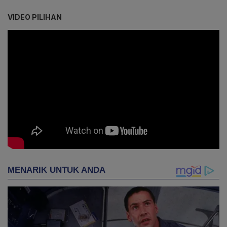
VIDEO PILIHAN