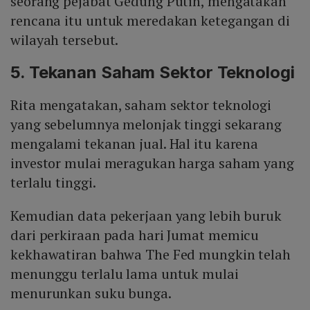
seorang pejabat Gedung Putih, mengatakan
rencana itu untuk meredakan ketegangan di
wilayah tersebut.
5. Tekanan Saham Sektor Teknologi
Rita mengatakan, saham sektor teknologi
yang sebelumnya melonjak tinggi sekarang
mengalami tekanan jual. Hal itu karena
investor mulai meragukan harga saham yang
terlalu tinggi.
Kemudian data pekerjaan yang lebih buruk
dari perkiraan pada hari Jumat memicu
kekhawatiran bahwa The Fed mungkin telah
menunggu terlalu lama untuk mulai
menurunkan suku bunga.