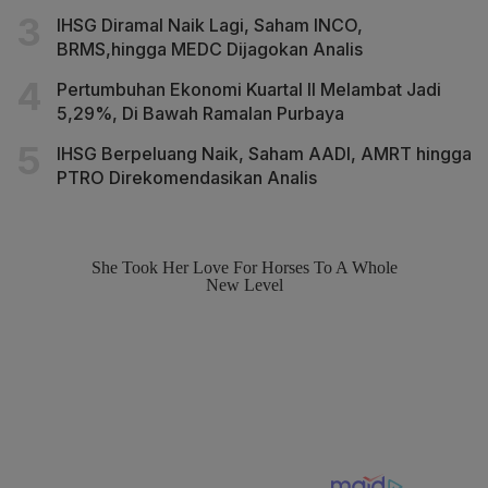
IHSG Diramal Naik Lagi, Saham INCO,
BRMS,hingga MEDC Dijagokan Analis
Pertumbuhan Ekonomi Kuartal II Melambat Jadi
5,29%, Di Bawah Ramalan Purbaya
IHSG Berpeluang Naik, Saham AADI, AMRT hingga
PTRO Direkomendasikan Analis