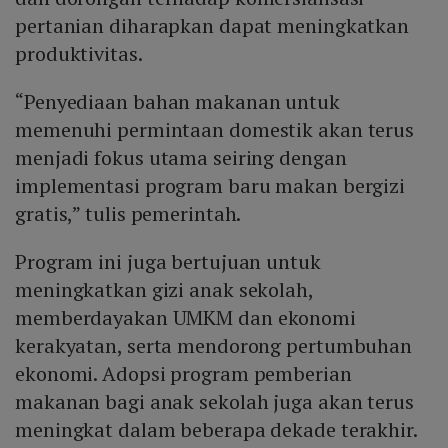
pertanian diharapkan dapat meningkatkan
produktivitas.
“Penyediaan bahan makanan untuk
memenuhi permintaan domestik akan terus
menjadi fokus utama seiring dengan
implementasi program baru makan bergizi
gratis,” tulis pemerintah.
Program ini juga bertujuan untuk
meningkatkan gizi anak sekolah,
memberdayakan UMKM dan ekonomi
kerakyatan, serta mendorong pertumbuhan
ekonomi. Adopsi program pemberian
makanan bagi anak sekolah juga akan terus
meningkat dalam beberapa dekade terakhir.