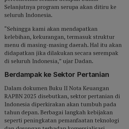
Selanjutnya program serupa akan ditiru ke
seluruh Indonesia.
“Sehingga kami akan mendapatkan
kelebihan, kekurangan, termasuk struktur
menu di masing-masing daerah. Hal itu akan
didapatkan jika dilakukan secara serempak
di seluruh Indonesia,” ujar Dadan.
Berdampak ke Sektor Pertanian
Dalam dokumen Buku II Nota Keuangan
RAPBN 2025 disebutkan, sektor pertanian di
Indonesia diperkirakan akan tumbuh pada
tahun depan. Berbagai langkah kebijakan
seperti peningkatan pemanfaatan teknologi
dan dorongan terhadap komersialisasi