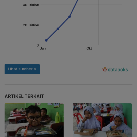
ARTIKEL TERKAIT