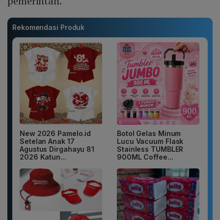
pemerintah.
Rekomendasi Produk
New 2026 Pamelo.id
Botol Gelas Minum
Setelan Anak 17
Lucu Vacuum Flask
Agustus Dirgahayu 81
Stainless TUMBLER
2026 Katun...
900ML Coffee...