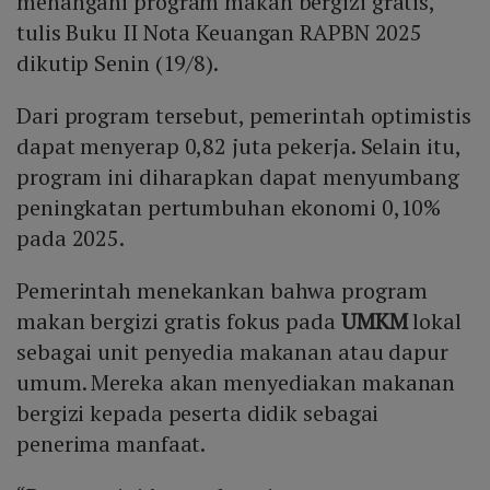
menangani program makan bergizi gratis,”
tulis Buku II Nota Keuangan RAPBN 2025
dikutip Senin (19/8).
Dari program tersebut, pemerintah optimistis
dapat menyerap 0,82 juta pekerja. Selain itu,
program ini diharapkan dapat menyumbang
peningkatan pertumbuhan ekonomi 0,10%
pada 2025.
Pemerintah menekankan bahwa program
makan bergizi gratis fokus pada
UMKM
lokal
sebagai unit penyedia makanan atau dapur
umum. Mereka akan menyediakan makanan
bergizi kepada peserta didik sebagai
penerima manfaat.