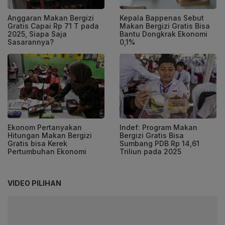
Anggaran Makan Bergizi
Kepala Bappenas Sebut
Gratis Capai Rp 71 T pada
Makan Bergizi Gratis Bisa
2025, Siapa Saja
Bantu Dongkrak Ekonomi
Sasarannya?
0,1%
Ekonom Pertanyakan
Indef: Program Makan
Hitungan Makan Bergizi
Bergizi Gratis Bisa
Gratis bisa Kerek
Sumbang PDB Rp 14,61
Pertumbuhan Ekonomi
Triliun pada 2025
VIDEO PILIHAN