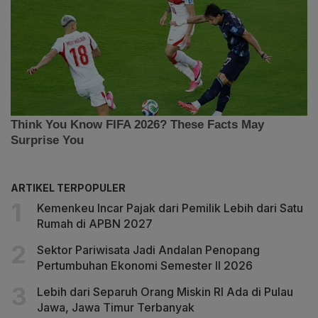
ARTIKEL TERPOPULER
Kemenkeu Incar Pajak dari Pemilik Lebih dari Satu
Rumah di APBN 2027
Sektor Pariwisata Jadi Andalan Penopang
Pertumbuhan Ekonomi Semester II 2026
Lebih dari Separuh Orang Miskin RI Ada di Pulau
Jawa, Jawa Timur Terbanyak