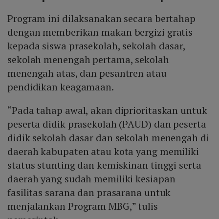
Program ini dilaksanakan secara bertahap
dengan memberikan makan bergizi gratis
kepada siswa prasekolah, sekolah dasar,
sekolah menengah pertama, sekolah
menengah atas, dan pesantren atau
pendidikan keagamaan.
“Pada tahap awal, akan diprioritaskan untuk
peserta didik prasekolah (PAUD) dan peserta
didik sekolah dasar dan sekolah menengah di
daerah kabupaten atau kota yang memiliki
status stunting dan kemiskinan tinggi serta
daerah yang sudah memiliki kesiapan
fasilitas sarana dan prasarana untuk
menjalankan Program MBG,” tulis