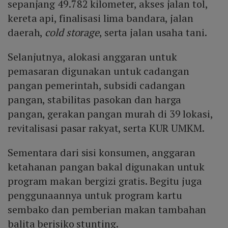
sepanjang 49.782 kilometer, akses jalan tol,
kereta api, finalisasi lima bandara, jalan
daerah,
cold storage
, serta jalan usaha tani.
Selanjutnya, alokasi anggaran untuk
pemasaran digunakan untuk cadangan
pangan pemerintah, subsidi cadangan
pangan, stabilitas pasokan dan harga
pangan, gerakan pangan murah di 39 lokasi,
revitalisasi pasar rakyat, serta KUR UMKM.
Sementara dari sisi konsumen, anggaran
ketahanan pangan bakal digunakan untuk
program makan bergizi gratis. Begitu juga
penggunaannya untuk program kartu
sembako dan pemberian makan tambahan
balita berisiko stunting.