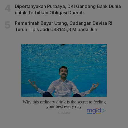
Dipertanyakan Purbaya, DKI Gandeng Bank Dunia
untuk Terbitkan Obligasi Daerah
Pemerintah Bayar Utang, Cadangan Devisa RI
Turun Tipis Jadi US$145,3 M pada Juli