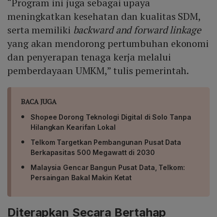
“Program ini juga sebagai upaya
meningkatkan kesehatan dan kualitas SDM,
serta memiliki
backward and forward linkage
yang akan mendorong pertumbuhan ekonomi
dan penyerapan tenaga kerja melalui
pemberdayaan UMKM,” tulis pemerintah.
BACA JUGA
Shopee Dorong Teknologi Digital di Solo Tanpa
Hilangkan Kearifan Lokal
Telkom Targetkan Pembangunan Pusat Data
Berkapasitas 500 Megawatt di 2030
Malaysia Gencar Bangun Pusat Data, Telkom:
Persaingan Bakal Makin Ketat
Diterapkan Secara Bertahap