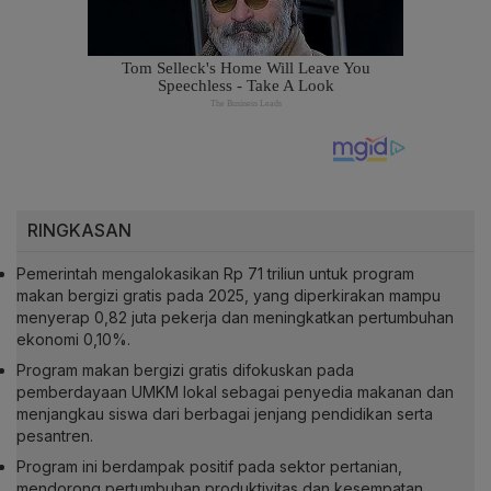
RINGKASAN
Pemerintah mengalokasikan Rp 71 triliun untuk program
makan bergizi gratis pada 2025, yang diperkirakan mampu
menyerap 0,82 juta pekerja dan meningkatkan pertumbuhan
ekonomi 0,10%.
Program makan bergizi gratis difokuskan pada
pemberdayaan UMKM lokal sebagai penyedia makanan dan
menjangkau siswa dari berbagai jenjang pendidikan serta
pesantren.
Program ini berdampak positif pada sektor pertanian,
mendorong pertumbuhan produktivitas dan kesempatan