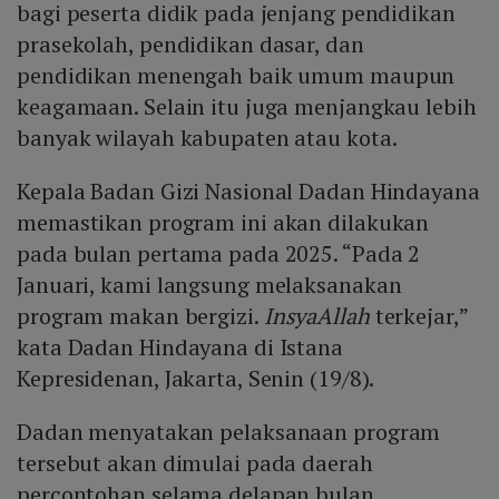
bagi peserta didik pada jenjang pendidikan
prasekolah, pendidikan dasar, dan
pendidikan menengah baik umum maupun
keagamaan. Selain itu juga menjangkau lebih
banyak wilayah kabupaten atau kota.
Kepala Badan Gizi Nasional Dadan Hindayana
memastikan program ini akan dilakukan
pada bulan pertama pada 2025. “Pada 2
Januari, kami langsung melaksanakan
program makan bergizi.
InsyaAllah
terkejar,”
kata Dadan Hindayana di Istana
Kepresidenan, Jakarta, Senin (19/8).
Dadan menyatakan pelaksanaan program
tersebut akan dimulai pada daerah
percontohan selama delapan bulan.