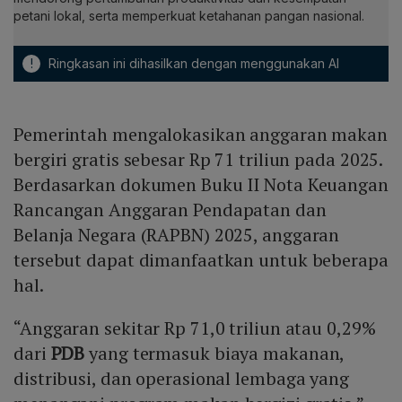
petani lokal, serta memperkuat ketahanan pangan nasional.
!
Ringkasan ini dihasilkan dengan menggunakan AI
Pemerintah mengalokasikan anggaran makan
bergiri gratis sebesar Rp 71 triliun pada 2025.
Berdasarkan dokumen Buku II Nota Keuangan
Rancangan Anggaran Pendapatan dan
Belanja Negara (RAPBN) 2025, anggaran
tersebut dapat dimanfaatkan untuk beberapa
hal.
“Anggaran sekitar Rp 71,0 triliun atau 0,29%
dari
PDB
yang termasuk biaya makanan,
distribusi, dan operasional lembaga yang