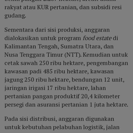
rakyat atau KUR pertanian, dan subsidi resi
gudang.
Sementara dari sisi produksi, anggaran
dialokasikan untuk program
food estate
di
Kalimantan Tengah, Sumatra Utara, dan
Nusa Tenggara Timur (NTT). Kemudian untuk
cetak sawah 250 ribu hektare, pengembangan
kawasan padi 485 ribu hektare, kawasan
jagung 250 ribu hektare, bendungan 12 unit,
jaringan irigasi 17 ribu hektare, lahan
pertanian pangan produktif 20,4 kilometer
persegi dan asuransi pertanian 1 juta hektare.
Pada sisi distribusi, anggaran digunakan
untuk kebutuhan pelabuhan logistik, jalan