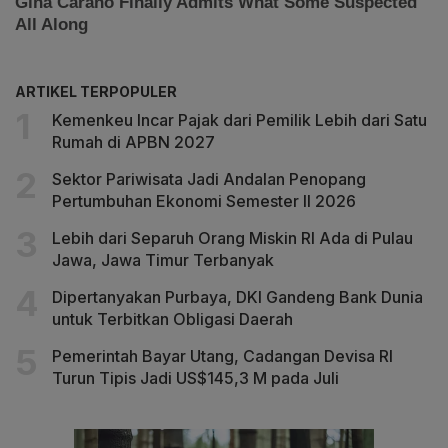
ARTIKEL TERPOPULER
Kemenkeu Incar Pajak dari Pemilik Lebih dari Satu
Rumah di APBN 2027
Sektor Pariwisata Jadi Andalan Penopang
Pertumbuhan Ekonomi Semester II 2026
Lebih dari Separuh Orang Miskin RI Ada di Pulau
Jawa, Jawa Timur Terbanyak
Dipertanyakan Purbaya, DKI Gandeng Bank Dunia
untuk Terbitkan Obligasi Daerah
Pemerintah Bayar Utang, Cadangan Devisa RI
Turun Tipis Jadi US$145,3 M pada Juli