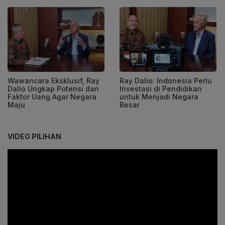
Wawancara Eksklusif, Ray
Ray Dalio: Indonesia Perlu
Dalio Ungkap Potensi dan
Investasi di Pendidikan
Faktor Uang Agar Negara
untuk Menjadi Negara
Maju
Besar
VIDEO PILIHAN