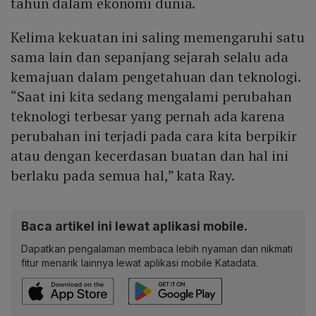
tahun dalam ekonomi dunia.
Kelima kekuatan ini saling memengaruhi satu
sama lain dan sepanjang sejarah selalu ada
kemajuan dalam pengetahuan dan teknologi.
“Saat ini kita sedang mengalami perubahan
teknologi terbesar yang pernah ada karena
perubahan ini terjadi pada cara kita berpikir
atau dengan kecerdasan buatan dan hal ini
berlaku pada semua hal,” kata Ray.
Baca artikel ini lewat aplikasi mobile.
Dapatkan pengalaman membaca lebih nyaman dan nikmati
fitur menarik lainnya lewat aplikasi mobile Katadata.