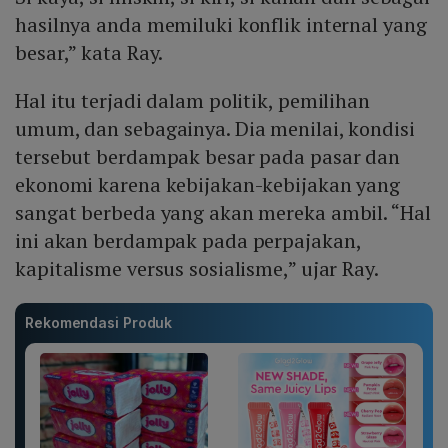
hasilnya anda memiluki konflik internal yang
besar,” kata Ray.
Hal itu terjadi dalam politik, pemilihan
umum, dan sebagainya. Dia menilai, kondisi
tersebut berdampak besar pada pasar dan
ekonomi karena kebijakan-kebijakan yang
sangat berbeda yang akan mereka ambil. “Hal
ini akan berdampak pada perpajakan,
kapitalisme versus sosialisme,” ujar Ray.
Rekomendasi Produk