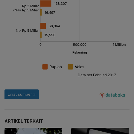
ARTIKEL TERKAIT