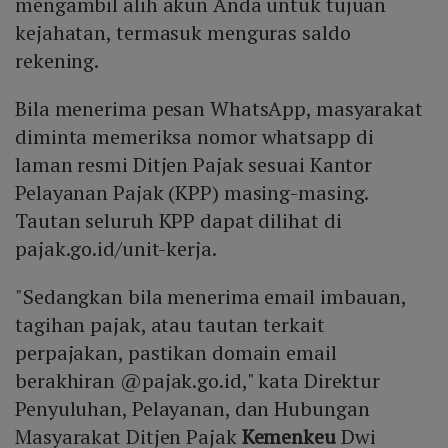
mengambil alih akun Anda untuk tujuan
kejahatan, termasuk menguras saldo
rekening.
Bila menerima pesan WhatsApp, masyarakat
diminta memeriksa nomor whatsapp di
laman resmi Ditjen Pajak sesuai Kantor
Pelayanan Pajak (KPP) masing-masing.
Tautan seluruh KPP dapat dilihat di
pajak.go.id/unit-kerja.
"Sedangkan bila menerima email imbauan,
tagihan pajak, atau tautan terkait
perpajakan, pastikan domain email
berakhiran @pajak.go.id," kata Direktur
Penyuluhan, Pelayanan, dan Hubungan
Masyarakat Ditjen Pajak
Kemenkeu
Dwi