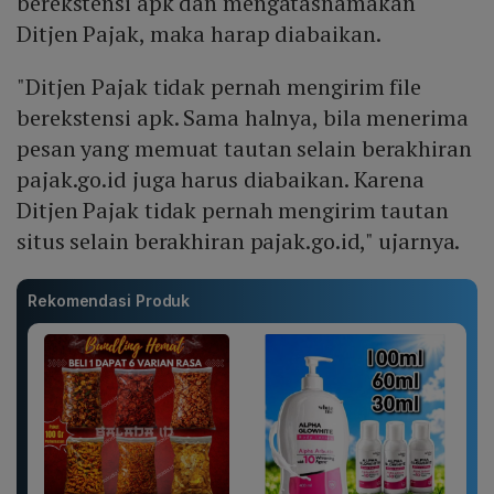
berekstensi apk dan mengatasnamakan
Ditjen Pajak, maka harap diabaikan.
"Ditjen Pajak tidak pernah mengirim file
berekstensi apk. Sama halnya, bila menerima
pesan yang memuat tautan selain berakhiran
pajak.go.id juga harus diabaikan. Karena
Ditjen Pajak tidak pernah mengirim tautan
situs selain berakhiran pajak.go.id," ujarnya.
Rekomendasi Produk