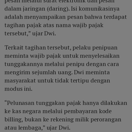
pesan melalui surat elektronik dan pesan
dalam jaringan (daring). Isi komunikasinya
adalah menyampaikan pesan bahwa terdapat
tagihan pajak atas nama wajib pajak
tersebut,” ujar Dwi.
Terkait tagihan tersebut, pelaku penipuan
meminta wajib pajak untuk menyelesaikan
tunggakannya melalui penipu dengan cara
mengirim sejumlah uang. Dwi meminta
masyarakat untuk tidak tertipu dengan
modus ini.
“Pelunasan tunggakan pajak hanya dilakukan
ke kas negara melalui pembayaran kode
billing, bukan ke rekening milik perorangan
atau lembaga,” ujar Dwi.