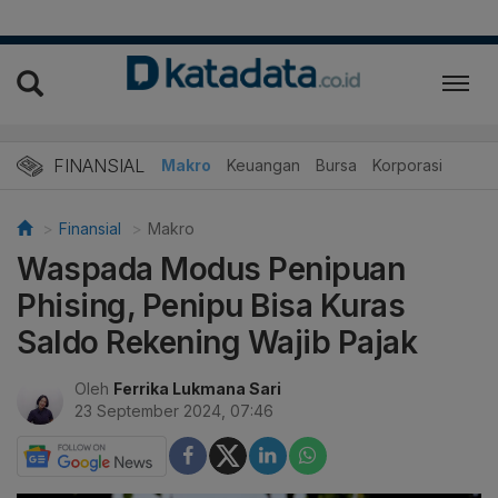
FINANSIAL
Makro
Keuangan
Bursa
Korporasi
Finansial
Makro
Waspada Modus Penipuan
Phising, Penipu Bisa Kuras
Saldo Rekening Wajib Pajak
Oleh
Ferrika Lukmana Sari
23 September 2024, 07:46