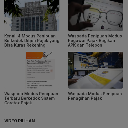
Kenali 4 Modus Penipuan
Waspada Penipuan Modus
Berkedok Ditjen Pajak yang
Pegawai Pajak Bagikan
Bisa Kuras Rekening
APK dan Telepon
Waspada Modus Penipuan
Waspada Modus Penipuan
Terbaru Berkedok Sistem
Penagihan Pajak
Coretax Pajak
VIDEO PILIHAN