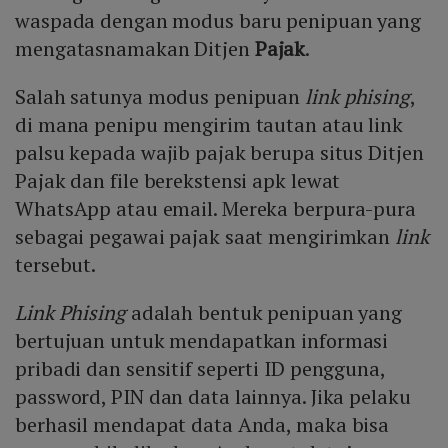
waspada dengan modus baru penipuan yang
mengatasnamakan Ditjen
Pajak
.
Salah satunya modus penipuan
link phising
,
di mana penipu mengirim tautan atau link
palsu kepada wajib pajak berupa situs Ditjen
Pajak dan file berekstensi apk lewat
WhatsApp atau email. Mereka berpura-pura
sebagai pegawai pajak saat mengirimkan
link
tersebut.
Link Phising
adalah bentuk penipuan yang
bertujuan untuk mendapatkan informasi
pribadi dan sensitif seperti ID pengguna,
password, PIN dan data lainnya. Jika pelaku
berhasil mendapat data Anda, maka bisa