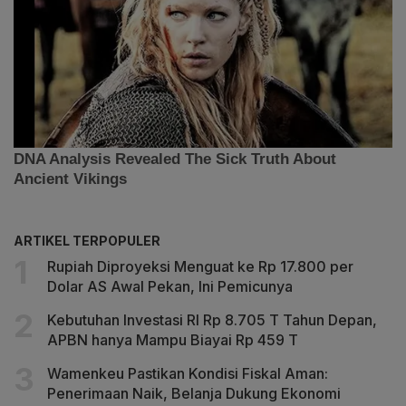
ARTIKEL TERPOPULER
Rupiah Diproyeksi Menguat ke Rp 17.800 per
Dolar AS Awal Pekan, Ini Pemicunya
Kebutuhan Investasi RI Rp 8.705 T Tahun Depan,
APBN hanya Mampu Biayai Rp 459 T
Wamenkeu Pastikan Kondisi Fiskal Aman:
Penerimaan Naik, Belanja Dukung Ekonomi