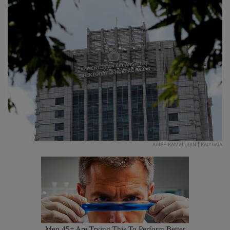
ARIEF KAMALUDIN | KATADATA