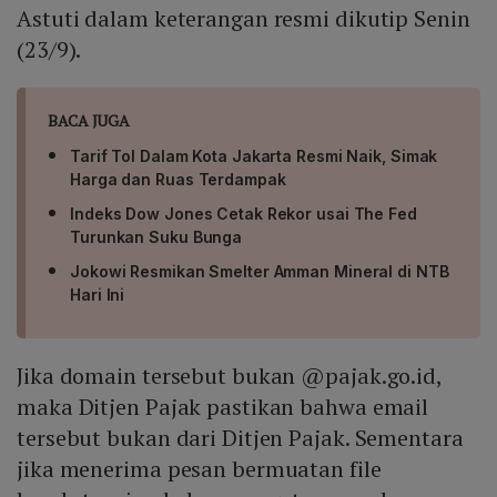
Astuti dalam keterangan resmi dikutip Senin
(23/9).
BACA JUGA
Tarif Tol Dalam Kota Jakarta Resmi Naik, Simak
Harga dan Ruas Terdampak
Indeks Dow Jones Cetak Rekor usai The Fed
Turunkan Suku Bunga
Jokowi Resmikan Smelter Amman Mineral di NTB
Hari Ini
Jika domain tersebut bukan @pajak.go.id,
maka Ditjen Pajak pastikan bahwa email
tersebut bukan dari Ditjen Pajak. Sementara
jika menerima pesan bermuatan file