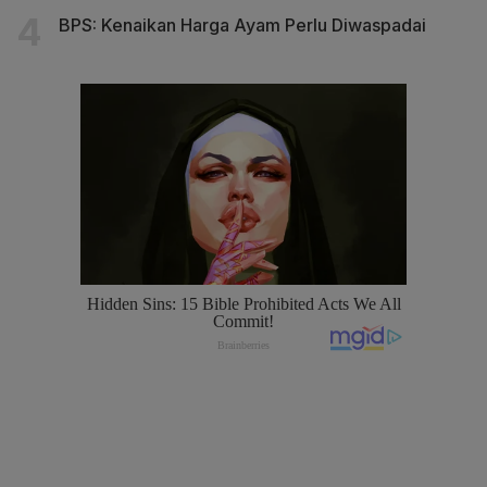
BPS: Kenaikan Harga Ayam Perlu Diwaspadai