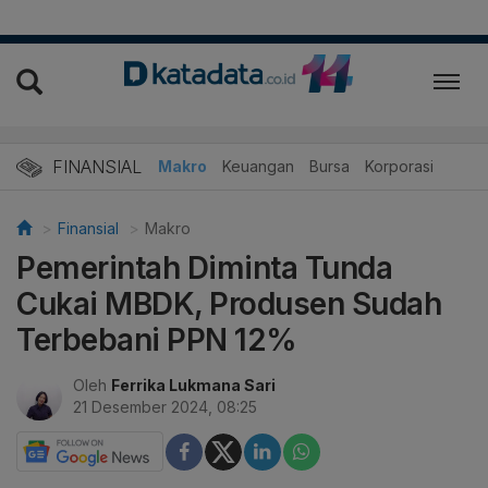
FINANSIAL
Makro
Keuangan
Bursa
Korporasi
Finansial
Makro
Pemerintah Diminta Tunda
Cukai MBDK, Produsen Sudah
Terbebani PPN 12%
Oleh
Ferrika Lukmana Sari
21 Desember 2024, 08:25