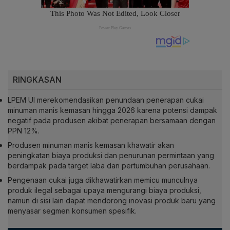
RINGKASAN
LPEM UI merekomendasikan penundaan penerapan cukai
minuman manis kemasan hingga 2026 karena potensi dampak
negatif pada produsen akibat penerapan bersamaan dengan
PPN 12%.
Produsen minuman manis kemasan khawatir akan
peningkatan biaya produksi dan penurunan permintaan yang
berdampak pada target laba dan pertumbuhan perusahaan.
Pengenaan cukai juga dikhawatirkan memicu munculnya
produk ilegal sebagai upaya mengurangi biaya produksi,
namun di sisi lain dapat mendorong inovasi produk baru yang
menyasar segmen konsumen spesifik.