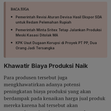
BACA JUGA
Pemerintah Revisi Aturan Devisa Hasil Ekspor SDA
untuk Redam Pelemahan Rupiah
Pemerintah Minta Sritex Tetap Jalankan Produksi
Meski Kasasi Ditolak MA
KPK Usut Dugaan Korupsi di Proyek PT PP, Dua
Orang Jadi Tersangka
Khawatir Biaya Produksi Naik
Para produsen tersebut juga
mengkhawatirkan adanya potensi
peningkatan biaya produksi yang akan
berdampak pada kenaikan harga jual produk
mereka karena hal tersebut akan