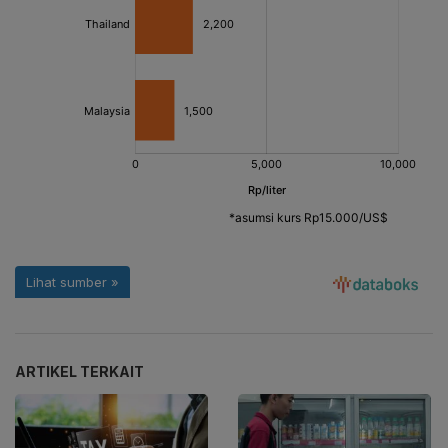
ARTIKEL TERKAIT