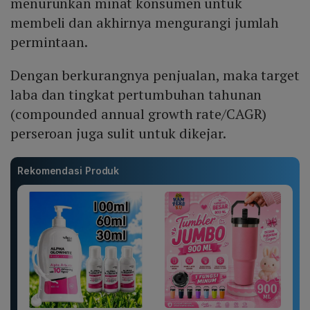
menurunkan minat konsumen untuk
membeli dan akhirnya mengurangi jumlah
permintaan.
Dengan berkurangnya penjualan, maka target
laba dan tingkat pertumbuhan tahunan
(compounded annual growth rate/CAGR)
perseroan juga sulit untuk dikejar.
Rekomendasi Produk