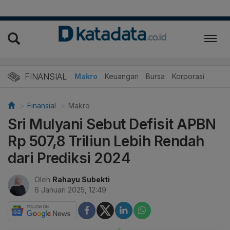
FINANSIAL
Makro
Keuangan
Bursa
Korporasi
Finansial
Makro
Sri Mulyani Sebut Defisit APBN
Rp 507,8 Triliun Lebih Rendah
dari Prediksi 2024
Oleh
Rahayu Subekti
6 Januari 2025, 12:49