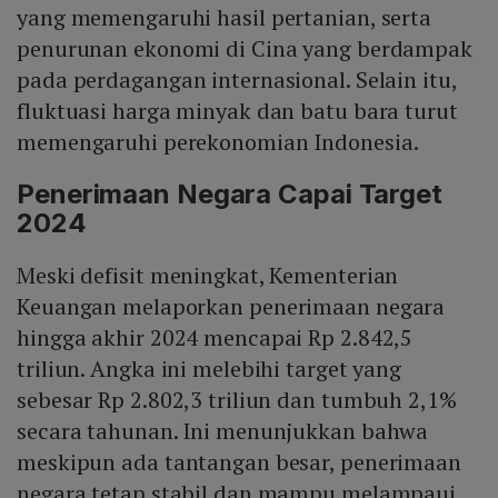
yang memengaruhi hasil pertanian, serta
penurunan ekonomi di Cina yang berdampak
pada perdagangan internasional. Selain itu,
fluktuasi harga minyak dan batu bara turut
memengaruhi perekonomian Indonesia.
Penerimaan Negara Capai Target
2024
Meski defisit meningkat, Kementerian
Keuangan melaporkan penerimaan negara
hingga akhir 2024 mencapai Rp 2.842,5
triliun. Angka ini melebihi target yang
sebesar Rp 2.802,3 triliun dan tumbuh 2,1%
secara tahunan. Ini menunjukkan bahwa
meskipun ada tantangan besar, penerimaan
negara tetap stabil dan mampu melampaui