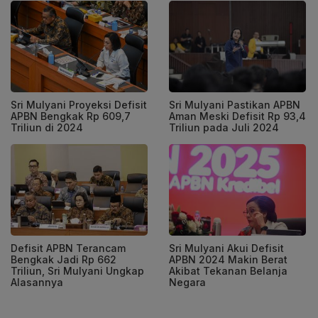
Sri Mulyani Proyeksi Defisit
Sri Mulyani Pastikan APBN
APBN Bengkak Rp 609,7
Aman Meski Defisit Rp 93,4
Triliun di 2024
Triliun pada Juli 2024
Defisit APBN Terancam
Sri Mulyani Akui Defisit
Bengkak Jadi Rp 662
APBN 2024 Makin Berat
Triliun, Sri Mulyani Ungkap
Akibat Tekanan Belanja
Alasannya
Negara