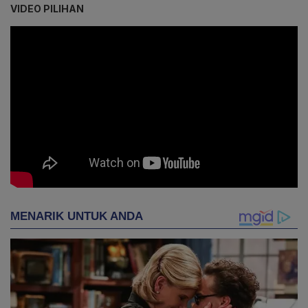
VIDEO PILIHAN