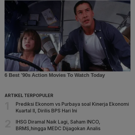
ARTIKEL TERPOPULER
Prediksi Ekonom vs Purbaya soal Kinerja Ekonomi
Kuartal II, Dirilis BPS Hari Ini
IHSG Diramal Naik Lagi, Saham INCO,
BRMS,hingga MEDC Dijagokan Analis