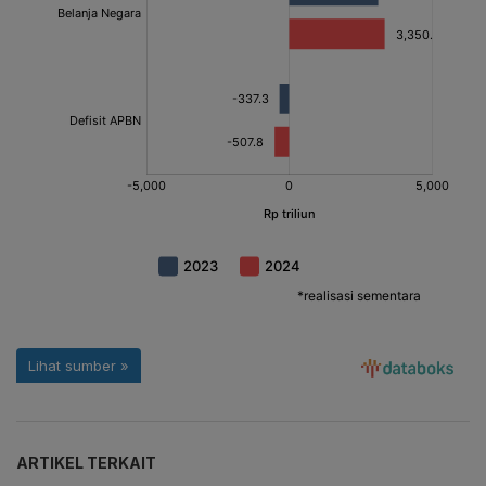
ARTIKEL TERKAIT