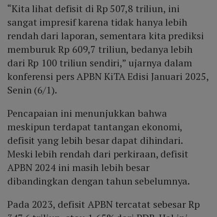
“Kita lihat defisit di Rp 507,8 triliun, ini
sangat impresif karena tidak hanya lebih
rendah dari laporan, sementara kita prediksi
memburuk Rp 609,7 triliun, bedanya lebih
dari Rp 100 triliun sendiri,” ujarnya dalam
konferensi pers APBN KiTA Edisi Januari 2025,
Senin (6/1).
Pencapaian ini menunjukkan bahwa
meskipun terdapat tantangan ekonomi,
defisit yang lebih besar dapat dihindari.
Meski lebih rendah dari perkiraan, defisit
APBN 2024 ini masih lebih besar
dibandingkan dengan tahun sebelumnya.
Pada 2023, defisit APBN tercatat sebesar Rp