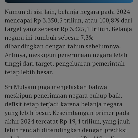
Namun di sisi lain, belanja negara pada 2024
mencapai Rp 3.350,3 triliun, atau 100,8% dari
target yang sebesar Rp 3.325,1 triliun. Belanja
negara ini tumbuh sebesar 7,3%
dibandingkan dengan tahun sebelumnya.
Artinya, meskipun penerimaan negara lebih
tinggi dari target, pengeluaran pemerintah
tetap lebih besar.
Sri Mulyani juga menjelaskan bahwa
meskipun penerimaan negara cukup baik,
defisit tetap terjadi karena belanja negara
yang lebih besar. Keseimbangan primer pada
akhir 2024 tercatat Rp 19,4 triliun, yang jauh
lebih rendah dibandingkan dengan prediksi