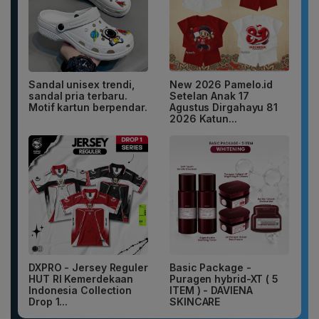
Sandal unisex trendi,
New 2026 Pamelo.id
sandal pria terbaru.
Setelan Anak 17
Motif kartun berpendar.
Agustus Dirgahayu 81
2026 Katun...
DXPRO - Jersey Reguler
Basic Package -
HUT RI Kemerdekaan
Puragen hybrid-XT ( 5
Indonesia Collection
ITEM ) - DAVIENA
Drop 1...
SKINCARE