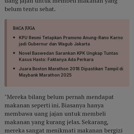
uang jajan untuk membeli makanan yang
belum tentu sehat.
BACA JUGA
KPU Resmi Tetapkan Pramono Anung-Rano Karno
jadi Gubernur dan Wagub Jakarta
Novel Baswedan Sarankan KPK Ungkap Tuntas
Kasus Hasto: Faktanya Ada Perkara
Juara Boston Marathon 2018 Dipastikan Tampil di
Maybank Marathon 2025
"Mereka bilang belum pernah mendapat
makanan seperti ini. Biasanya hanya
membawa uang jajan untuk membeli
makanan yang kurang jelas. Sekarang,
mereka sangat menikmati makanan bergizi