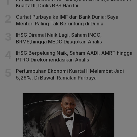
Kuartal II, Dirilis BPS Hari Ini
Curhat Purbaya ke IMF dan Bank Dunia: Saya
Menteri Paling Tak Beruntung di Dunia
IHSG Diramal Naik Lagi, Saham INCO,
BRMS,hingga MEDC Dijagokan Analis
IHSG Berpeluang Naik, Saham AADI, AMRT hingga
PTRO Direkomendasikan Analis
Pertumbuhan Ekonomi Kuartal II Melambat Jadi
5,29%, Di Bawah Ramalan Purbaya