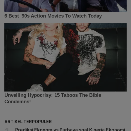
ARTIKEL TERPOPULER
Prediksi Ekonom vs Purbaya soal Kinerja Ekonomi