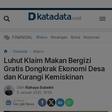
FINANSIAL
Makro
Keuangan
Bursa
Korporasi
Finansial
Makro
Luhut Klaim Makan Bergizi
Gratis Dongkrak Ekonomi Desa
dan Kurangi Kemiskinan
Oleh
Rahayu Subekti
9 Januari 2025, 16:06