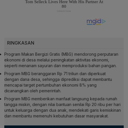
RINGKASAN
Program Makan Bergizi Gratis (MBG) mendorong perputaran
ekonomi di desa melalui peningkatan aktivitas ekonomi,
seperti menanam sayuran dan memproduksi bahan pangan.
Program MBG beranggaran Rp 71 triliun dan diperkuat
dengan dana desa, sehingga diprediksi dapat membantu
mencapai target pertumbuhan ekonomi 8% yang
dicanangkan oleh pemerintah.
Program MBG memberikan manfaat langsung kepada rumah
tangga miskin, dengan nilai bantuan senilai Rp 20 ribu per hari
untuk keluarga dengan dua anak, mendekati garis kemiskinan
dan membantu memenuhi kebutuhan dasar masyarakat.