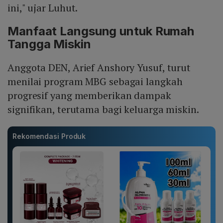
ini," ujar Luhut.
Manfaat Langsung untuk Rumah
Tangga Miskin
Anggota DEN, Arief Anshory Yusuf, turut
menilai program MBG sebagai langkah
progresif yang memberikan dampak
signifikan, terutama bagi keluarga miskin.
Rekomendasi Produk