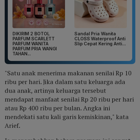
DIKIRIM 2 BOTOL
Sandal Pria Wanita
PARFUM SCARLETT
CLOSS Waterproof Anti
PARFUM WANITA
Slip Cepat Kering Anti...
PARFUM PRIA WANGI
TAHAN...
"Satu anak menerima makanan senilai Rp 10
ribu per hari. Jika dalam satu keluarga ada
dua anak, artinya keluarga tersebut
mendapat manfaat senilai Rp 20 ribu per hari
atau Rp 400 ribu per bulan. Angka ini
mendekati satu kali garis kemiskinan," kata
Arief.