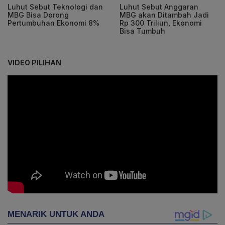
Luhut Sebut Teknologi dan
Luhut Sebut Anggaran
MBG Bisa Dorong
MBG akan Ditambah Jadi
Pertumbuhan Ekonomi 8%
Rp 300 Triliun, Ekonomi
Bisa Tumbuh
VIDEO PILIHAN