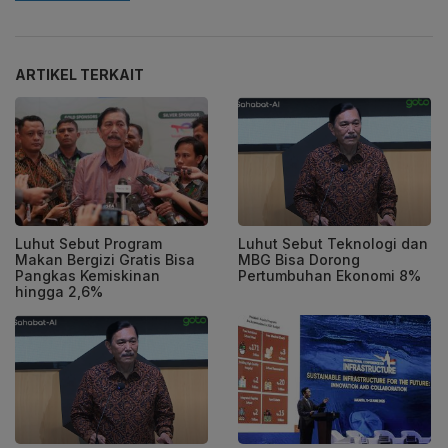
ARTIKEL TERKAIT
Luhut Sebut Program
Luhut Sebut Teknologi dan
Makan Bergizi Gratis Bisa
MBG Bisa Dorong
Pangkas Kemiskinan
Pertumbuhan Ekonomi 8%
hingga 2,6%