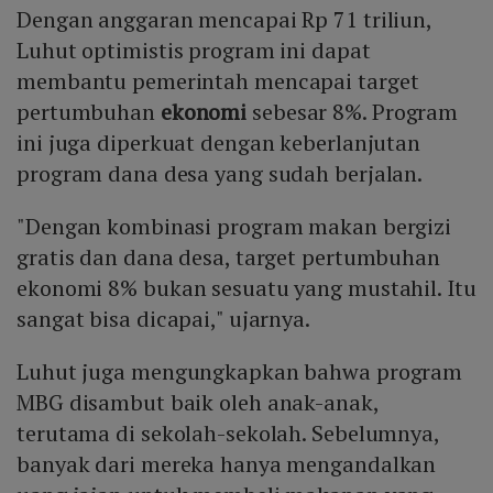
Dengan anggaran mencapai Rp 71 triliun,
Luhut optimistis program ini dapat
membantu pemerintah mencapai target
pertumbuhan
ekonomi
sebesar 8%. Program
ini juga diperkuat dengan keberlanjutan
program dana desa yang sudah berjalan.
"Dengan kombinasi program makan bergizi
gratis dan dana desa, target pertumbuhan
ekonomi 8% bukan sesuatu yang mustahil. Itu
sangat bisa dicapai," ujarnya.
Luhut juga mengungkapkan bahwa program
MBG disambut baik oleh anak-anak,
terutama di sekolah-sekolah. Sebelumnya,
banyak dari mereka hanya mengandalkan