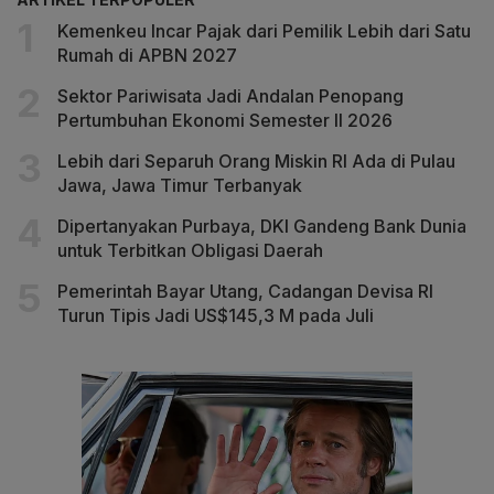
Kemenkeu Incar Pajak dari Pemilik Lebih dari Satu
Rumah di APBN 2027
Sektor Pariwisata Jadi Andalan Penopang
Pertumbuhan Ekonomi Semester II 2026
Lebih dari Separuh Orang Miskin RI Ada di Pulau
Jawa, Jawa Timur Terbanyak
Dipertanyakan Purbaya, DKI Gandeng Bank Dunia
untuk Terbitkan Obligasi Daerah
Pemerintah Bayar Utang, Cadangan Devisa RI
Turun Tipis Jadi US$145,3 M pada Juli