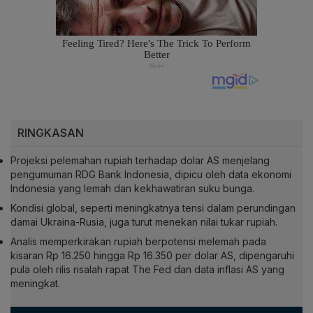
RINGKASAN
Projeksi pelemahan rupiah terhadap dolar AS menjelang
pengumuman RDG Bank Indonesia, dipicu oleh data ekonomi
Indonesia yang lemah dan kekhawatiran suku bunga.
Kondisi global, seperti meningkatnya tensi dalam perundingan
damai Ukraina-Rusia, juga turut menekan nilai tukar rupiah.
Analis memperkirakan rupiah berpotensi melemah pada
kisaran Rp 16.250 hingga Rp 16.350 per dolar AS, dipengaruhi
pula oleh rilis risalah rapat The Fed dan data inflasi AS yang
meningkat.