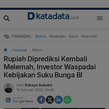
FINANSIAL
Makro
Keuangan
Bursa
Korporasi
Finansial
Makro
Rupiah Diprediksi Kembali
Melemah, Investor Waspadai
Kebijakan Suku Bunga BI
Oleh
Rahayu Subekti
19 Februari 2025, 09:45