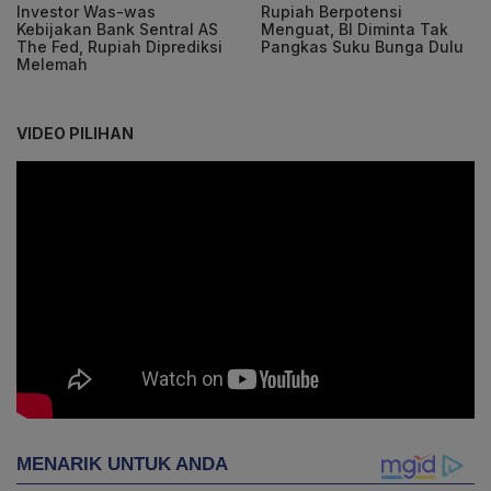
Investor Was-was
Rupiah Berpotensi
Kebijakan Bank Sentral AS
Menguat, BI Diminta Tak
The Fed, Rupiah Diprediksi
Pangkas Suku Bunga Dulu
Melemah
VIDEO PILIHAN