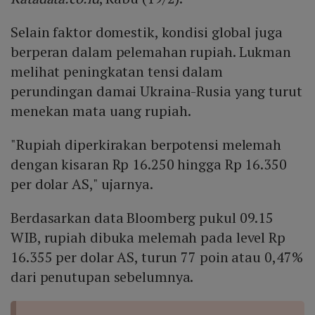
Selain faktor domestik, kondisi global juga
berperan dalam pelemahan rupiah. Lukman
melihat peningkatan tensi dalam
perundingan damai Ukraina-Rusia yang turut
menekan mata uang rupiah.
"Rupiah diperkirakan berpotensi melemah
dengan kisaran Rp 16.250 hingga Rp 16.350
per dolar AS," ujarnya.
Berdasarkan data Bloomberg pukul 09.15
WIB, rupiah dibuka melemah pada level Rp
16.355 per dolar AS, turun 77 poin atau 0,47%
dari penutupan sebelumnya.