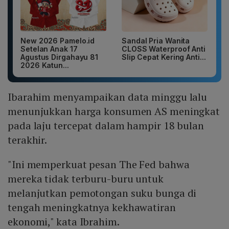
New 2026 Pamelo.id
Sandal Pria Wanita
Setelan Anak 17
CLOSS Waterproof Anti
Agustus Dirgahayu 81
Slip Cepat Kering Anti...
2026 Katun...
Ibarahim menyampaikan data minggu lalu
menunjukkan harga konsumen AS meningkat
pada laju tercepat dalam hampir 18 bulan
terakhir.
"Ini memperkuat pesan The Fed bahwa
mereka tidak terburu-buru untuk
melanjutkan pemotongan suku bunga di
tengah meningkatnya kekhawatiran
ekonomi," kata Ibrahim.