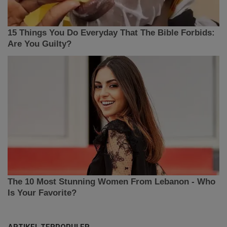
ARTIKEL TERPOPULER