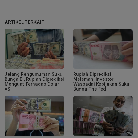
ARTIKEL TERKAIT
Jelang Pengumuman Suku
Rupiah Diprediksi
Bunga BI, Rupiah Diprediksi
Melemah, Investor
Menguat Terhadap Dolar
Waspadai Kebijakan Suku
AS
Bunga The Fed