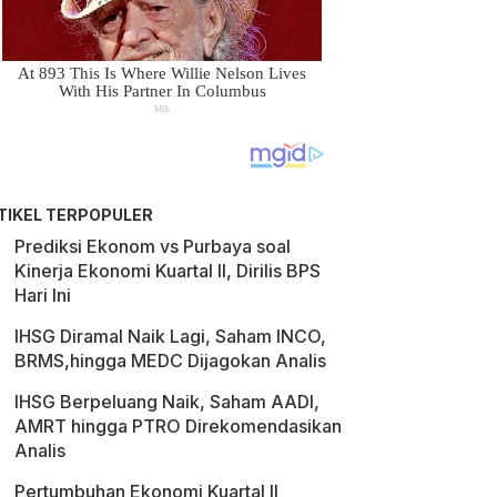
TIKEL TERPOPULER
Prediksi Ekonom vs Purbaya soal
Kinerja Ekonomi Kuartal II, Dirilis BPS
Hari Ini
IHSG Diramal Naik Lagi, Saham INCO,
BRMS,hingga MEDC Dijagokan Analis
IHSG Berpeluang Naik, Saham AADI,
AMRT hingga PTRO Direkomendasikan
Analis
Pertumbuhan Ekonomi Kuartal II