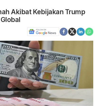
ah Akibat Kebijakan Trump
Global