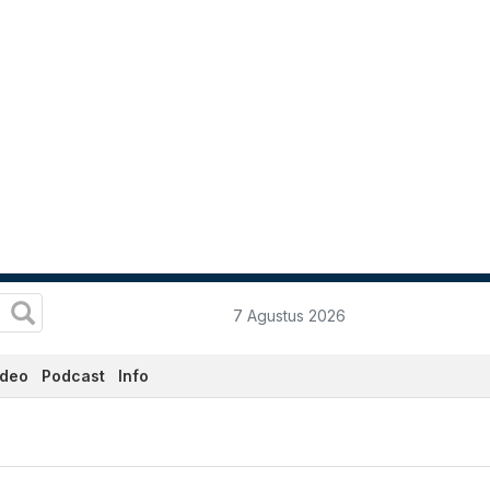
7 Agustus 2026
ideo
Podcast
Info