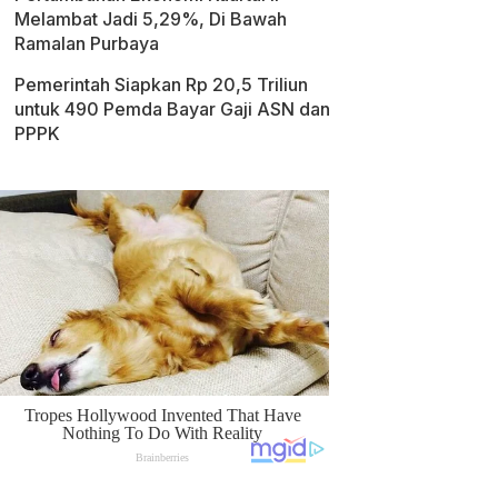
Melambat Jadi 5,29%, Di Bawah
Ramalan Purbaya
Pemerintah Siapkan Rp 20,5 Triliun
untuk 490 Pemda Bayar Gaji ASN dan
PPPK