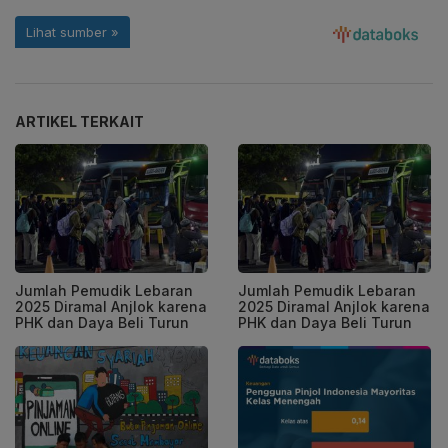
ARTIKEL TERKAIT
Jumlah Pemudik Lebaran
Jumlah Pemudik Lebaran
2025 Diramal Anjlok karena
2025 Diramal Anjlok karena
PHK dan Daya Beli Turun
PHK dan Daya Beli Turun