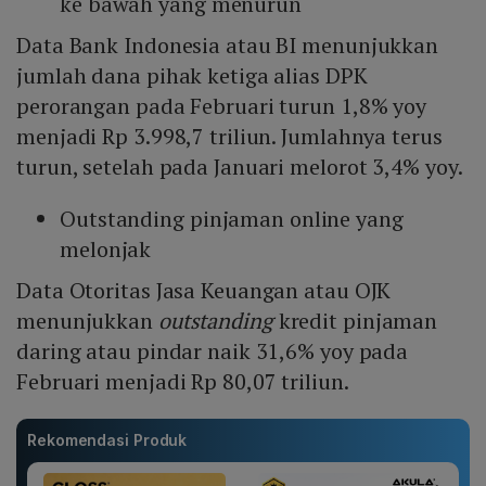
ke bawah yang menurun
Data Bank Indonesia atau BI menunjukkan
jumlah dana pihak ketiga alias DPK
perorangan pada Februari turun 1,8% yoy
menjadi Rp 3.998,7 triliun. Jumlahnya terus
turun, setelah pada Januari melorot 3,4% yoy.
Outstanding pinjaman online yang
melonjak
Data Otoritas Jasa Keuangan atau OJK
menunjukkan
outstanding
kredit pinjaman
daring atau pindar naik 31,6% yoy pada
Februari menjadi Rp 80,07 triliun.
Rekomendasi Produk