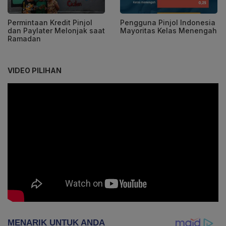
Permintaan Kredit Pinjol
Pengguna Pinjol Indonesia
dan Paylater Melonjak saat
Mayoritas Kelas Menengah
Ramadan
VIDEO PILIHAN