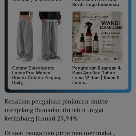
Bordir Logo Indonesia
Celana Sweatpants
Pengharum Ruangan &
Loose Pria Wanita
Kain Anti Bau Tahan
Unisex Celana Panjang
Lama 12 Jam | Room &
Daily...
Linen...
Kenaikan pengajuan pinjaman
online
menjelang Ramadan itu lebih tinggi
ketimbang Januari 29,94%.
Di saat pengajuan pinjaman meningkat,