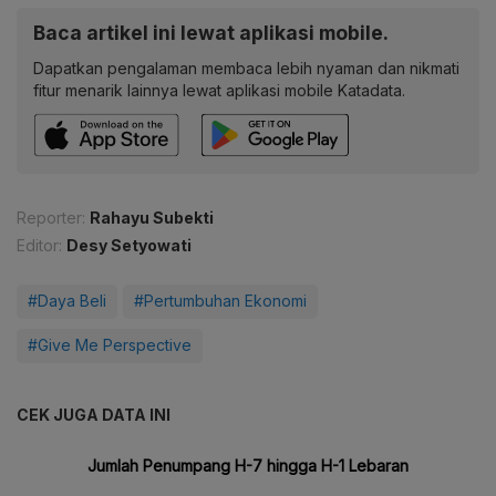
Baca artikel ini lewat aplikasi mobile.
Dapatkan pengalaman membaca lebih nyaman dan nikmati
fitur menarik lainnya lewat aplikasi mobile Katadata.
Reporter:
Rahayu Subekti
Editor:
Desy Setyowati
#Daya Beli
#Pertumbuhan Ekonomi
#Give Me Perspective
CEK JUGA DATA INI