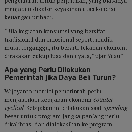
pengeluaran untuk perjalanan, yang biasanya
menjadi indikator keyakinan atas kondisi
keuangan pribadi.
“Bila kegiatan konsumsi yang bersifat
tradisional dan emosional seperti mudik
mulai terganggu, itu berarti tekanan ekonomi
dirasakan cukup luas dan nyata,” ujar Yusuf.
Apa yang Perlu Dilakukan
Pemerintah jika Daya Beli Turun?
Wijayanto menilai pemerintah perlu
menjalankan kebijakan ekonomi
counter-
cyclical
. Kebijakan ini dilakukan saat
spending
besar untuk program jangka panjang perlu
dikalibrasi dan dialokasikan ke program