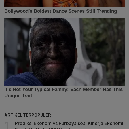
ARTIKEL TERPOPULER
Prediksi Ekonom vs Purbaya soal Kinerja Ekonomi