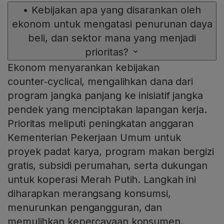
•
Kebijakan apa yang disarankan oleh
ekonom untuk mengatasi penurunan daya
beli, dan sektor mana yang menjadi
prioritas?
Ekonom menyarankan kebijakan
counter‑cyclical, mengalihkan dana dari
program jangka panjang ke inisiatif jangka
pendek yang menciptakan lapangan kerja.
Prioritas meliputi peningkatan anggaran
Kementerian Pekerjaan Umum untuk
proyek padat karya, program makan bergizi
gratis, subsidi perumahan, serta dukungan
untuk koperasi Merah Putih. Langkah ini
diharapkan merangsang konsumsi,
menurunkan pengangguran, dan
memulihkan kepercayaan konsumen.