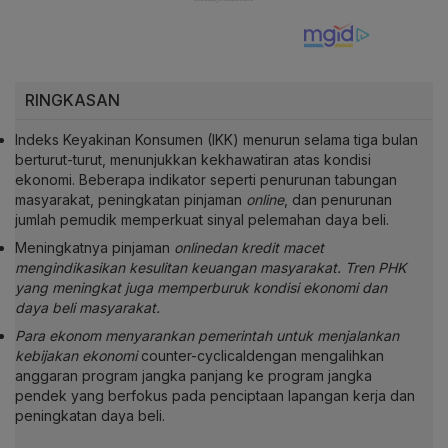
RINGKASAN
Indeks Keyakinan Konsumen (IKK) menurun selama tiga bulan
berturut-turut, menunjukkan kekhawatiran atas kondisi
ekonomi. Beberapa indikator seperti penurunan tabungan
masyarakat, peningkatan pinjaman
online
, dan penurunan
jumlah pemudik memperkuat sinyal pelemahan daya beli.
Meningkatnya pinjaman
onlinedan kredit macet
mengindikasikan kesulitan keuangan masyarakat. Tren PHK
yang meningkat juga memperburuk kondisi ekonomi dan
daya beli masyarakat.
Para ekonom menyarankan pemerintah untuk menjalankan
kebijakan ekonomi
counter-cyclicaldengan mengalihkan
anggaran program jangka panjang ke program jangka
pendek yang berfokus pada penciptaan lapangan kerja dan
peningkatan daya beli.