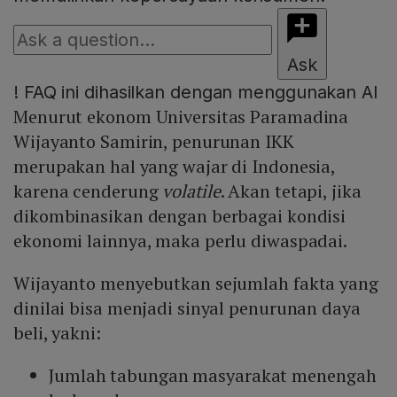
Ask
!
FAQ ini dihasilkan dengan menggunakan AI
Menurut ekonom Universitas Paramadina
Wijayanto Samirin, penurunan IKK
merupakan hal yang wajar di Indonesia,
karena cenderung
volatile
. Akan tetapi, jika
dikombinasikan dengan berbagai kondisi
ekonomi lainnya, maka perlu diwaspadai.
Wijayanto menyebutkan sejumlah fakta yang
dinilai bisa menjadi sinyal penurunan daya
beli, yakni:
Jumlah tabungan masyarakat menengah