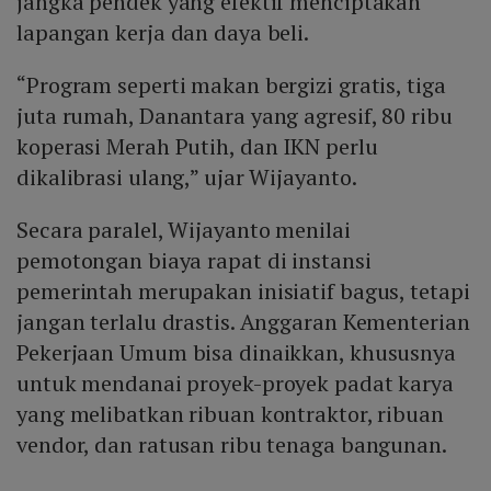
jangka pendek yang efektif menciptakan
lapangan kerja dan daya beli.
“Program seperti makan bergizi gratis, tiga
juta rumah, Danantara yang agresif, 80 ribu
koperasi Merah Putih, dan IKN perlu
dikalibrasi ulang,” ujar Wijayanto.
Secara paralel, Wijayanto menilai
pemotongan biaya rapat di instansi
pemerintah merupakan inisiatif bagus, tetapi
jangan terlalu drastis. Anggaran Kementerian
Pekerjaan Umum bisa dinaikkan, khususnya
untuk mendanai proyek-proyek padat karya
yang melibatkan ribuan kontraktor, ribuan
vendor, dan ratusan ribu tenaga bangunan.