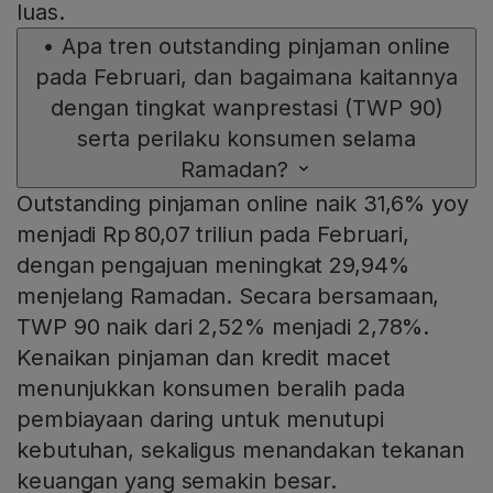
luas.
•
Apa tren outstanding pinjaman online
pada Februari, dan bagaimana kaitannya
dengan tingkat wanprestasi (TWP 90)
serta perilaku konsumen selama
Ramadan?
Outstanding pinjaman online naik 31,6% yoy
menjadi Rp 80,07 triliun pada Februari,
dengan pengajuan meningkat 29,94%
menjelang Ramadan. Secara bersamaan,
TWP 90 naik dari 2,52% menjadi 2,78%.
Kenaikan pinjaman dan kredit macet
menunjukkan konsumen beralih pada
pembiayaan daring untuk menutupi
kebutuhan, sekaligus menandakan tekanan
keuangan yang semakin besar.