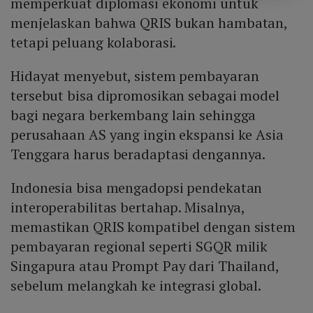
memperkuat diplomasi ekonomi untuk
menjelaskan bahwa QRIS bukan hambatan,
tetapi peluang kolaborasi.
Hidayat menyebut, sistem pembayaran
tersebut bisa dipromosikan sebagai model
bagi negara berkembang lain sehingga
perusahaan AS yang ingin ekspansi ke Asia
Tenggara harus beradaptasi dengannya.
Indonesia bisa mengadopsi pendekatan
interoperabilitas bertahap. Misalnya,
memastikan QRIS kompatibel dengan sistem
pembayaran regional seperti SGQR milik
Singapura atau Prompt Pay dari Thailand,
sebelum melangkah ke integrasi global.