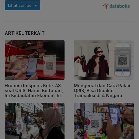
ARTIKEL TERKAIT
Ekonom Respons Kritik AS
Mengenal dan Cara Pakai
soal QRIS: Harus Bertahan,
QRIS, Bisa Dipakai
Ini Kedaulatan Ekonomi RI
Transaksi di 4 Negara