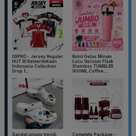
DXPRO - Jersey Reguler
Botol Gelas Minum
HUT RI Kemerdekaan
Lucu Vacuum Flask
Indonesia Collection
Stainless TUMBLER
Drop 1...
900ML Coffee...
Sandal unisex trendi,
Complete Package -