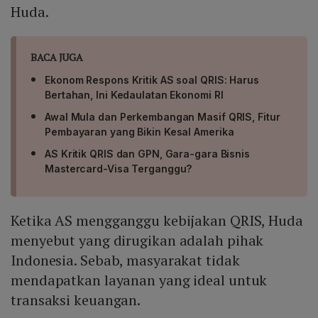
Huda.
BACA JUGA
Ekonom Respons Kritik AS soal QRIS: Harus
Bertahan, Ini Kedaulatan Ekonomi RI
Awal Mula dan Perkembangan Masif QRIS, Fitur
Pembayaran yang Bikin Kesal Amerika
AS Kritik QRIS dan GPN, Gara-gara Bisnis
Mastercard-Visa Terganggu?
Ketika AS mengganggu kebijakan QRIS, Huda
menyebut yang dirugikan adalah pihak
Indonesia. Sebab, masyarakat tidak
mendapatkan layanan yang ideal untuk
transaksi keuangan.