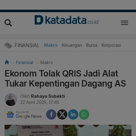
FINANSIAL
Makro
Keuangan
Bursa
Korporasi
Finansial
Makro
Ekonom Tolak QRIS Jadi Alat
Tukar Kepentingan Dagang AS
Oleh
Rahayu Subekti
22 April 2025, 17:45