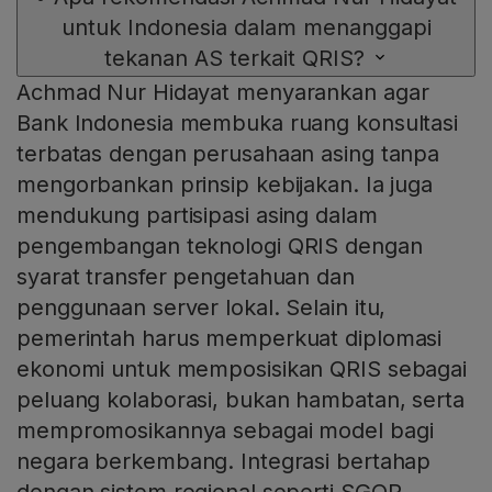
untuk Indonesia dalam menanggapi
tekanan AS terkait QRIS?
Achmad Nur Hidayat menyarankan agar
Bank Indonesia membuka ruang konsultasi
terbatas dengan perusahaan asing tanpa
mengorbankan prinsip kebijakan. Ia juga
mendukung partisipasi asing dalam
pengembangan teknologi QRIS dengan
syarat transfer pengetahuan dan
penggunaan server lokal. Selain itu,
pemerintah harus memperkuat diplomasi
ekonomi untuk memposisikan QRIS sebagai
peluang kolaborasi, bukan hambatan, serta
mempromosikannya sebagai model bagi
negara berkembang. Integrasi bertahap