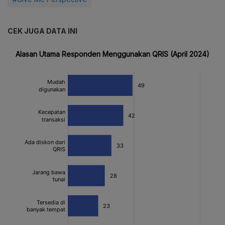
CEK JUGA DATA INI