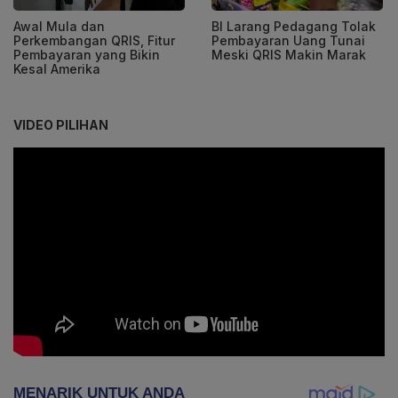
Awal Mula dan
BI Larang Pedagang Tolak
Perkembangan QRIS, Fitur
Pembayaran Uang Tunai
Pembayaran yang Bikin
Meski QRIS Makin Marak
Kesal Amerika
VIDEO PILIHAN