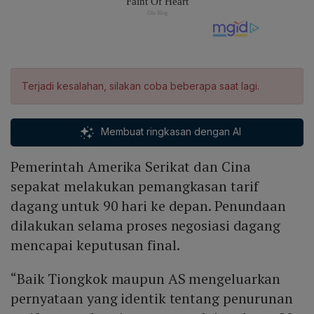
Terjadi kesalahan, silakan coba beberapa saat lagi.
Membuat ringkasan dengan AI
Pemerintah Amerika Serikat dan Cina
sepakat melakukan pemangkasan tarif
dagang untuk 90 hari ke depan. Penundaan
dilakukan selama proses negosiasi dagang
mencapai keputusan final.
“Baik Tiongkok maupun AS mengeluarkan
pernyataan yang identik tentang penurunan