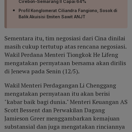
Cirebon-Semarang II Capai 64%
Profil Konglomerat Ciliandra Fangiono, Sosok di
Balik Akuisisi Emiten Sawit ANJT
Sementara itu, tim negosiasi dari Cina dinilai
masih cukup tertutup atas rencana negosiasi.
Wakil Perdana Menteri Tiongkok He Lifeng
mengatakan pernyataan bersama akan dirilis
di Jenewa pada Senin (12/5).
Wakil Menteri Perdagangan Li Chenggang
mengatakan pernyataan itu akan berisi
"kabar baik bagi dunia." Menteri Keuangan AS
Scott Bessent dan Perwakilan Dagang
Jamieson Greer menggambarkan kemajuan
substansial dan juga mengatakan rinciannya