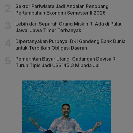
Sektor Pariwisata Jadi Andalan Penopang
Pertumbuhan Ekonomi Semester II 2026
Lebih dari Separuh Orang Miskin RI Ada di Pulau
Jawa, Jawa Timur Terbanyak
Dipertanyakan Purbaya, DKI Gandeng Bank Dunia
untuk Terbitkan Obligasi Daerah
Pemerintah Bayar Utang, Cadangan Devisa RI
Turun Tipis Jadi US$145,3 M pada Juli