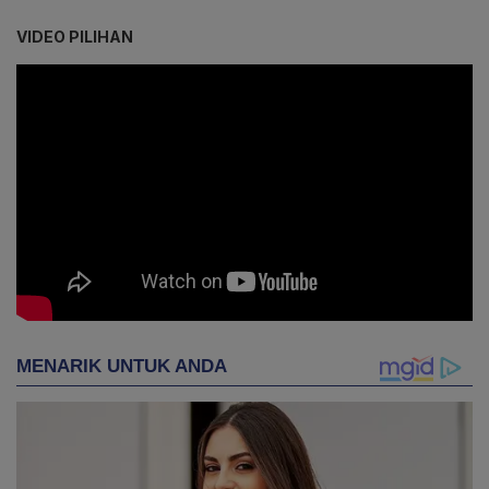
VIDEO PILIHAN