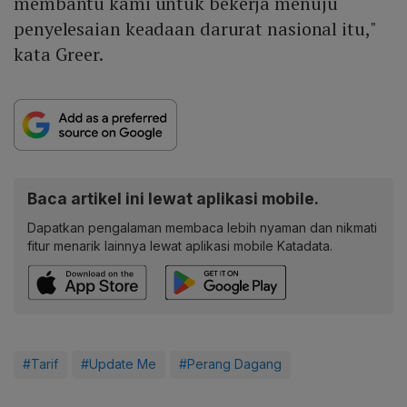
membantu kami untuk bekerja menuju
penyelesaian keadaan darurat nasional itu,"
kata Greer.
Baca artikel ini lewat aplikasi mobile.
Dapatkan pengalaman membaca lebih nyaman dan nikmati
fitur menarik lainnya lewat aplikasi mobile Katadata.
#Tarif
#Update Me
#Perang Dagang