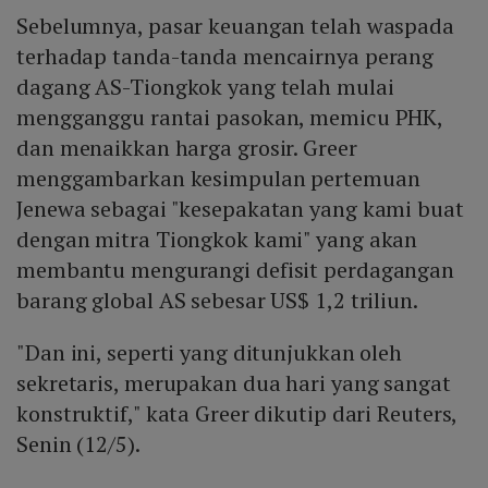
Sebelumnya, pasar keuangan telah waspada
terhadap tanda-tanda mencairnya perang
dagang AS-Tiongkok yang telah mulai
mengganggu rantai pasokan, memicu PHK,
dan menaikkan harga grosir. Greer
menggambarkan kesimpulan pertemuan
Jenewa sebagai "kesepakatan yang kami buat
dengan mitra Tiongkok kami" yang akan
membantu mengurangi defisit perdagangan
barang global AS sebesar US$ 1,2 triliun.
"Dan ini, seperti yang ditunjukkan oleh
sekretaris, merupakan dua hari yang sangat
konstruktif," kata Greer dikutip dari Reuters,
Senin (12/5).