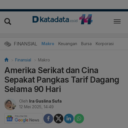
FINANSIAL
Makro
Keuangan
Bursa
Korporasi
Finansial
Makro
Amerika Serikat dan Cina
Sepakat Pangkas Tarif Dagang
Selama 90 Hari
Oleh
Ira Guslina Sufa
12 Mei 2025, 14:49