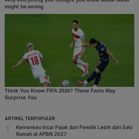
ARTIKEL TERPOPULER
Kemenkeu Incar Pajak dari Pemilik Lebih dari Satu
Rumah di APBN 2027