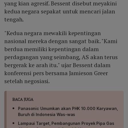
yang kian agresif. Bessent disebut meyakini
kedua negara sepakat untuk mencari jalan
tengah.
"Kedua negara mewakili kepentingan
nasional mereka dengan sangat baik. "Kami
berdua memiliki kepentingan dalam
perdagangan yang seimbang, AS akan terus
bergerak ke arah itu." ujar Bessent dalam
konferensi pers bersama Jamieson Greer
setelah negosiasi.
BACA JUGA
Panasonic Umumkan akan PHK 10.000 Karyawan,
Buruh di Indonesia Was-was
Lampaui Target, Pembangunan Proyek Pipa Gas