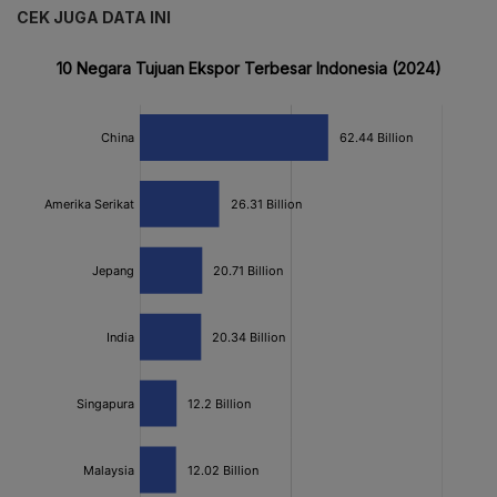
CEK JUGA DATA INI