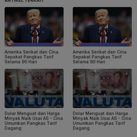
ARTIKEL TERKAIT
Amerika Serikat dan Cina
Amerika Serikat dan Cina
Sepakat Pangkas Tarif
Sepakat Pangkas Tarif
Selama 90 Hari
Selama 90 Hari
Dolar Menguat dan Harga
Dolar Menguat dan Harga
Minyak Naik Usai AS - Cina
Minyak Naik Usai AS - Cina
Umumkan Pangkas Tarif
Umumkan Pangkas Tarif
Dagang
Dagang