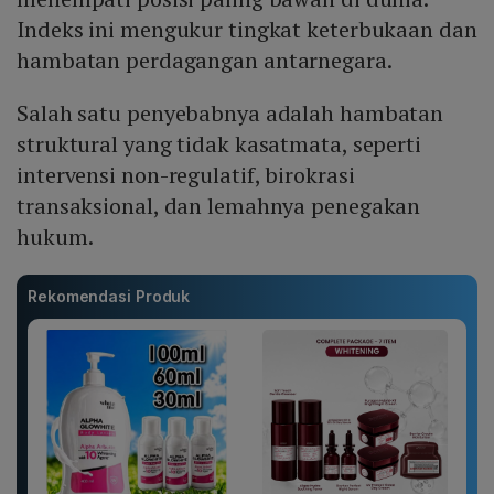
Indeks ini mengukur tingkat keterbukaan dan
hambatan perdagangan antarnegara.
Salah satu penyebabnya adalah hambatan
struktural yang tidak kasatmata, seperti
intervensi non-regulatif, birokrasi
transaksional, dan lemahnya penegakan
hukum.
Rekomendasi Produk