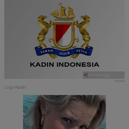
ANTARA
Logo Kadin