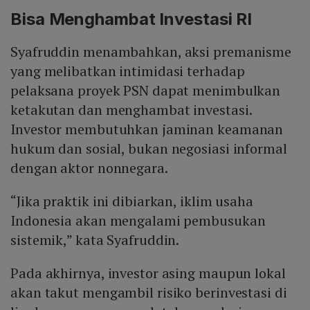
Bisa Menghambat Investasi RI
Syafruddin menambahkan, aksi premanisme
yang melibatkan intimidasi terhadap
pelaksana proyek PSN dapat menimbulkan
ketakutan dan menghambat investasi.
Investor membutuhkan jaminan keamanan
hukum dan sosial, bukan negosiasi informal
dengan aktor nonnegara.
“Jika praktik ini dibiarkan, iklim usaha
Indonesia akan mengalami pembusukan
sistemik,” kata Syafruddin.
Pada akhirnya, investor asing maupun lokal
akan takut mengambil risiko berinvestasi di