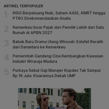
ARTIKEL TERPOPULER
IHSG Berpeluang Naik, Saham AADI, AMRT hingga
PTRO Direkomendasikan Analis
Kemenkeu Incar Pajak dari Pemilik Lebih dari Satu
Rumah di APBN 2027
Babak Baru Drama Utang Whoosh: Estafet Beralih
dari Danantara ke Kemenkeu
Pemerintah Gandeng Cina Kembangkan Kawasan
Industri Wiraraja Madura
Purbaya Sebut Gaji Manajer Kopdes Tak Sampai
Rp 16 Juta: Kisarannya Dekati UMP