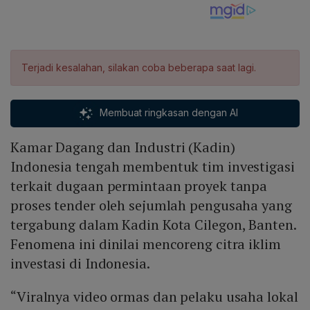
Terjadi kesalahan, silakan coba beberapa saat lagi.
Membuat ringkasan dengan AI
Kamar Dagang dan Industri (Kadin)
Indonesia tengah membentuk tim investigasi
terkait dugaan permintaan proyek tanpa
proses tender oleh sejumlah pengusaha yang
tergabung dalam Kadin Kota Cilegon, Banten.
Fenomena ini dinilai mencoreng citra iklim
investasi di Indonesia.
“Viralnya video ormas dan pelaku usaha lokal