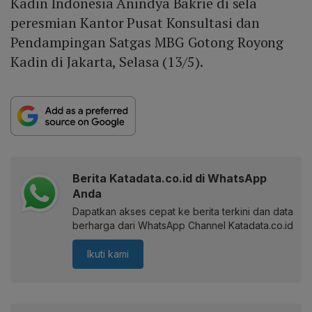
Kadin Indonesia Anindya Bakrie di sela
peresmian Kantor Pusat Konsultasi dan
Pendampingan Satgas MBG Gotong Royong
Kadin di Jakarta, Selasa (13/5).
Berita Katadata.co.id di WhatsApp
Anda
Dapatkan akses cepat ke berita terkini dan data
berharga dari WhatsApp Channel Katadata.co.id
Ikuti kami