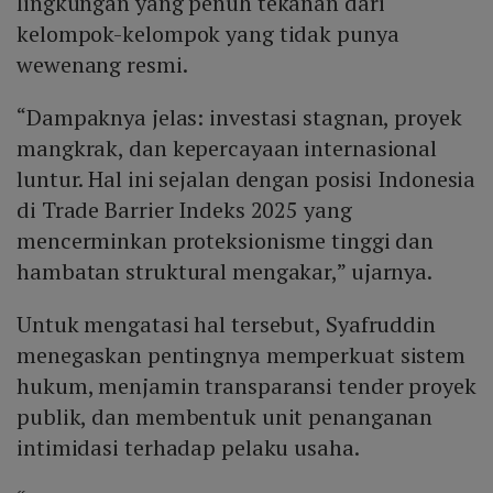
lingkungan yang penuh tekanan dari
kelompok-kelompok yang tidak punya
wewenang resmi.
“Dampaknya jelas: investasi stagnan, proyek
mangkrak, dan kepercayaan internasional
luntur. Hal ini sejalan dengan posisi Indonesia
di Trade Barrier Indeks 2025 yang
mencerminkan proteksionisme tinggi dan
hambatan struktural mengakar,” ujarnya.
Untuk mengatasi hal tersebut, Syafruddin
menegaskan pentingnya memperkuat sistem
hukum, menjamin transparansi tender proyek
publik, dan membentuk unit penanganan
intimidasi terhadap pelaku usaha.