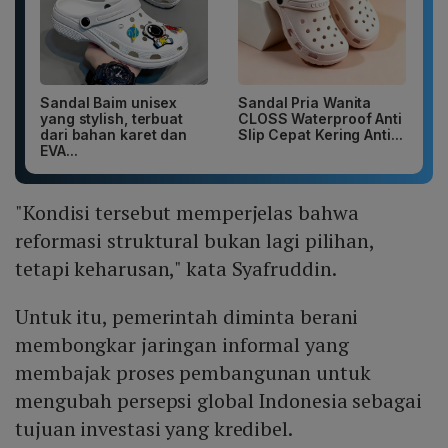
Sandal Baim unisex
Sandal Pria Wanita
yang stylish, terbuat
CLOSS Waterproof Anti
dari bahan karet dan
Slip Cepat Kering Anti...
EVA...
"Kondisi tersebut memperjelas bahwa
reformasi struktural bukan lagi pilihan,
tetapi keharusan," kata Syafruddin.
Untuk itu, pemerintah diminta berani
membongkar jaringan informal yang
membajak proses pembangunan untuk
mengubah persepsi global Indonesia sebagai
tujuan investasi yang kredibel.