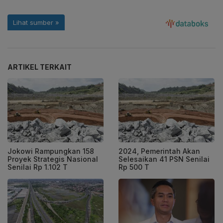
ARTIKEL TERKAIT
Jokowi Rampungkan 158
2024, Pemerintah Akan
Proyek Strategis Nasional
Selesaikan 41 PSN Senilai
Senilai Rp 1.102 T
Rp 500 T