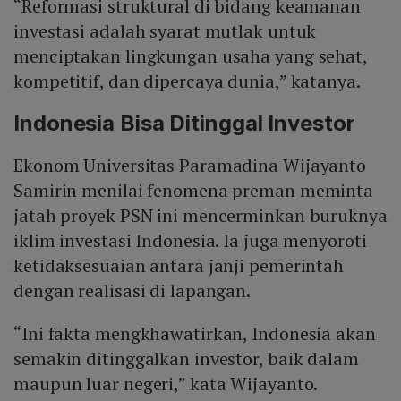
“Reformasi struktural di bidang keamanan
investasi adalah syarat mutlak untuk
menciptakan lingkungan usaha yang sehat,
kompetitif, dan dipercaya dunia,” katanya.
Indonesia Bisa Ditinggal Investor
Ekonom Universitas Paramadina Wijayanto
Samirin menilai fenomena preman meminta
jatah proyek PSN ini mencerminkan buruknya
iklim investasi Indonesia. Ia juga menyoroti
ketidaksesuaian antara janji pemerintah
dengan realisasi di lapangan.
“Ini fakta mengkhawatirkan, Indonesia akan
semakin ditinggalkan investor, baik dalam
maupun luar negeri,” kata Wijayanto.