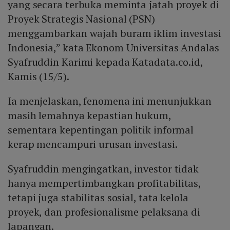
yang secara terbuka meminta jatah proyek di
Proyek Strategis Nasional (PSN)
menggambarkan wajah buram iklim investasi
Indonesia,” kata Ekonom Universitas Andalas
Syafruddin Karimi kepada Katadata.co.id,
Kamis (15/5).
Ia menjelaskan, fenomena ini menunjukkan
masih lemahnya kepastian hukum,
sementara kepentingan politik informal
kerap mencampuri urusan investasi.
Syafruddin mengingatkan, investor tidak
hanya mempertimbangkan profitabilitas,
tetapi juga stabilitas sosial, tata kelola
proyek, dan profesionalisme pelaksana di
lapangan.