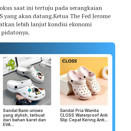
kus saat ini tertuju pada serangkaian
 yang akan datang.Ketua The Fed Jerome
tkan lebih lanjut kondisi ekonomi
 pidatonya.
Sandal Baim unisex
Sandal Pria Wanita
yang stylish, terbuat
CLOSS Waterproof Anti
dari bahan karet dan
Slip Cepat Kering Anti...
EVA...