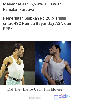
Melambat Jadi 5,29%, Di Bawah
Ramalan Purbaya
Pemerintah Siapkan Rp 20,5 Triliun
untuk 490 Pemda Bayar Gaji ASN dan
PPPK