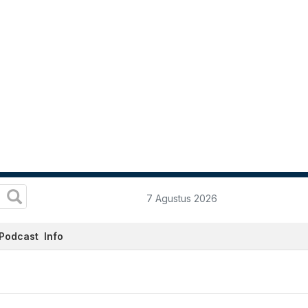
7 Agustus 2026
Podcast
Info