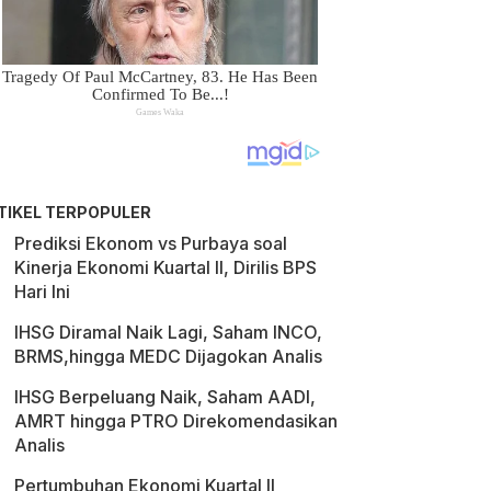
TIKEL TERPOPULER
Prediksi Ekonom vs Purbaya soal
Kinerja Ekonomi Kuartal II, Dirilis BPS
Hari Ini
IHSG Diramal Naik Lagi, Saham INCO,
BRMS,hingga MEDC Dijagokan Analis
IHSG Berpeluang Naik, Saham AADI,
AMRT hingga PTRO Direkomendasikan
Analis
Pertumbuhan Ekonomi Kuartal II