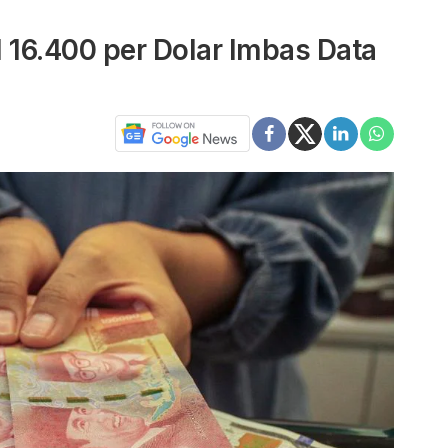
 16.400 per Dolar Imbas Data