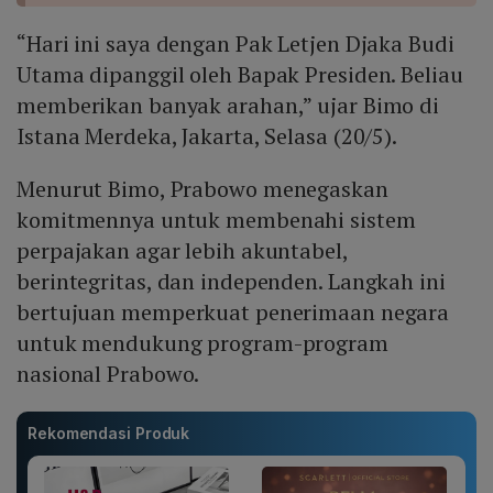
“Hari ini saya dengan Pak Letjen Djaka Budi
Utama dipanggil oleh Bapak Presiden. Beliau
memberikan banyak arahan,” ujar Bimo di
Istana Merdeka, Jakarta, Selasa (20/5).
Menurut Bimo, Prabowo menegaskan
komitmennya untuk membenahi sistem
perpajakan agar lebih akuntabel,
berintegritas, dan independen. Langkah ini
bertujuan memperkuat penerimaan negara
untuk mendukung program-program
nasional Prabowo.
Rekomendasi Produk