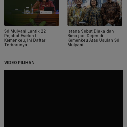
Sri Mulyani Lantik 22
Istana Sebut Djaka dan
Pejabat Eselon I
Bimo jadi Dirjen di
Kemenkeu, Ini Daftar
Kemenkeu Atas Usulan Sri
Terbarunya
Mulyani
VIDEO PILIHAN