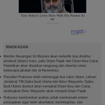
RINGKASAN
Menteri Keuangan Sri Mulyani akan melantik dua direktur
jenderal (dirjen) baru, yaitu Dirjen Pajak dan Dirjen Bea Cukai.
Pelantikan akan disiarkan langsung dan disertai rotasi
beberapa jabatan lain di Kemenkeu.
Presiden Prabowo telah memanggil dua calon dirjen, Letnan
Jenderal TNI Djaka Budi Utama dan Bimo Wijayanto. Djaka
Budi Utama disebut akan menjabat Dirjen Bea dan Cukai,
sedangkan Bimo Wijayanto akan menjadi Dirjen Pajak.
Prabowo memberikan arahan untuk membenahi sistem
perpajakan agar lebih akuntabel, berintegritas, dan