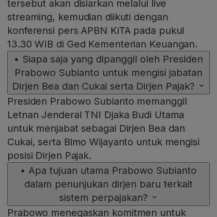
tersebut akan disiarkan melalui live
streaming, kemudian diikuti dengan
konferensi pers APBN KiTA pada pukul
13.30 WIB di Ged Kementerian Keuangan.
•
Siapa saja yang dipanggil oleh Presiden
Prabowo Subianto untuk mengisi jabatan
Dirjen Bea dan Cukai serta Dirjen Pajak?
Presiden Prabowo Subianto memanggil
Letnan Jenderal TNI Djaka Budi Utama
untuk menjabat sebagai Dirjen Bea dan
Cukai, serta Bimo Wijayanto untuk mengisi
posisi Dirjen Pajak.
•
Apa tujuan utama Prabowo Subianto
dalam penunjukan dirjen baru terkait
sistem perpajakan?
Prabowo menegaskan komitmen untuk