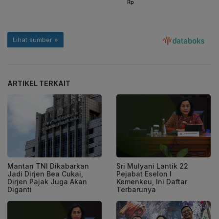
ARTIKEL TERKAIT
Mantan TNI Dikabarkan
Sri Mulyani Lantik 22
Jadi Dirjen Bea Cukai,
Pejabat Eselon I
Dirjen Pajak Juga Akan
Kemenkeu, Ini Daftar
Diganti
Terbarunya