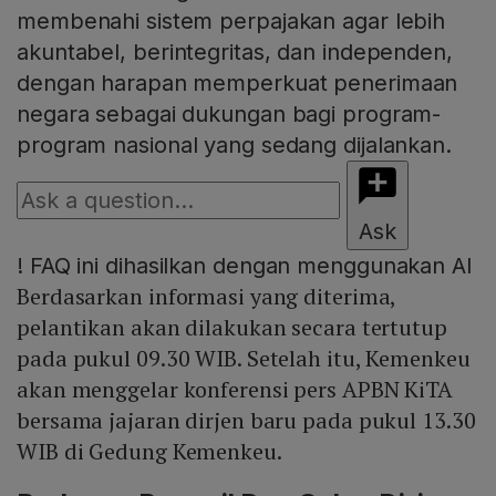
membenahi sistem perpajakan agar lebih
akuntabel, berintegritas, dan independen,
dengan harapan memperkuat penerimaan
negara sebagai dukungan bagi program-
program nasional yang sedang dijalankan.
Ask
!
FAQ ini dihasilkan dengan menggunakan AI
Berdasarkan informasi yang diterima,
pelantikan akan dilakukan secara tertutup
pada pukul 09.30 WIB. Setelah itu, Kemenkeu
akan menggelar konferensi pers APBN KiTA
bersama jajaran dirjen baru pada pukul 13.30
WIB di Gedung Kemenkeu.