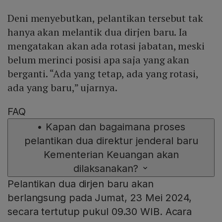
Deni menyebutkan, pelantikan tersebut tak
hanya akan melantik dua dirjen baru. Ia
mengatakan akan ada rotasi jabatan, meski
belum merinci posisi apa saja yang akan
berganti. “Ada yang tetap, ada yang rotasi,
ada yang baru,” ujarnya.
FAQ
•
Kapan dan bagaimana proses
pelantikan dua direktur jenderal baru
Kementerian Keuangan akan
dilaksanakan?
Pelantikan dua dirjen baru akan
berlangsung pada Jumat, 23 Mei 2024,
secara tertutup pukul 09.30 WIB. Acara