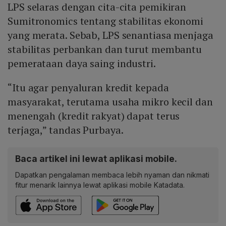
LPS selaras dengan cita-cita pemikiran
Sumitronomics tentang stabilitas ekonomi
yang merata. Sebab, LPS senantiasa menjaga
stabilitas perbankan dan turut membantu
pemerataan daya saing industri.
“Itu agar penyaluran kredit kepada
masyarakat, terutama usaha mikro kecil dan
menengah (kredit rakyat) dapat terus
terjaga,” tandas Purbaya.
Baca artikel ini lewat aplikasi mobile.
Dapatkan pengalaman membaca lebih nyaman dan nikmati
fitur menarik lainnya lewat aplikasi mobile Katadata.