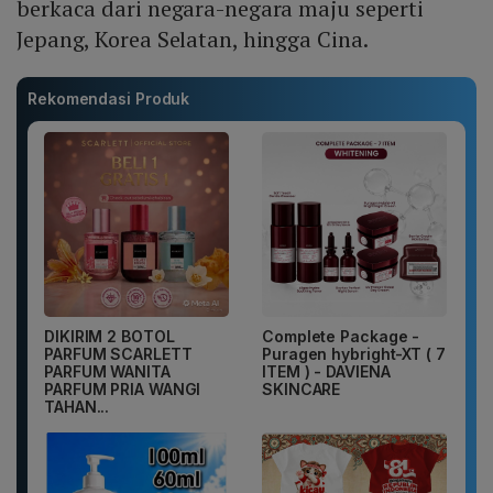
berkaca dari negara-negara maju seperti
Jepang, Korea Selatan, hingga Cina.
Rekomendasi Produk
DIKIRIM 2 BOTOL
Complete Package -
PARFUM SCARLETT
Puragen hybright-XT ( 7
PARFUM WANITA
ITEM ) - DAVIENA
PARFUM PRIA WANGI
SKINCARE
TAHAN...