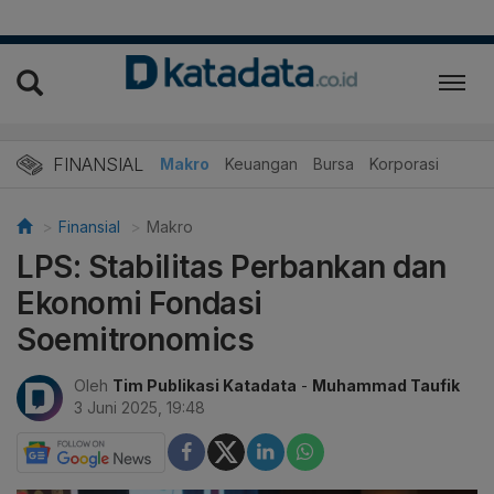
FINANSIAL
Makro
Keuangan
Bursa
Korporasi
Finansial
Makro
LPS: Stabilitas Perbankan dan
Ekonomi Fondasi
Soemitronomics
Oleh
Tim Publikasi Katadata
-
Muhammad Taufik
3 Juni 2025, 19:48