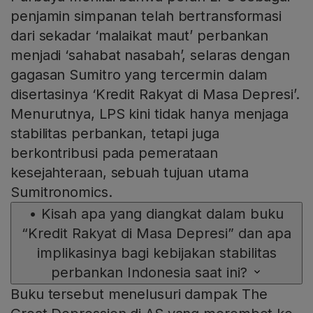
penjamin simpanan telah bertransformasi
dari sekadar ‘malaikat maut’ perbankan
menjadi ‘sahabat nasabah’, selaras dengan
gagasan Sumitro yang tercermin dalam
disertasinya ‘Kredit Rakyat di Masa Depresi’.
Menurutnya, LPS kini tidak hanya menjaga
stabilitas perbankan, tetapi juga
berkontribusi pada pemerataan
kesejahteraan, sebuah tujuan utama
Sumitronomics.
•
Kisah apa yang diangkat dalam buku
“Kredit Rakyat di Masa Depresi” dan apa
implikasinya bagi kebijakan stabilitas
perbankan Indonesia saat ini?
Buku tersebut menelusuri dampak The