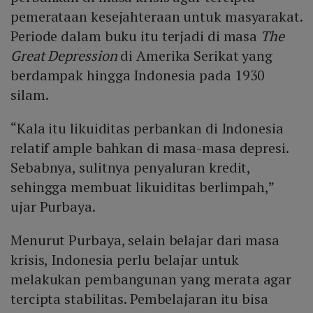
pemerataan kesejahteraan untuk masyarakat.
Periode dalam buku itu terjadi di masa
The
Great Depression
di Amerika Serikat yang
berdampak hingga Indonesia pada 1930
silam.
“Kala itu likuiditas perbankan di Indonesia
relatif ample bahkan di masa-masa depresi.
Sebabnya, sulitnya penyaluran kredit,
sehingga membuat likuiditas berlimpah,”
ujar Purbaya.
Menurut Purbaya, selain belajar dari masa
krisis, Indonesia perlu belajar untuk
melakukan pembangunan yang merata agar
tercipta stabilitas. Pembelajaran itu bisa