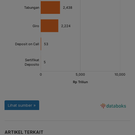
ARTIKEL TERKAIT