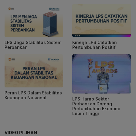
LPS Jaga Stabilitas Sistem
Kinerja LPS Catatkan
Perbankan
Pertumbuhan Positif
Peran LPS Dalam Stabilitas
Keuangan Nasional
LPS Harap Sektor
Perbankan Dorong
Pertumbuhan Ekonomi
Lebih Tinggi
VIDEO PILIHAN