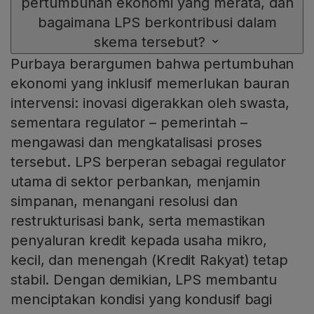
pertumbuhan ekonomi yang merata, dan
bagaimana LPS berkontribusi dalam
skema tersebut?
Purbaya berargumen bahwa pertumbuhan
ekonomi yang inklusif memerlukan bauran
intervensi: inovasi digerakkan oleh swasta,
sementara regulator – pemerintah –
mengawasi dan mengkatalisasi proses
tersebut. LPS berperan sebagai regulator
utama di sektor perbankan, menjamin
simpanan, menangani resolusi dan
restrukturisasi bank, serta memastikan
penyaluran kredit kepada usaha mikro,
kecil, dan menengah (Kredit Rakyat) tetap
stabil. Dengan demikian, LPS membantu
menciptakan kondisi yang kondusif bagi