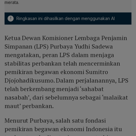
merata.
!
Ringkasan ini dihasilkan dengan menggunakan AI
Ketua Dewan Komisioner Lembaga Penjamin
Simpanan (LPS) Purbaya Yudhi Sadewa
mengatakan, peran LPS dalam menjaga
stabilitas perbankan telah mencerminkan
pemikiran begawan ekonomi Sumitro
Djojohadikusumo. Dalam perjalanannya, LPS
telah berkembang menjadi ‘sahabat
nasabah’, dari sebelumnya sebagai ‘malaikat
maut’ perbankan.
Menurut Purbaya, salah satu fondasi
pemikiran begawan ekonomi Indonesia itu