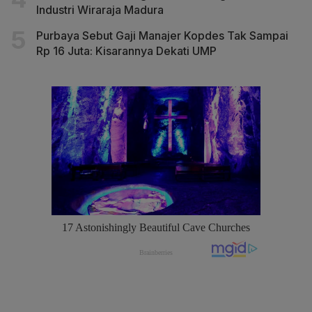
Industri Wiraraja Madura
Purbaya Sebut Gaji Manajer Kopdes Tak Sampai
Rp 16 Juta: Kisarannya Dekati UMP