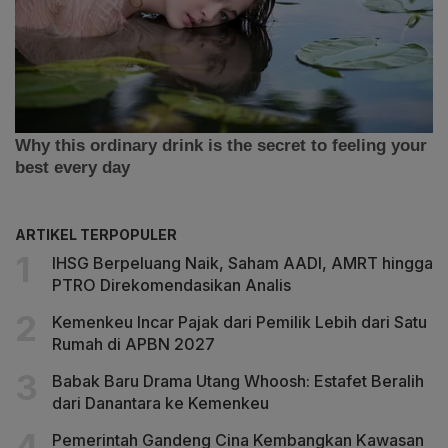
ARTIKEL TERPOPULER
IHSG Berpeluang Naik, Saham AADI, AMRT hingga
PTRO Direkomendasikan Analis
Kemenkeu Incar Pajak dari Pemilik Lebih dari Satu
Rumah di APBN 2027
Babak Baru Drama Utang Whoosh: Estafet Beralih
dari Danantara ke Kemenkeu
Pemerintah Gandeng Cina Kembangkan Kawasan