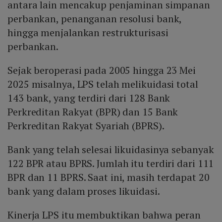
antara lain mencakup penjaminan simpanan
perbankan, penanganan resolusi bank,
hingga menjalankan restrukturisasi
perbankan.
Sejak beroperasi pada 2005 hingga 23 Mei
2025 misalnya, LPS telah melikuidasi total
143 bank, yang terdiri dari 128 Bank
Perkreditan Rakyat (BPR) dan 15 Bank
Perkreditan Rakyat Syariah (BPRS).
Bank yang telah selesai likuidasinya sebanyak
122 BPR atau BPRS. Jumlah itu terdiri dari 111
BPR dan 11 BPRS. Saat ini, masih terdapat 20
bank yang dalam proses likuidasi.
Kinerja LPS itu membuktikan bahwa peran