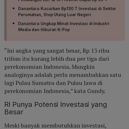
Danantara Kucurkan Rp130 T Investasi di Sektor
Perumahan, Stop Utang Luar Negeri
Danantara Ungkap Minat Investasi di Industri
Media dan Hiburan K-Pop
“Ini angka yang sangat besar, Rp 13 ribu
triliun itu kurang lebih dua per tiga dari
perekonomian Indonesia. Mungkin
analoginya adalah perlu menambahkan satu
lagi Pulau Sumatra dan Pulau Jawa di
perekonomian Indonesia,” kata Gundy.
RI Punya Potensi Investasi yang
Besar
Meski banyak membutuhkan investasi,