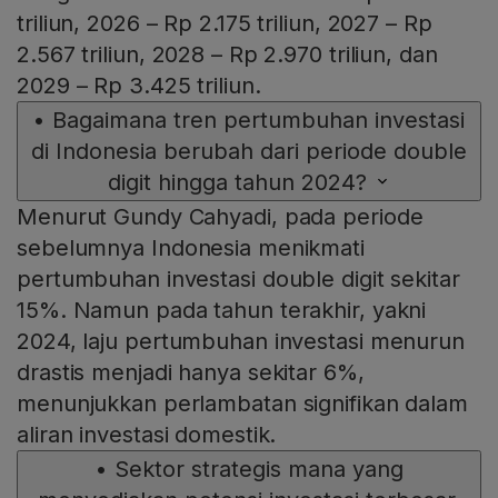
triliun, 2026 – Rp 2.175 triliun, 2027 – Rp
2.567 triliun, 2028 – Rp 2.970 triliun, dan
2029 – Rp 3.425 triliun.
•
Bagaimana tren pertumbuhan investasi
di Indonesia berubah dari periode double
digit hingga tahun 2024?
Menurut Gundy Cahyadi, pada periode
sebelumnya Indonesia menikmati
pertumbuhan investasi double digit sekitar
15%. Namun pada tahun terakhir, yakni
2024, laju pertumbuhan investasi menurun
drastis menjadi hanya sekitar 6%,
menunjukkan perlambatan signifikan dalam
aliran investasi domestik.
•
Sektor strategis mana yang