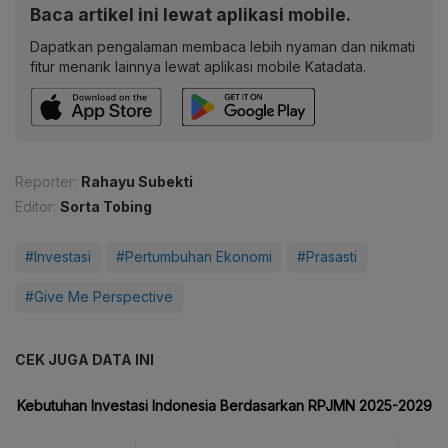
Baca artikel ini lewat aplikasi mobile.
Dapatkan pengalaman membaca lebih nyaman dan nikmati
fitur menarik lainnya lewat aplikasi mobile Katadata.
Reporter:
Rahayu Subekti
Editor:
Sorta Tobing
#Investasi
#Pertumbuhan Ekonomi
#Prasasti
#Give Me Perspective
CEK JUGA DATA INI