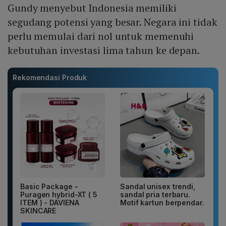
Gundy menyebut Indonesia memiliki
segudang potensi yang besar. Negara ini tidak
perlu memulai dari nol untuk memenuhi
kebutuhan investasi lima tahun ke depan.
Rekomendasi Produk
Basic Package -
Sandal unisex trendi,
Puragen hybrid-XT ( 5
sandal pria terbaru.
ITEM ) - DAVIENA
Motif kartun berpendar.
SKINCARE