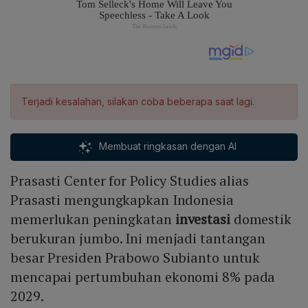
Terjadi kesalahan, silakan coba beberapa saat lagi.
Membuat ringkasan dengan AI
Prasasti Center for Policy Studies alias
Prasasti mengungkapkan Indonesia
memerlukan peningkatan
investasi
domestik
berukuran jumbo. Ini menjadi tantangan
besar Presiden Prabowo Subianto untuk
mencapai pertumbuhan ekonomi 8% pada
2029.