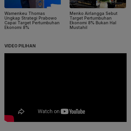
Wamenkeu Thomas
Menko Airlangga Sebut
Ungkap Strategi Prabowo
Target Pertumbuhan
Capai Target Pertumbuhan
Ekonomi 8% Bukan Hal
Ekonomi 8%
Mustahil
VIDEO PILIHAN