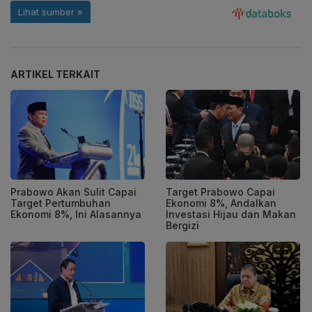
ARTIKEL TERKAIT
Prabowo Akan Sulit Capai
Target Prabowo Capai
Target Pertumbuhan
Ekonomi 8%, Andalkan
Ekonomi 8%, Ini Alasannya
Investasi Hijau dan Makan
Bergizi