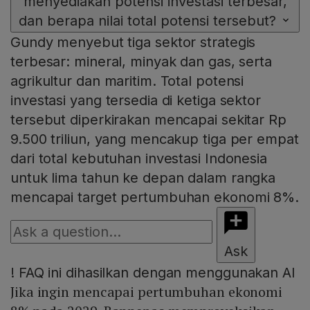
menyediakan potensi investasi terbesar,
dan berapa nilai total potensi tersebut?
Gundy menyebut tiga sektor strategis
terbesar: mineral, minyak dan gas, serta
agrikultur dan maritim. Total potensi
investasi yang tersedia di ketiga sektor
tersebut diperkirakan mencapai sekitar Rp
9.500 triliun, yang mencakup tiga per empat
dari total kebutuhan investasi Indonesia
untuk lima tahun ke depan dalam rangka
mencapai target pertumbuhan ekonomi 8%.
Ask
!
FAQ ini dihasilkan dengan menggunakan AI
Jika ingin mencapai pertumbuhan ekonomi