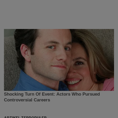
ARTIKEL TERPOPULER