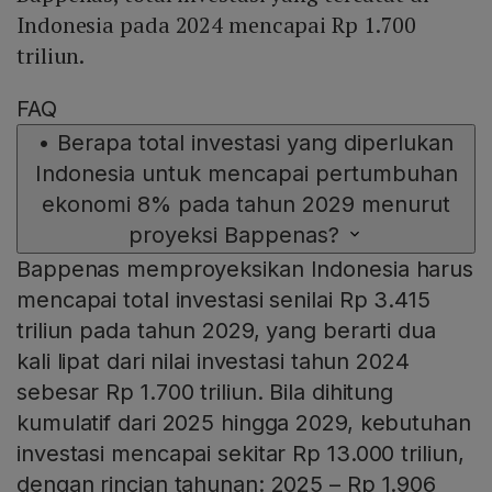
Indonesia pada 2024 mencapai Rp 1.700
triliun.
FAQ
•
Berapa total investasi yang diperlukan
Indonesia untuk mencapai pertumbuhan
ekonomi 8% pada tahun 2029 menurut
proyeksi Bappenas?
Bappenas memproyeksikan Indonesia harus
mencapai total investasi senilai Rp 3.415
triliun pada tahun 2029, yang berarti dua
kali lipat dari nilai investasi tahun 2024
sebesar Rp 1.700 triliun. Bila dihitung
kumulatif dari 2025 hingga 2029, kebutuhan
investasi mencapai sekitar Rp 13.000 triliun,
dengan rincian tahunan: 2025 – Rp 1.906