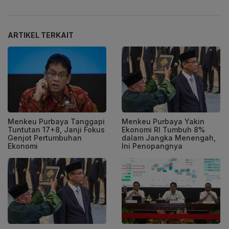
ARTIKEL TERKAIT
Menkeu Purbaya Tanggapi
Menkeu Purbaya Yakin
Tuntutan 17+8, Janji Fokus
Ekonomi RI Tumbuh 8%
Genjot Pertumbuhan
dalam Jangka Menengah,
Ekonomi
Ini Penopangnya