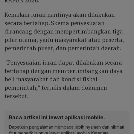
RAPBN 2026.
Kenaikan iuran nantinya akan dilakukan
secara bertahap. Skema penyesuaian
dirancang dengan mempertimbangkan tiga
pilar utama, yaitu masyarakat atau peserta,
pemerintah pusat, dan pemerintah daerah.
“Penyesuaian iuran dapat dilakukan secara
bertahap dengan mempertimbangkan daya
beli masyarakat dan kondisi fiskal
pemerintah,” tertulis dalam dokumen
tersebut.
Baca artikel ini lewat aplikasi mobile.
Dapatkan pengalaman membaca lebih nyaman dan nikmati
fitur menarik lainnya lewat aplikasi mobile Katadata.