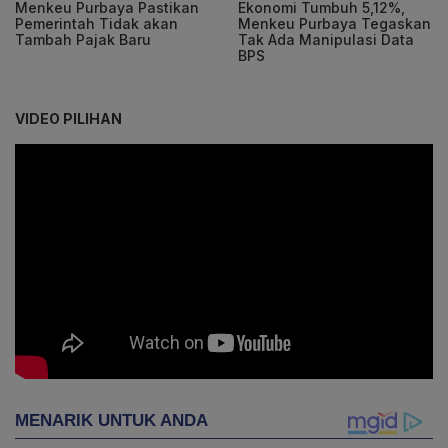
Menkeu Purbaya Pastikan
Ekonomi Tumbuh 5,12%,
Pemerintah Tidak akan
Menkeu Purbaya Tegaskan
Tambah Pajak Baru
Tak Ada Manipulasi Data
BPS
VIDEO PILIHAN