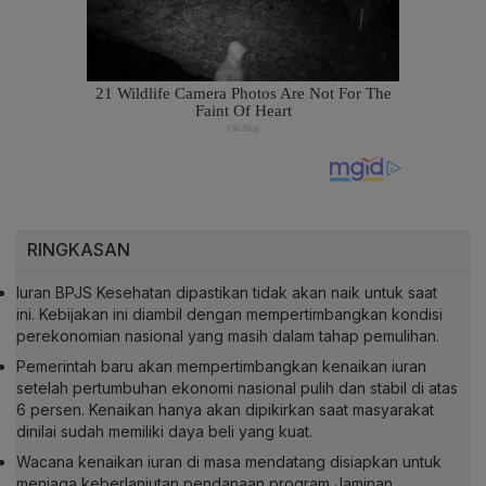
RINGKASAN
Iuran BPJS Kesehatan dipastikan tidak akan naik untuk saat
ini. Kebijakan ini diambil dengan mempertimbangkan kondisi
perekonomian nasional yang masih dalam tahap pemulihan.
Pemerintah baru akan mempertimbangkan kenaikan iuran
setelah pertumbuhan ekonomi nasional pulih dan stabil di atas
6 persen. Kenaikan hanya akan dipikirkan saat masyarakat
dinilai sudah memiliki daya beli yang kuat.
Wacana kenaikan iuran di masa mendatang disiapkan untuk
menjaga keberlanjutan pendanaan program Jaminan