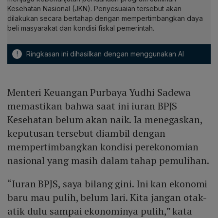
Kesehatan Nasional (JKN). Penyesuaian tersebut akan
dilakukan secara bertahap dengan mempertimbangkan daya
beli masyarakat dan kondisi fiskal pemerintah.
!
Ringkasan ini dihasilkan dengan menggunakan AI
Menteri Keuangan Purbaya Yudhi Sadewa
memastikan bahwa saat ini iuran BPJS
Kesehatan belum akan naik. Ia menegaskan,
keputusan tersebut diambil dengan
mempertimbangkan kondisi perekonomian
nasional yang masih dalam tahap pemulihan.
“Iuran BPJS, saya bilang gini. Ini kan ekonomi
baru mau pulih, belum lari. Kita jangan otak-
atik dulu sampai ekonominya pulih,” kata