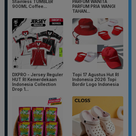
Stainless TUMBLER
PARFUM WANITA
900ML Coffee...
PARFUM PRIA WANGI
TAHAN...
DXPRO - Jersey Reguler
Topi 17 Agustus Hut RI
HUT RI Kemerdekaan
Indonesia 2026 Topi
Indonesia Collection
Bordir Logo Indonesia
Drop 1...