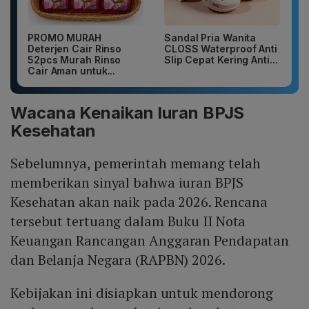
PROMO MURAH
Sandal Pria Wanita
Deterjen Cair Rinso
CLOSS Waterproof Anti
52pcs Murah Rinso
Slip Cepat Kering Anti...
Cair Aman untuk...
Wacana Kenaikan Iuran BPJS
Kesehatan
Sebelumnya, pemerintah memang telah
memberikan sinyal bahwa iuran BPJS
Kesehatan akan naik pada 2026. Rencana
tersebut tertuang dalam Buku II Nota
Keuangan Rancangan Anggaran Pendapatan
dan Belanja Negara (RAPBN) 2026.
Kebijakan ini disiapkan untuk mendorong