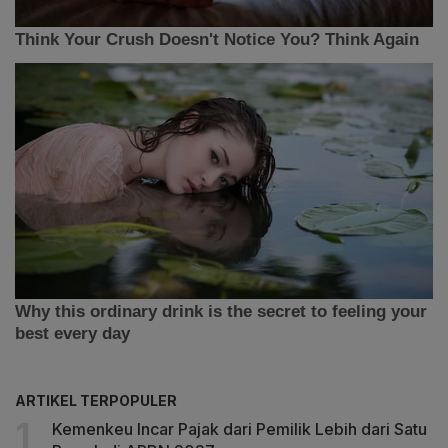
ARTIKEL TERPOPULER
Kemenkeu Incar Pajak dari Pemilik Lebih dari Satu