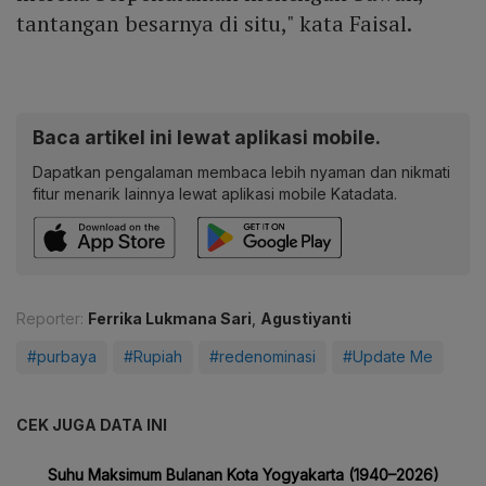
tantangan besarnya di situ," kata Faisal.
Baca artikel ini lewat aplikasi mobile.
Dapatkan pengalaman membaca lebih nyaman dan nikmati
fitur menarik lainnya lewat aplikasi mobile Katadata.
Reporter:
Ferrika Lukmana Sari
,
Agustiyanti
#purbaya
#Rupiah
#redenominasi
#Update Me
CEK JUGA DATA INI