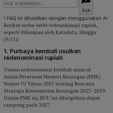
Ask
!
FAQ ini dihasilkan dengan menggunakan AI
Berikut serba-serbi redenominasi rupiah,
seperti dihimpun oleh Katadata, Minggu
(9/11):
1. Purbaya kembali usulkan
redenominasi rupiah
Usulan redenominasi kembali muncul
dalam Peraturan Menteri Keuangan (PMK)
Nomor 70 Tahun 2025 tentang Rencana
Strategis Kementerian Keuangan 2025–2029.
Dalam PMK ini, RUU ini ditargetkan dapat
rampung pada 2027.