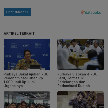
ARTIKEL TERKAIT
Purbaya Bakal Ajukan RUU
Purbaya Siapkan 4 RUU
Redenominasi Ubah Rp
Baru, Termasuk
1.000 Jadi Rp 1, Ini
Perlelangan dan
Urgensinya
Redominasi Rupiah