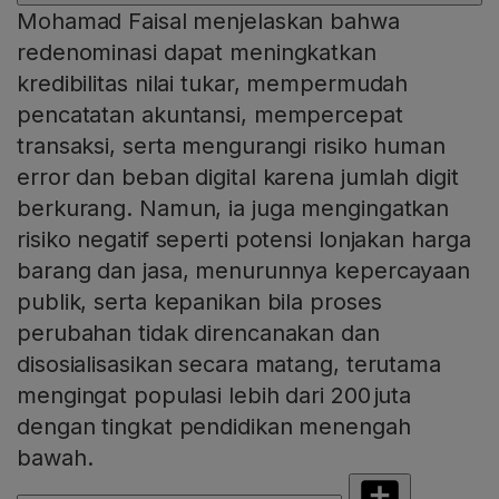
Mohamad Faisal menjelaskan bahwa
redenominasi dapat meningkatkan
kredibilitas nilai tukar, mempermudah
pencatatan akuntansi, mempercepat
transaksi, serta mengurangi risiko human
error dan beban digital karena jumlah digit
berkurang. Namun, ia juga mengingatkan
risiko negatif seperti potensi lonjakan harga
barang dan jasa, menurunnya kepercayaan
publik, serta kepanikan bila proses
perubahan tidak direncanakan dan
disosialisasikan secara matang, terutama
mengingat populasi lebih dari 200 juta
dengan tingkat pendidikan menengah
bawah.