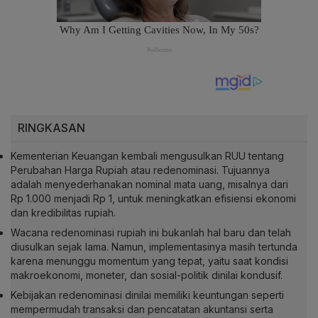
RINGKASAN
Kementerian Keuangan kembali mengusulkan RUU tentang
Perubahan Harga Rupiah atau redenominasi. Tujuannya
adalah menyederhanakan nominal mata uang, misalnya dari
Rp 1.000 menjadi Rp 1, untuk meningkatkan efisiensi ekonomi
dan kredibilitas rupiah.
Wacana redenominasi rupiah ini bukanlah hal baru dan telah
diusulkan sejak lama. Namun, implementasinya masih tertunda
karena menunggu momentum yang tepat, yaitu saat kondisi
makroekonomi, moneter, dan sosial-politik dinilai kondusif.
Kebijakan redenominasi dinilai memiliki keuntungan seperti
mempermudah transaksi dan pencatatan akuntansi serta