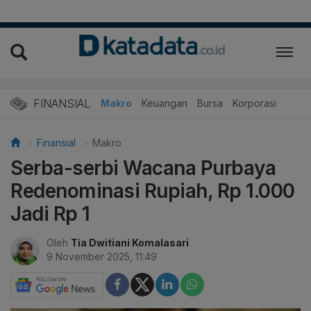
FINANSIAL
Makro
Keuangan
Bursa
Korporasi
Finansial
Makro
Serba-serbi Wacana Purbaya
Redenominasi Rupiah, Rp 1.000
Jadi Rp 1
Oleh
Tia Dwitiani Komalasari
9 November 2025, 11:49