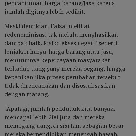
pencantuman harga barang/jasa karena
jumlah digitnya lebih sedikit.
Meski demikian, Faisal melihat
redenominisasi tak melulu menghasilkan
dampak baik. Risiko ekses negatif seperti
lonjakan harga-harga barang atau jasa,
menurunnya kepercayaan masyarakat
terhadap uang yang mereka pegang, hingga
kepanikan jika proses perubahan tersebut
tidak direncanakan dan disosialisasikan
dengan matang.
"Apalagi, jumlah penduduk kita banyak,
mencapai lebih 200 juta dan mereka
memegang uang, di sisi lain sebagian besar
mereka berpendidikan menengah bawah,