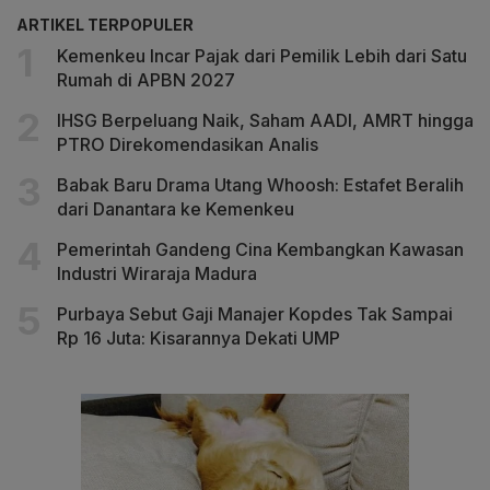
ARTIKEL TERPOPULER
Kemenkeu Incar Pajak dari Pemilik Lebih dari Satu
Rumah di APBN 2027
IHSG Berpeluang Naik, Saham AADI, AMRT hingga
PTRO Direkomendasikan Analis
Babak Baru Drama Utang Whoosh: Estafet Beralih
dari Danantara ke Kemenkeu
Pemerintah Gandeng Cina Kembangkan Kawasan
Industri Wiraraja Madura
Purbaya Sebut Gaji Manajer Kopdes Tak Sampai
Rp 16 Juta: Kisarannya Dekati UMP