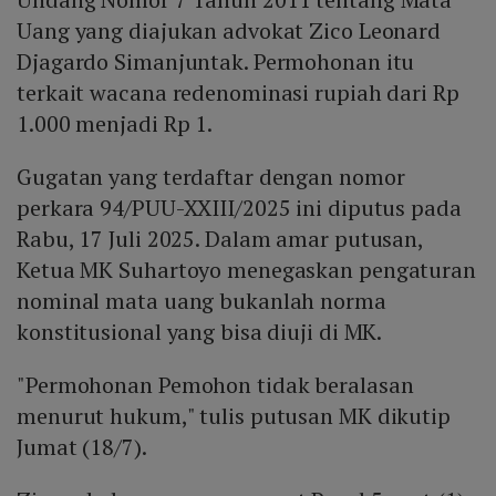
Uang yang diajukan advokat Zico Leonard
Djagardo Simanjuntak. Permohonan itu
terkait wacana redenominasi rupiah dari Rp
1.000 menjadi Rp 1.
Gugatan yang terdaftar dengan nomor
perkara 94/PUU-XXIII/2025 ini diputus pada
Rabu, 17 Juli 2025. Dalam amar putusan,
Ketua MK Suhartoyo menegaskan pengaturan
nominal mata uang bukanlah norma
konstitusional yang bisa diuji di MK.
"Permohonan Pemohon tidak beralasan
menurut hukum," tulis putusan MK dikutip
Jumat (18/7).