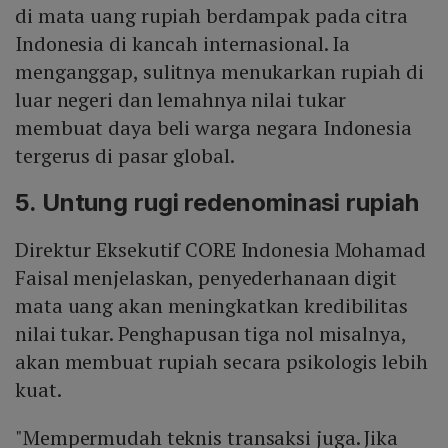
di mata uang rupiah berdampak pada citra
Indonesia di kancah internasional. Ia
menganggap, sulitnya menukarkan rupiah di
luar negeri dan lemahnya nilai tukar
membuat daya beli warga negara Indonesia
tergerus di pasar global.
5. Untung rugi redenominasi rupiah
Direktur Eksekutif CORE Indonesia Mohamad
Faisal menjelaskan, penyederhanaan digit
mata uang akan meningkatkan kredibilitas
nilai tukar. Penghapusan tiga nol misalnya,
akan membuat rupiah secara psikologis lebih
kuat.
"Mempermudah teknis transaksi juga. Jika