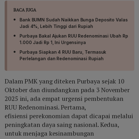
BACA JUGA
Bank BUMN Sudah Naikkan Bunga Deposito Valas
Jadi 4%, Lebih Tinggi dari Rupiah
Purbaya Bakal Ajukan RUU Redenominasi Ubah Rp
1.000 Jadi Rp 1, Ini Urgensinya
Purbaya Siapkan 4 RUU Baru, Termasuk
Perlelangan dan Redenominasi Rupiah
Dalam PMK yang diteken Purbaya sejak 10
Oktober dan diundangkan pada 3 November
2025 ini, ada empat urgensi pembentukan
RUU Redenominasi. Pertama,
efisiensi perekonomian dapat dicapai melalui
peningkatan daya saing nasional. Kedua,
untuk menjaga kesinambungan