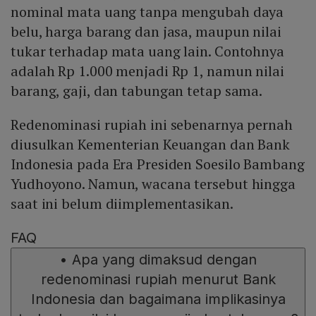
nominal mata uang tanpa mengubah daya
belu, harga barang dan jasa, maupun nilai
tukar terhadap mata uang lain. Contohnya
adalah Rp 1.000 menjadi Rp 1, namun nilai
barang, gaji, dan tabungan tetap sama.
Redenominasi rupiah ini sebenarnya pernah
diusulkan Kementerian Keuangan dan Bank
Indonesia pada Era Presiden Soesilo Bambang
Yudhoyono. Namun, wacana tersebut hingga
saat ini belum diimplementasikan.
FAQ
•
Apa yang dimaksud dengan
redenominasi rupiah menurut Bank
Indonesia dan bagaimana implikasinya