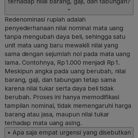
terhadap nilai barang, gaji, dan tabungan?
Redenominasi rupiah adalah
penyederhanaan nilai nominal mata uang
tanpa mengubah daya beli, sehingga satu
unit mata uang baru mewakili nilai yang
sama dengan sejumlah nol pada mata uang
lama. Contohnya, Rp 1.000 menjadi Rp 1.
Meskipun angka pada uang berubah, nilai
barang, gaji, dan tabungan tetap sama
karena nilai tukar serta daya beli tidak
berubah. Proses ini hanya memodifikasi
tampilan nominal, tidak memengaruhi harga
barang atau jasa, maupun nilai tukar
terhadap mata uang asing.
•
Apa saja empat urgensi yang disebutkan