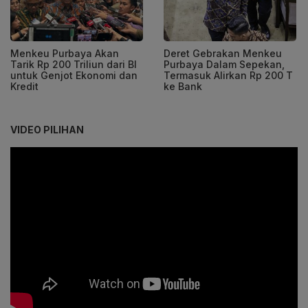
Menkeu Purbaya Akan
Deret Gebrakan Menkeu
Tarik Rp 200 Triliun dari BI
Purbaya Dalam Sepekan,
untuk Genjot Ekonomi dan
Termasuk Alirkan Rp 200 T
Kredit
ke Bank
VIDEO PILIHAN