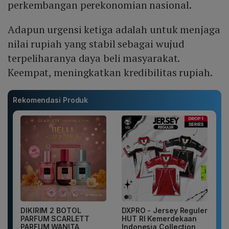
perkembangan perekonomian nasional.
Adapun urgensi ketiga adalah untuk menjaga
nilai rupiah yang stabil sebagai wujud
terpeliharanya daya beli masyarakat.
Keempat, meningkatkan kredibilitas rupiah.
Rekomendasi Produk
DIKIRIM 2 BOTOL
DXPRO - Jersey Reguler
PARFUM SCARLETT
HUT RI Kemerdekaan
PARFUM WANITA
Indonesia Collection