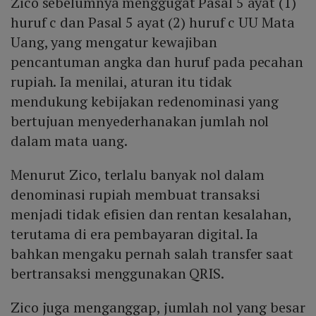
Zico sebelumnya menggugat Pasal 5 ayat (1)
huruf c dan Pasal 5 ayat (2) huruf c UU Mata
Uang, yang mengatur kewajiban
pencantuman angka dan huruf pada pecahan
rupiah. Ia menilai, aturan itu tidak
mendukung kebijakan redenominasi yang
bertujuan menyederhanakan jumlah nol
dalam mata uang.
Menurut Zico, terlalu banyak nol dalam
denominasi rupiah membuat transaksi
menjadi tidak efisien dan rentan kesalahan,
terutama di era pembayaran digital. Ia
bahkan mengaku pernah salah transfer saat
bertransaksi menggunakan QRIS.
Zico juga menganggap, jumlah nol yang besar