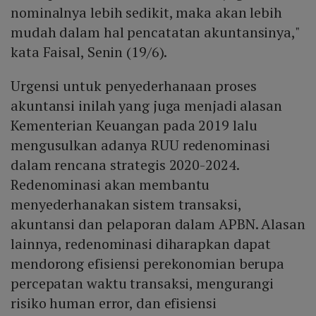
nominalnya lebih sedikit, maka akan lebih
mudah dalam hal pencatatan akuntansinya,"
kata Faisal, Senin (19/6).
Urgensi untuk penyederhanaan proses
akuntansi inilah yang juga menjadi alasan
Kementerian Keuangan pada 2019 lalu
mengusulkan adanya RUU redenominasi
dalam rencana strategis 2020-2024.
Redenominasi akan membantu
menyederhanakan sistem transaksi,
akuntansi dan pelaporan dalam APBN. Alasan
lainnya, redenominasi diharapkan dapat
mendorong efisiensi perekonomian berupa
percepatan waktu transaksi, mengurangi
risiko human error, dan efisiensi