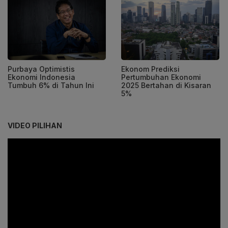
Purbaya Optimistis
Ekonom Prediksi
Ekonomi Indonesia
Pertumbuhan Ekonomi
Tumbuh 6% di Tahun Ini
2025 Bertahan di Kisaran
5%
VIDEO PILIHAN