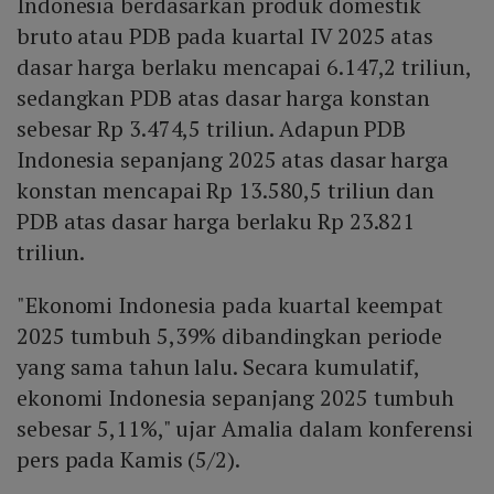
Indonesia berdasarkan produk domestik
bruto atau PDB pada kuartal IV 2025 atas
dasar harga berlaku mencapai 6.147,2 triliun,
sedangkan PDB atas dasar harga konstan
sebesar Rp 3.474,5 triliun. Adapun PDB
Indonesia sepanjang 2025 atas dasar harga
konstan mencapai Rp 13.580,5 triliun dan
PDB atas dasar harga berlaku Rp 23.821
triliun.
"Ekonomi Indonesia pada kuartal keempat
2025 tumbuh 5,39% dibandingkan periode
yang sama tahun lalu. Secara kumulatif,
ekonomi Indonesia sepanjang 2025 tumbuh
sebesar 5,11%," ujar Amalia dalam konferensi
pers pada Kamis (5/2).