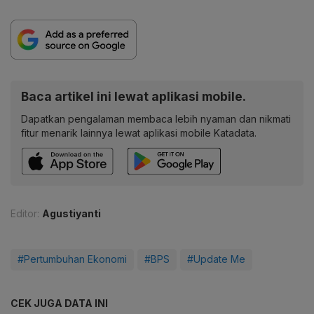
Baca artikel ini lewat aplikasi mobile.
Dapatkan pengalaman membaca lebih nyaman dan nikmati
fitur menarik lainnya lewat aplikasi mobile Katadata.
Editor:
Agustiyanti
#Pertumbuhan Ekonomi
#BPS
#Update Me
CEK JUGA DATA INI