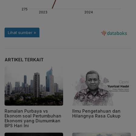
ARTIKEL TERKAIT
Ilmu Pengetahuan dan
Ramalan Purbaya vs
Hilangnya Rasa Cukup
Ekonom soal Pertumbuhan
Ekonomi yang Diumumkan
BPS Hari Ini