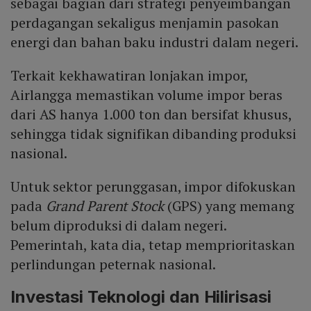
sebagai bagian dari strategi penyeimbangan
perdagangan sekaligus menjamin pasokan
energi dan bahan baku industri dalam negeri.
Terkait kekhawatiran lonjakan impor,
Airlangga memastikan volume impor beras
dari AS hanya 1.000 ton dan bersifat khusus,
sehingga tidak signifikan dibanding produksi
nasional.
Untuk sektor perunggasan, impor difokuskan
pada
Grand Parent Stock
(GPS) yang memang
belum diproduksi di dalam negeri.
Pemerintah, kata dia, tetap memprioritaskan
perlindungan peternak nasional.
Investasi Teknologi dan Hilirisasi