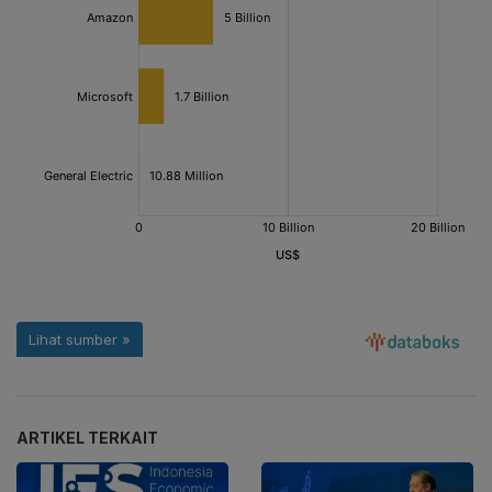
ARTIKEL TERKAIT