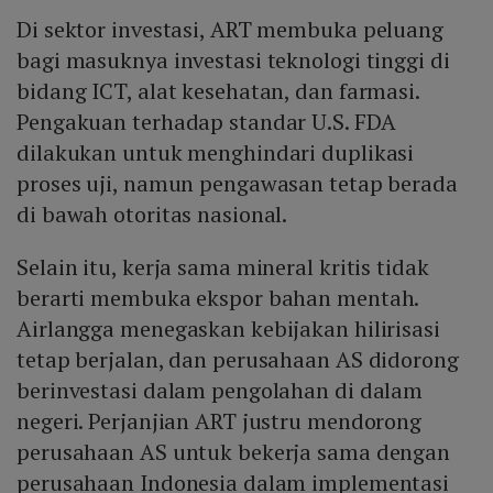
Di sektor investasi, ART membuka peluang
bagi masuknya investasi teknologi tinggi di
bidang ICT, alat kesehatan, dan farmasi.
Pengakuan terhadap standar U.S. FDA
dilakukan untuk menghindari duplikasi
proses uji, namun pengawasan tetap berada
di bawah otoritas nasional.
Selain itu, kerja sama mineral kritis tidak
berarti membuka ekspor bahan mentah.
Airlangga menegaskan kebijakan hilirisasi
tetap berjalan, dan perusahaan AS didorong
berinvestasi dalam pengolahan di dalam
negeri. Perjanjian ART justru mendorong
perusahaan AS untuk bekerja sama dengan
perusahaan Indonesia dalam implementasi