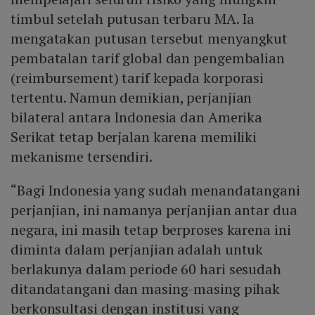
timbul setelah putusan terbaru MA. Ia
mengatakan putusan tersebut menyangkut
pembatalan tarif global dan pengembalian
(reimbursement) tarif kepada korporasi
tertentu. Namun demikian, perjanjian
bilateral antara Indonesia dan Amerika
Serikat tetap berjalan karena memiliki
mekanisme tersendiri.
“Bagi Indonesia yang sudah menandatangani
perjanjian, ini namanya perjanjian antar dua
negara, ini masih tetap berproses karena ini
diminta dalam perjanjian adalah untuk
berlakunya dalam periode 60 hari sesudah
ditandatangani dan masing-masing pihak
berkonsultasi dengan institusi yang