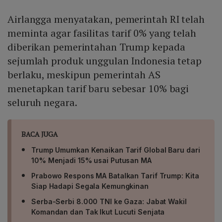
Airlangga menyatakan, pemerintah RI telah
meminta agar fasilitas tarif 0% yang telah
diberikan pemerintahan Trump kepada
sejumlah produk unggulan Indonesia tetap
berlaku, meskipun pemerintah AS
menetapkan tarif baru sebesar 10% bagi
seluruh negara.
BACA JUGA
Trump Umumkan Kenaikan Tarif Global Baru dari
10% Menjadi 15% usai Putusan MA
Prabowo Respons MA Batalkan Tarif Trump: Kita
Siap Hadapi Segala Kemungkinan
Serba-Serbi 8.000 TNI ke Gaza: Jabat Wakil
Komandan dan Tak Ikut Lucuti Senjata