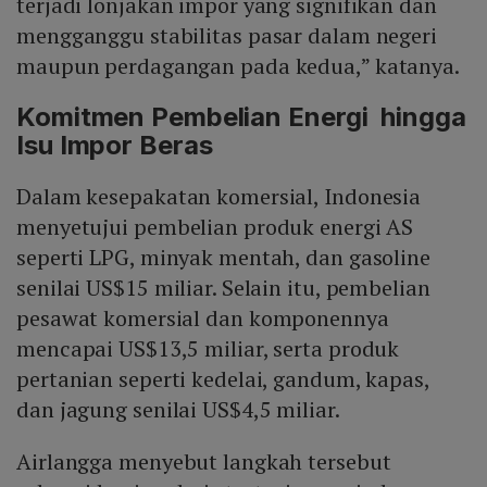
terjadi lonjakan impor yang signifikan dan
mengganggu stabilitas pasar dalam negeri
maupun perdagangan pada kedua,” katanya.
Komitmen Pembelian Energi hingga
Isu Impor Beras
Dalam kesepakatan komersial, Indonesia
menyetujui pembelian produk energi AS
seperti LPG, minyak mentah, dan gasoline
senilai US$15 miliar. Selain itu, pembelian
pesawat komersial dan komponennya
mencapai US$13,5 miliar, serta produk
pertanian seperti kedelai, gandum, kapas,
dan jagung senilai US$4,5 miliar.
Airlangga menyebut langkah tersebut