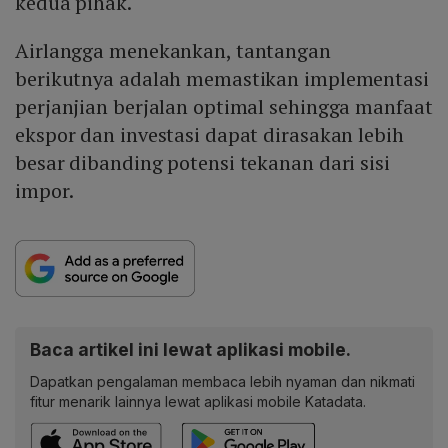
kedua pihak.
Airlangga menekankan, tantangan
berikutnya adalah memastikan implementasi
perjanjian berjalan optimal sehingga manfaat
ekspor dan investasi dapat dirasakan lebih
besar dibanding potensi tekanan dari sisi
impor.
Baca artikel ini lewat aplikasi mobile.
Dapatkan pengalaman membaca lebih nyaman dan nikmati
fitur menarik lainnya lewat aplikasi mobile Katadata.