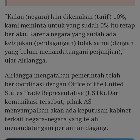
“Kalau (negara) lain dikenakan (tarif) 10%,
kami meminta untuk yang sudah 0% itu tetap
berlaku. Karena negara yang sudah ada
kebijakan (perdagangan) tidak sama (dengan
yang belum menandatangani perjanjian),”
ujar Airlangga.
Airlangga mengatakan pemerintah telah
berkoordinasi dengan Office of the United
States Trade Representative (USTR). Dari
komunikasi tersebut, pihak AS
menyampaikan akan ada keputusan kabinet
terkait negara-negara yang telah
menandatangani perjanjian dagang.