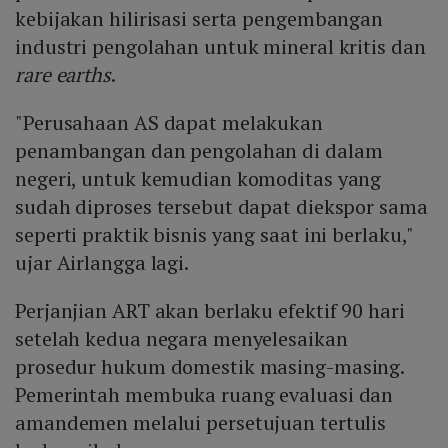
kebijakan hilirisasi serta pengembangan
industri pengolahan untuk mineral kritis dan
rare earths
.
"Perusahaan AS dapat melakukan
penambangan dan pengolahan di dalam
negeri, untuk kemudian komoditas yang
sudah diproses tersebut dapat diekspor sama
seperti praktik bisnis yang saat ini berlaku,"
ujar Airlangga lagi.
Perjanjian ART akan berlaku efektif 90 hari
setelah kedua negara menyelesaikan
prosedur hukum domestik masing-masing.
Pemerintah membuka ruang evaluasi dan
amandemen melalui persetujuan tertulis