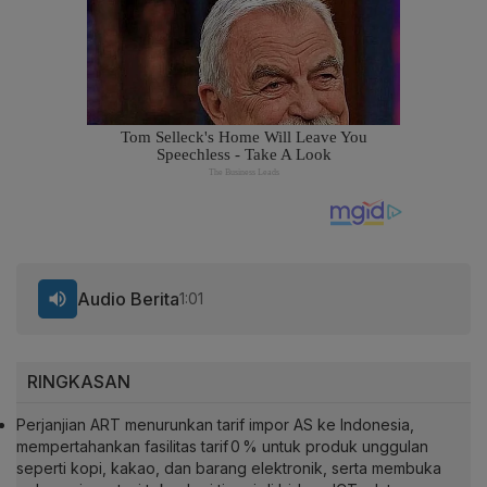
Audio Berita
1:01
RINGKASAN
Perjanjian ART menurunkan tarif impor AS ke Indonesia,
mempertahankan fasilitas tarif 0 % untuk produk unggulan
seperti kopi, kakao, dan barang elektronik, serta membuka