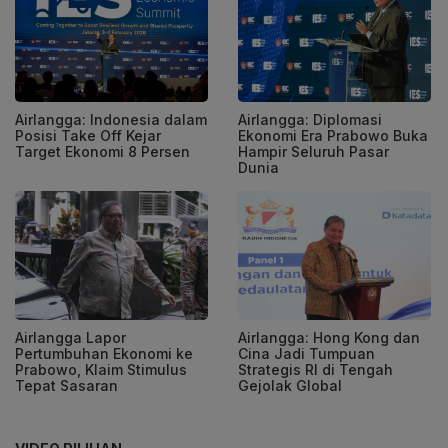
Airlangga: Indonesia dalam
Airlangga: Diplomasi
Posisi Take Off Kejar
Ekonomi Era Prabowo Buka
Target Ekonomi 8 Persen
Hampir Seluruh Pasar
Dunia
Airlangga Lapor
Airlangga: Hong Kong dan
Pertumbuhan Ekonomi ke
Cina Jadi Tumpuan
Prabowo, Klaim Stimulus
Strategis RI di Tengah
Tepat Sasaran
Gejolak Global