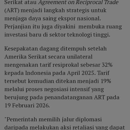
Serikat atau
Agreement on Reciprocal Trade
(ART) menjadi langkah strategis untuk
menjaga daya saing ekspor nasional.
Perjanjian itu juga diyakini membuka ruang
investasi baru di sektor teknologi tinggi.
Kesepakatan dagang ditempuh setelah
Amerika Serikat secara unilateral
mengenakan tarif resiprokal sebesar 32%
kepada Indonesia pada April 2025. Tarif
tersebut kemudian ditekan menjadi 19%
melalui proses negosiasi intensif yang
berujung pada penandatanganan ART pada
19 Februari 2026.
"Pemerintah memilih jalur diplomasi
daripada melakukan aksi retaliasi yang dapat