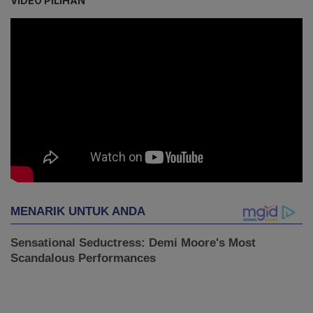
VIDEO PILIHAN