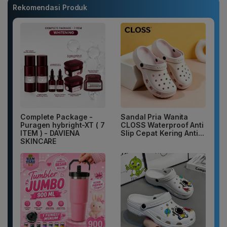
Rekomendasi Produk
Complete Package -
Sandal Pria Wanita
Puragen hybright-XT ( 7
CLOSS Waterproof Anti
ITEM ) - DAVIENA
Slip Cepat Kering Anti...
SKINCARE