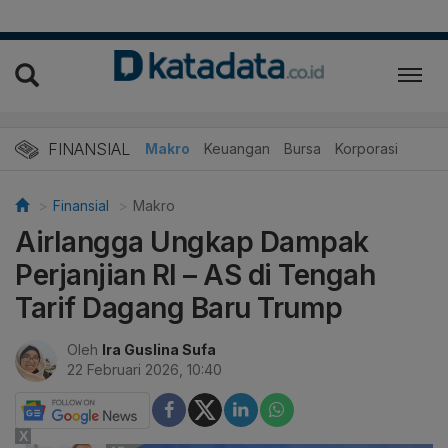
FINANSIAL
Makro
Keuangan
Bursa
Korporasi
Finansial
Makro
Airlangga Ungkap Dampak
Perjanjian RI – AS di Tengah
Tarif Dagang Baru Trump
Oleh
Ira Guslina Sufa
22 Februari 2026, 10:40
X