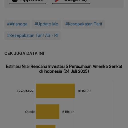
#Airlangga
#Update Me
#Kesepakatan Tarif
#Kesepakatan Tarif AS - RI
CEK JUGA DATA INI