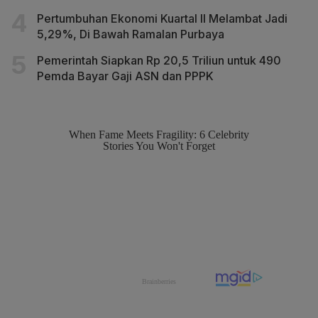
Pertumbuhan Ekonomi Kuartal II Melambat Jadi
5,29%, Di Bawah Ramalan Purbaya
Pemerintah Siapkan Rp 20,5 Triliun untuk 490
Pemda Bayar Gaji ASN dan PPPK