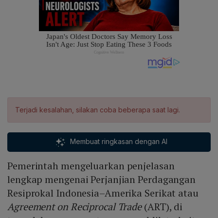
Terjadi kesalahan, silakan coba beberapa saat lagi.
Membuat ringkasan dengan AI
Pemerintah mengeluarkan penjelasan
lengkap mengenai Perjanjian Perdagangan
Resiprokal Indonesia–Amerika Serikat atau
Agreement on Reciprocal Trade
(ART), di