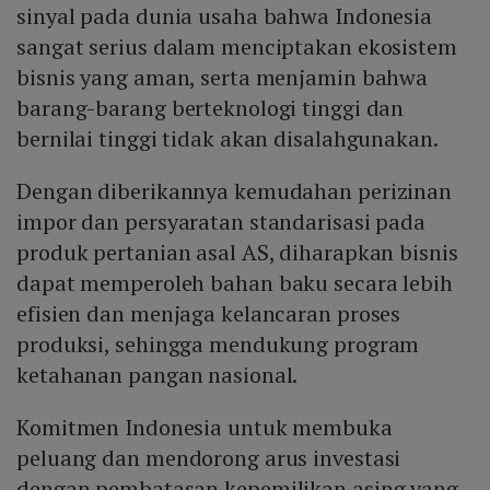
sinyal pada dunia usaha bahwa Indonesia
sangat serius dalam menciptakan ekosistem
bisnis yang aman, serta menjamin bahwa
barang-barang berteknologi tinggi dan
bernilai tinggi tidak akan disalahgunakan.
Dengan diberikannya kemudahan perizinan
impor dan persyaratan standarisasi pada
produk pertanian asal AS, diharapkan bisnis
dapat memperoleh bahan baku secara lebih
efisien dan menjaga kelancaran proses
produksi, sehingga mendukung program
ketahanan pangan nasional.
Komitmen Indonesia untuk membuka
peluang dan mendorong arus investasi
dengan pembatasan kepemilikan asing yang