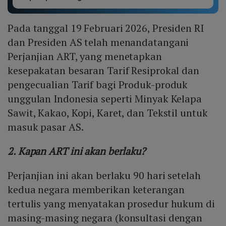
Pada tanggal 19 Februari 2026, Presiden RI
dan Presiden AS telah menandatangani
Perjanjian ART, yang menetapkan
kesepakatan besaran Tarif Resiprokal dan
pengecualian Tarif bagi Produk-produk
unggulan Indonesia seperti Minyak Kelapa
Sawit, Kakao, Kopi, Karet, dan Tekstil untuk
masuk pasar AS.
2. Kapan ART ini akan berlaku?
Perjanjian ini akan berlaku 90 hari setelah
kedua negara memberikan keterangan
tertulis yang menyatakan prosedur hukum di
masing-masing negara (konsultasi dengan