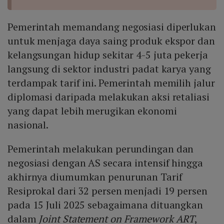
Pemerintah memandang negosiasi diperlukan
untuk menjaga daya saing produk ekspor dan
kelangsungan hidup sekitar 4-5 juta pekerja
langsung di sektor industri padat karya yang
terdampak tarif ini. Pemerintah memilih jalur
diplomasi daripada melakukan aksi retaliasi
yang dapat lebih merugikan ekonomi
nasional.
Pemerintah melakukan perundingan dan
negosiasi dengan AS secara intensif hingga
akhirnya diumumkan penurunan Tarif
Resiprokal dari 32 persen menjadi 19 persen
pada 15 Juli 2025 sebagaimana dituangkan
dalam
Joint Statement on Framework ART
,