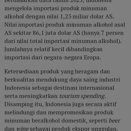
mengelola importasi produk minuman
alkohol dengan nilai 1,23 miliar dolar AS.
Nilai importasi produk minuman alkohol asal
AS sekitar 86,1 juta dolar AS (hanya 7 persen
dari nilai total importasi minuman alkohol).
Jumlahnya relatif kecil dibandingkan
importasi dari negara-negara Eropa.
Ketersediaan produk yang beragam dan
berkualitas mendukung daya saing industri
Indonesia sebagai destinasi internasional
serta meningkatkan
tourism spending.
Disamping itu, Indonesia juga secara aktif
melindungi dan mempromosikan produk
minuman beralkohol domestik, seperti
beer
dan
wine
sebagai produk ekspor unggulan.