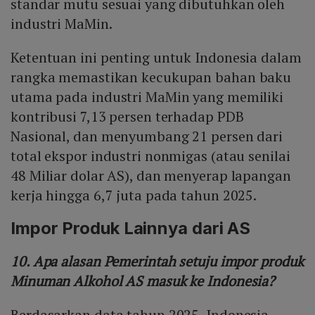
standar mutu sesuai yang dibutuhkan oleh
industri MaMin.
Ketentuan ini penting untuk Indonesia dalam
rangka memastikan kecukupan bahan baku
utama pada industri MaMin yang memiliki
kontribusi 7,13 persen terhadap PDB
Nasional, dan menyumbang 21 persen dari
total ekspor industri nonmigas (atau senilai
48 Miliar dolar AS), dan menyerap lapangan
kerja hingga 6,7 juta pada tahun 2025.
Impor Produk Lainnya dari AS
10. Apa alasan Pemerintah setuju impor produk
Minuman Alkohol AS masuk ke Indonesia?
Berdasarkan data tahun 2025, Indonesia