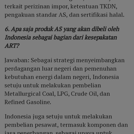
terkait perizinan impor, ketentuan TKDN,
pengakuan standar AS, dan sertifikasi halal.
6. Apa saja produk AS yang akan dibeli oleh
Indonesia sebagai bagian dari kesepakatan
ART?
Jawaban: Sebagai strategi menyeimbangkan
perdagangan luar negeri dan pemenuhan
kebutuhan energi dalam negeri, Indonesia
setuju untuk melakukan pembelian
Metallurgical Coal, LPG, Crude Oil, dan
Refined Gasoline.
Indonesia juga setuju untuk melakukan
pembelian pesawat, termasuk komponen dan
jasa penerbangan, sebagai upaya untuk