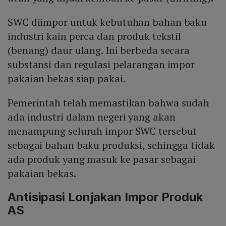
SWC diimpor untuk kebutuhan bahan baku
industri kain perca dan produk tekstil
(benang) daur ulang. Ini berbeda secara
substansi dan regulasi pelarangan impor
pakaian bekas siap pakai.
Pemerintah telah memastikan bahwa sudah
ada industri dalam negeri yang akan
menampung seluruh impor SWC tersebut
sebagai bahan baku produksi, sehingga tidak
ada produk yang masuk ke pasar sebagai
pakaian bekas.
Antisipasi Lonjakan Impor Produk
AS