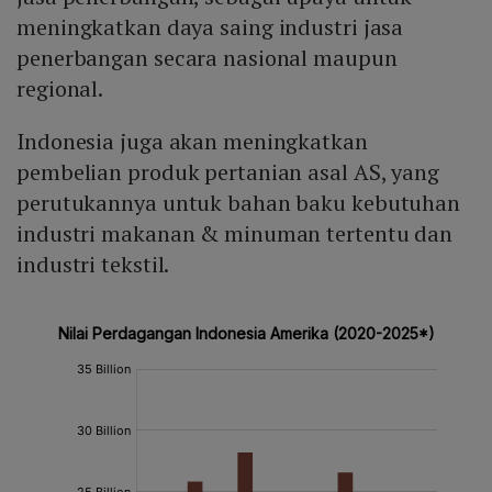
meningkatkan daya saing industri jasa
penerbangan secara nasional maupun
regional.
Indonesia juga akan meningkatkan
pembelian produk pertanian asal AS, yang
perutukannya untuk bahan baku kebutuhan
industri makanan & minuman tertentu dan
industri tekstil.