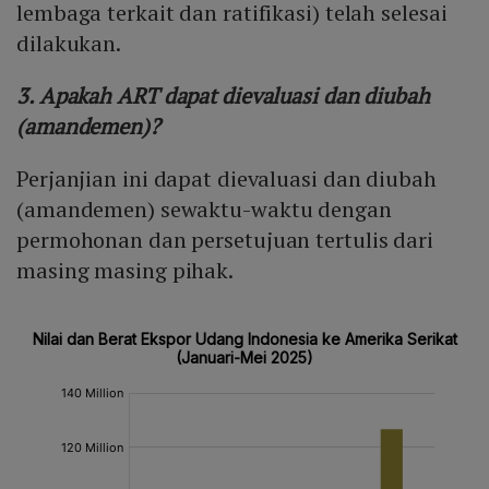
lembaga terkait dan ratifikasi) telah selesai
dilakukan.
3. Apakah ART dapat dievaluasi dan diubah
(amandemen)?
Perjanjian ini dapat dievaluasi dan diubah
(amandemen) sewaktu-waktu dengan
permohonan dan persetujuan tertulis dari
masing masing pihak.