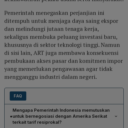
Pemerintah menegaskan perjanjian ini
ditempuh untuk menjaga daya saing ekspor
dan melindungi jutaan tenaga kerja,
sekaligus membuka peluang investasi baru,
khususnya di sektor teknologi tinggi. Namun
di sisi lain, ART juga membawa konsekuensi
pembukaan akses pasar dan komitmen impor
yang memerlukan pengawasan agar tidak
mengganggu industri dalam negeri.
FAQ
Mengapa Pemerintah Indonesia memutuskan
•
untuk bernegosiasi dengan Amerika Serikat
terkait tarif resiprokal?