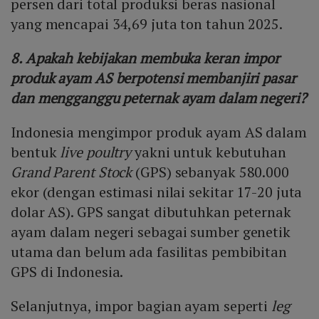
persen dari total produksi beras nasional
yang mencapai 34,69 juta ton tahun 2025.
8. Apakah kebijakan membuka keran impor
produk ayam AS berpotensi membanjiri pasar
dan mengganggu peternak ayam dalam negeri?
Indonesia mengimpor produk ayam AS dalam
bentuk
live poultry
yakni untuk kebutuhan
Grand Parent Stock
(GPS) sebanyak 580.000
ekor (dengan estimasi nilai sekitar 17-20 juta
dolar AS). GPS sangat dibutuhkan peternak
ayam dalam negeri sebagai sumber genetik
utama dan belum ada fasilitas pembibitan
GPS di Indonesia.
Selanjutnya, impor bagian ayam seperti
leg