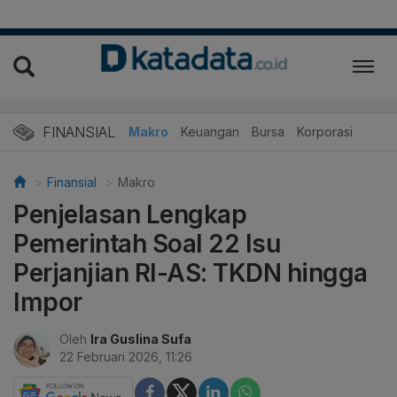
FINANSIAL
Makro
Keuangan
Bursa
Korporasi
Finansial
Makro
Penjelasan Lengkap
Pemerintah Soal 22 Isu
Perjanjian RI-AS: TKDN hingga
Impor
Oleh
Ira Guslina Sufa
22 Februari 2026, 11:26