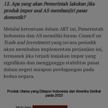
12. Apa yang akan Pemerintah lakukan jika
produk impor asal AS membanjiri pasar
domestik?
Melalui ketentuan dalam ART ini, Pemerintah
Indonesia dan AS memiliki forum
Council on
Trade and Investment
yang secara periodik
akan membahas implementasi perjanjian ini,
termasuk jika terjadi lonjakan impor yang
signifikan dan mengganggu stabilitas pasar
dalam negeri maupun perdagangan pada
kedua negara.