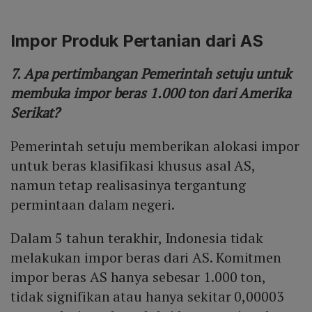
Impor Produk Pertanian dari AS
7. Apa pertimbangan Pemerintah setuju untuk
membuka impor beras 1.000 ton dari Amerika
Serikat?
Pemerintah setuju memberikan alokasi impor
untuk beras klasifikasi khusus asal AS,
namun tetap realisasinya tergantung
permintaan dalam negeri.
Dalam 5 tahun terakhir, Indonesia tidak
melakukan impor beras dari AS. Komitmen
impor beras AS hanya sebesar 1.000 ton,
tidak signifikan atau hanya sekitar 0,00003