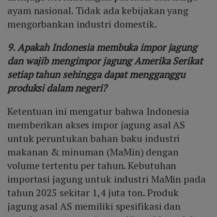
ayam nasional. Tidak ada kebijakan yang
mengorbankan industri domestik.
9. Apakah Indonesia membuka impor jagung
dan wajib mengimpor jagung Amerika Serikat
setiap tahun sehingga dapat mengganggu
produksi dalam negeri?
Ketentuan ini mengatur bahwa Indonesia
memberikan akses impor jagung asal AS
untuk peruntukan bahan baku industri
makanan & minuman (MaMin) dengan
volume tertentu per tahun. Kebutuhan
importasi jagung untuk industri MaMin pada
tahun 2025 sekitar 1,4 juta ton. Produk
jagung asal AS memiliki spesifikasi dan