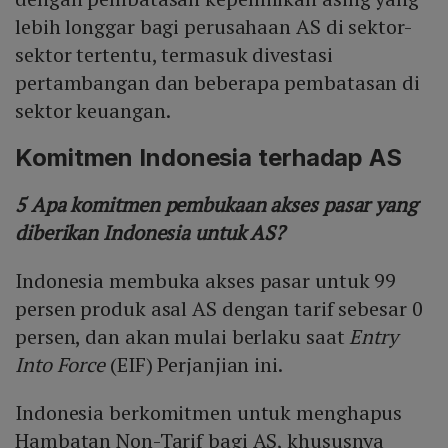
lebih longgar bagi perusahaan AS di sektor-
sektor tertentu, termasuk divestasi
pertambangan dan beberapa pembatasan di
sektor keuangan.
Komitmen Indonesia terhadap AS
5 Apa komitmen pembukaan akses pasar yang
diberikan Indonesia untuk AS?
Indonesia membuka akses pasar untuk 99
persen produk asal AS dengan tarif sebesar 0
persen, dan akan mulai berlaku saat
Entry
Into Force
(EIF) Perjanjian ini.
Indonesia berkomitmen untuk menghapus
Hambatan Non-Tarif bagi AS, khususnya