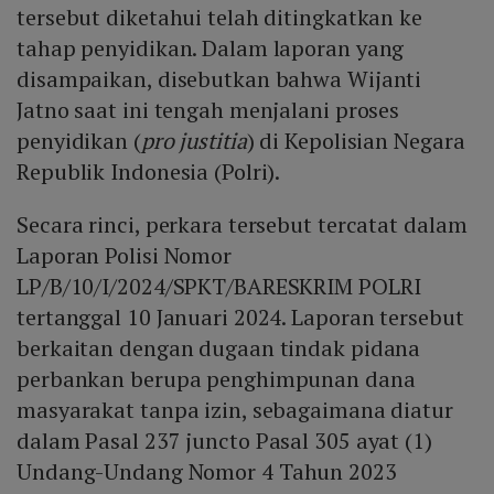
tersebut diketahui telah ditingkatkan ke
tahap penyidikan. Dalam laporan yang
disampaikan, disebutkan bahwa Wijanti
Jatno saat ini tengah menjalani proses
penyidikan (
pro justitia
) di Kepolisian Negara
Republik Indonesia (Polri).
Secara rinci, perkara tersebut tercatat dalam
Laporan Polisi Nomor
LP/B/10/I/2024/SPKT/BARESKRIM POLRI
tertanggal 10 Januari 2024. Laporan tersebut
berkaitan dengan dugaan tindak pidana
perbankan berupa penghimpunan dana
masyarakat tanpa izin, sebagaimana diatur
dalam Pasal 237 juncto Pasal 305 ayat (1)
Undang-Undang Nomor 4 Tahun 2023