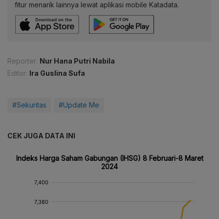
fitur menarik lainnya lewat aplikasi mobile Katadata.
Reporter:
Nur Hana Putri Nabila
Editor:
Ira Guslina Sufa
#Sekuritas
#Update Me
CEK JUGA DATA INI