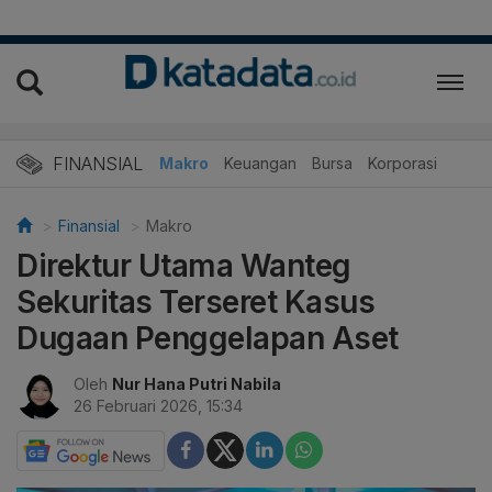
FINANSIAL
Makro
Keuangan
Bursa
Korporasi
Finansial
Makro
Direktur Utama Wanteg
Sekuritas Terseret Kasus
Dugaan Penggelapan Aset
Oleh
Nur Hana Putri Nabila
26 Februari 2026, 15:34