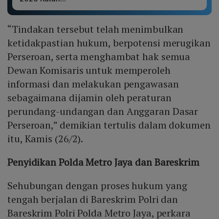
“Tindakan tersebut telah menimbulkan
ketidakpastian hukum, berpotensi merugikan
Perseroan, serta menghambat hak semua
Dewan Komisaris untuk memperoleh
informasi dan melakukan pengawasan
sebagaimana dijamin oleh peraturan
perundang-undangan dan Anggaran Dasar
Perseroan,” demikian tertulis dalam dokumen
itu, Kamis (26/2).
Penyidikan Polda Metro Jaya dan Bareskrim
Sehubungan dengan proses hukum yang
tengah berjalan di Bareskrim Polri dan
Bareskrim Polri Polda Metro Jaya, perkara