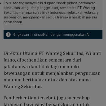
Polisi sedang menyelidiki dugaan tindak pidana perbankan,
pencucian uang, dan penggel aset, sementara PT Wanteg
Sekuritas meminta Bursa Efek Indonesia melakukan voluntary
suspension, menghentikan semua transaksi nasabah melalui
perusahaan.
!
Ringkasan ini dihasilkan dengan menggunakan AI
Direktur Utama PT Wanteg Sekuritas, Wijanti
Jatno, diberhentikan sementara dari
jabatannya dan tidak lagi memiliki
kewenangan untuk menjalankan pengurusan
maupun bertindak untuk dan atas nama
Wanteg Sekuritas.
Pemberhentian tersebut juga mencakup
larangan bagi yang bersangkutan untuk