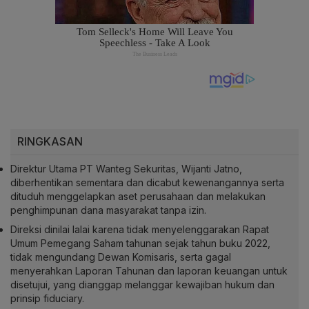
RINGKASAN
Direktur Utama PT Wanteg Sekuritas, Wijanti Jatno,
diberhentikan sementara dan dicabut kewenangannya serta
dituduh menggelapkan aset perusahaan dan melakukan
penghimpunan dana masyarakat tanpa izin.
Direksi dinilai lalai karena tidak menyelenggarakan Rapat
Umum Pemegang Saham tahunan sejak tahun buku 2022,
tidak mengundang Dewan Komisaris, serta gagal
menyerahkan Laporan Tahunan dan laporan keuangan untuk
disetujui, yang dianggap melanggar kewajiban hukum dan
prinsip fiduciary.