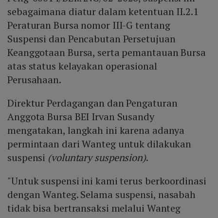
sebagaimana diatur dalam ketentuan II.2.1
Peraturan Bursa nomor III-G tentang
Suspensi dan Pencabutan Persetujuan
Keanggotaan Bursa, serta pemantauan Bursa
atas status kelayakan operasional
Perusahaan.
Direktur Perdagangan dan Pengaturan
Anggota Bursa BEI Irvan Susandy
mengatakan, langkah ini karena adanya
permintaan dari Wanteg untuk dilakukan
suspensi
(voluntary suspension)
.
"Untuk suspensi ini kami terus berkoordinasi
dengan Wanteg. Selama suspensi, nasabah
tidak bisa bertransaksi melalui Wanteg