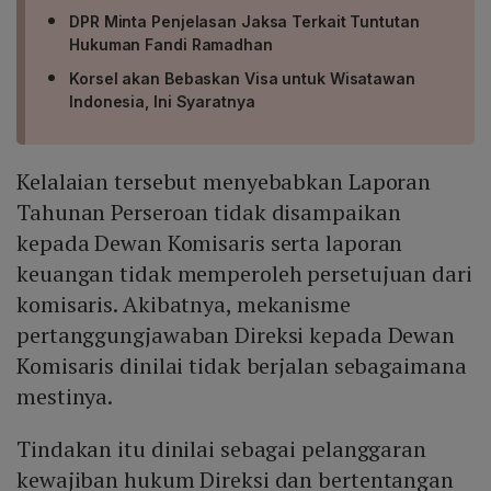
DPR Minta Penjelasan Jaksa Terkait Tuntutan
Hukuman Fandi Ramadhan
Korsel akan Bebaskan Visa untuk Wisatawan
Indonesia, Ini Syaratnya
Kelalaian tersebut menyebabkan Laporan
Tahunan Perseroan tidak disampaikan
kepada Dewan Komisaris serta laporan
keuangan tidak memperoleh persetujuan dari
komisaris. Akibatnya, mekanisme
pertanggungjawaban Direksi kepada Dewan
Komisaris dinilai tidak berjalan sebagaimana
mestinya.
Tindakan itu dinilai sebagai pelanggaran
kewajiban hukum Direksi dan bertentangan