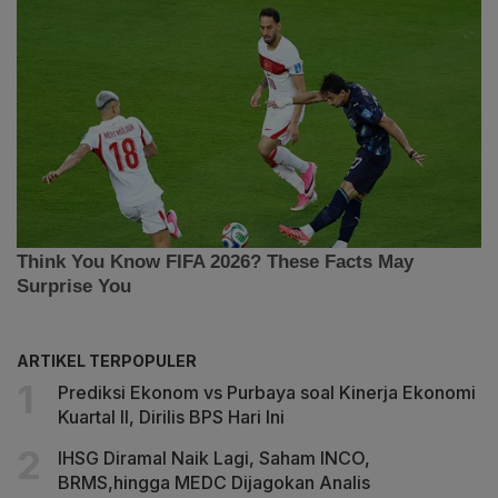
ARTIKEL TERPOPULER
Prediksi Ekonom vs Purbaya soal Kinerja Ekonomi
Kuartal II, Dirilis BPS Hari Ini
IHSG Diramal Naik Lagi, Saham INCO,
BRMS,hingga MEDC Dijagokan Analis