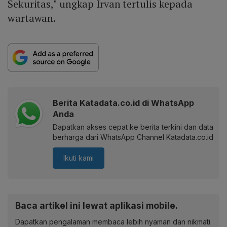
Sekuritas," ungkap Irvan tertulis kepada
wartawan.
Berita Katadata.co.id di WhatsApp
Anda
Dapatkan akses cepat ke berita terkini dan data
berharga dari WhatsApp Channel Katadata.co.id
Ikuti kami
Baca artikel ini lewat aplikasi mobile.
Dapatkan pengalaman membaca lebih nyaman dan nikmati