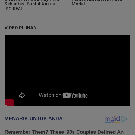
Sekuritas, Buntut Kasus
Modal
IPO REAL
VIDEO PILIHAN