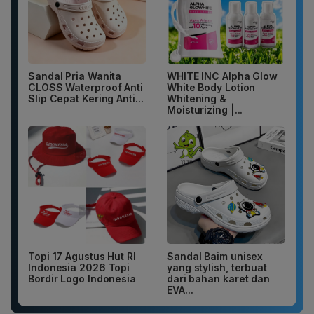
Sandal Pria Wanita
WHITE INC Alpha Glow
CLOSS Waterproof Anti
White Body Lotion
Slip Cepat Kering Anti...
Whitening &
Moisturizing |...
Topi 17 Agustus Hut RI
Sandal Baim unisex
Indonesia 2026 Topi
yang stylish, terbuat
Bordir Logo Indonesia
dari bahan karet dan
EVA...