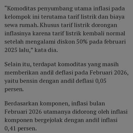
“Komoditas penyumbang utama inflasi pada
kelompok ini terutama tarif listrik dan biaya
sewa rumah. Khusus tarif listrik dorongan
inflasinya karena tarif listrik kembali normal
setelah mengalami diskon 50% pada februari
2025 lalu,” kata dia.
Selain itu, terdapat komoditas yang masih
memberikan andil deflasi pada Februari 2026,
yaitu bensin dengan andil deflasi 0,05
persen.
Berdasarkan komponen, inflasi bulan
Februari 2026 utamanya didorong oleh inflasi
komponen bergejolak dengan andil inflasi
0,41 persen.