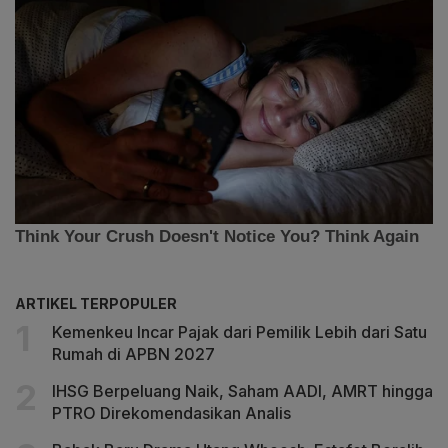
ARTIKEL TERPOPULER
Kemenkeu Incar Pajak dari Pemilik Lebih dari Satu
Rumah di APBN 2027
IHSG Berpeluang Naik, Saham AADI, AMRT hingga
PTRO Direkomendasikan Analis