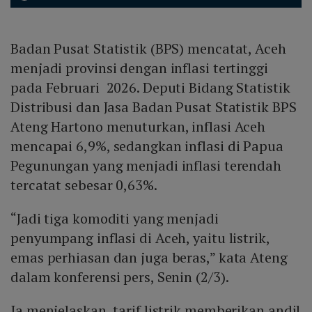
Badan Pusat Statistik (BPS) mencatat, Aceh
menjadi provinsi dengan inflasi tertinggi
pada Februari 2026. Deputi Bidang Statistik
Distribusi dan Jasa Badan Pusat Statistik BPS
Ateng Hartono menuturkan, inflasi Aceh
mencapai 6,9%, sedangkan inflasi di Papua
Pegunungan yang menjadi inflasi terendah
tercatat sebesar 0,63%.
“Jadi tiga komoditi yang menjadi
penyumpang inflasi di Aceh, yaitu listrik,
emas perhiasan dan juga beras,” kata Ateng
dalam konferensi pers, Senin (2/3).
Ia menjelaskan, tarif listrik memberikan andil