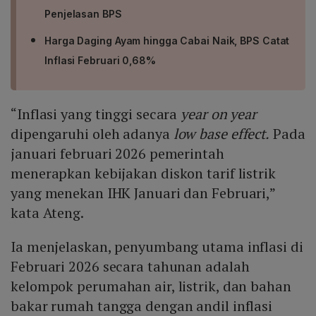
Penjelasan BPS
Harga Daging Ayam hingga Cabai Naik, BPS Catat
Inflasi Februari 0,68%
“Inflasi yang tinggi secara
year on year
dipengaruhi oleh adanya
low base effect.
Pada
januari februari 2026 pemerintah
menerapkan kebijakan diskon tarif listrik
yang menekan IHK Januari dan Februari,”
kata Ateng.
Ia menjelaskan, penyumbang utama inflasi di
Februari 2026 secara tahunan adalah
kelompok perumahan air, listrik, dan bahan
bakar rumah tangga dengan andil inflasi