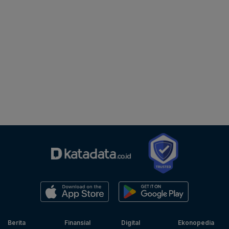
Berita
Finansial
Digital
Ekonopedia