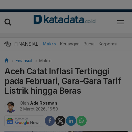
FINANSIAL
Makro
Keuangan
Bursa
Korporasi
Finansial
Makro
Aceh Catat Inflasi Tertinggi
pada Februari, Gara-Gara Tarif
Listrik hingga Beras
Oleh
Ade Rosman
2 Maret 2026, 16:59