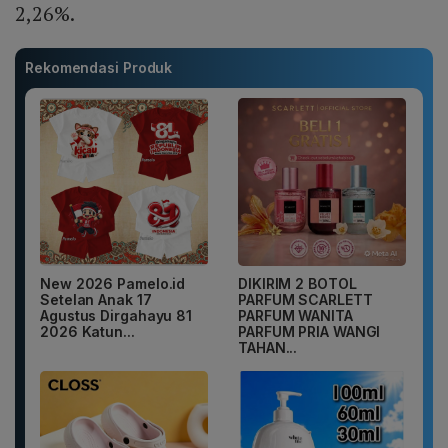
2,26%.
Rekomendasi Produk
New 2026 Pamelo.id
DIKIRIM 2 BOTOL
Setelan Anak 17
PARFUM SCARLETT
Agustus Dirgahayu 81
PARFUM WANITA
2026 Katun...
PARFUM PRIA WANGI
TAHAN...