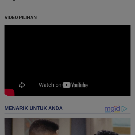
VIDEO PILIHAN