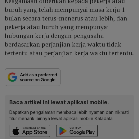
Keagamaan diberikan kepada pekerja atau
buruh yang telah mempunyai masa kerja 1
bulan secara terus-menerus atau lebih, dan
pekerja atau buruh yang mempunyai
hubungan kerja dengan pengusaha
berdasarkan perjanjian kerja waktu tidak
tertentu atau perjanjian kerja waktu tertentu.
Baca artikel ini lewat aplikasi mobile.
Dapatkan pengalaman membaca lebih nyaman dan nikmati
fitur menarik lainnya lewat aplikasi mobile Katadata.