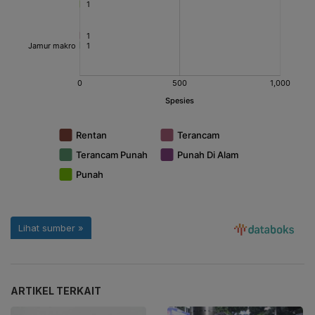
ARTIKEL TERKAIT