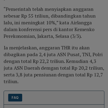
“Pemerintah telah menyiapkan anggaran
sebesar Rp 55 triliun, dibandingkan tahun
lalu, ini meningkat 10%,” kata Airlangga
dalam konferensi pers di kantor Kemenko
Perekonomian, Jakarta, Selasa (3/3).
Ia menjelaskan, anggaran THR itu akan
dibagikan pada 2,4 juta ASN Pusat, TNI, Polri
dengan total Rp 22,2 triliun. Kemudian 4,3
juta ASN Daerah demgan total Rp 20,2 triliun,
serta 3,8 juta pensiunan dengan total Rp 12,7
triliun.
FAQ