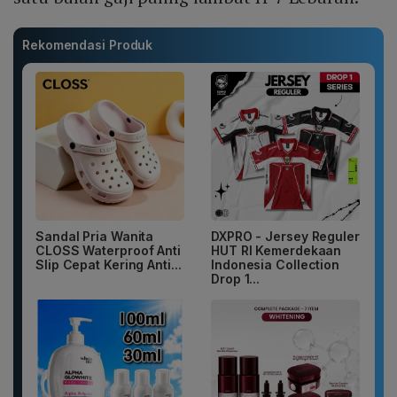
Rekomendasi Produk
Sandal Pria Wanita
DXPRO - Jersey Reguler
CLOSS Waterproof Anti
HUT RI Kemerdekaan
Slip Cepat Kering Anti...
Indonesia Collection
Drop 1...