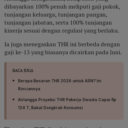
dibayarkan 100% penuh meliputi gaji pokok,
tunjangan keluarga, tunjangan pangan,
tunjangan jabatan, serta 100% tunjangan
kinerja sesuai dengan regulasi yang berlaku.
Ia juga menegaskan THR ini berbeda dengan
gaji ke-13 yang biasanya dicairkan pada Juni.
BACA JUGA
Berapa Besaran THR 2026 untuk ASN? Ini
Rinciannya
Airlangga Proyeksi THR Pekerja Swasta Capai Rp
124 T, Bakal Dongkrak Konsumsi