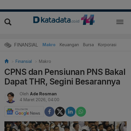
FINANSIAL
Makro
Keuangan
Bursa
Korporasi
Finansial
Makro
CPNS dan Pensiunan PNS Bakal
Dapat THR, Segini Besarannya
Oleh
Ade Rosman
4 Maret 2026, 04:00