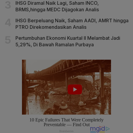
IHSG Diramal Naik Lagi, Saham INCO,
BRMS,hingga MEDC Dijagokan Analis
IHSG Berpeluang Naik, Saham AADI, AMRT hingga
PTRO Direkomendasikan Analis
Pertumbuhan Ekonomi Kuartal II Melambat Jadi
5,29%, Di Bawah Ramalan Purbaya