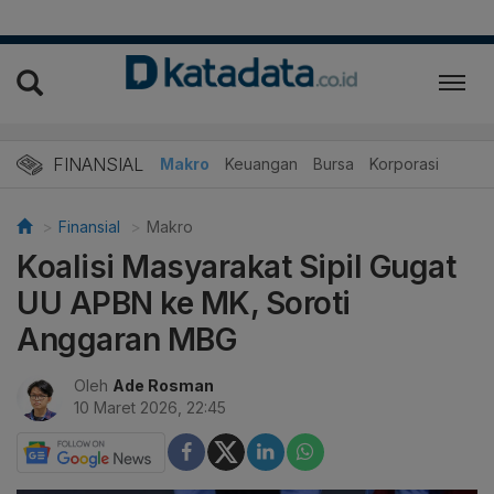
FINANSIAL
Makro
Keuangan
Bursa
Korporasi
Finansial
Makro
Koalisi Masyarakat Sipil Gugat
UU APBN ke MK, Soroti
Anggaran MBG
Oleh
Ade Rosman
10 Maret 2026, 22:45