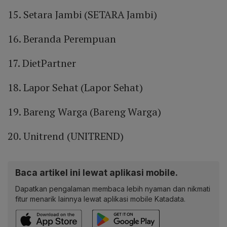
15. Setara Jambi (SETARA Jambi)
16. Beranda Perempuan
17. DietPartner
18. Lapor Sehat (Lapor Sehat)
19. Bareng Warga (Bareng Warga)
20. Unitrend (UNITREND)
Baca artikel ini lewat aplikasi mobile.
Dapatkan pengalaman membaca lebih nyaman dan nikmati
fitur menarik lainnya lewat aplikasi mobile Katadata.