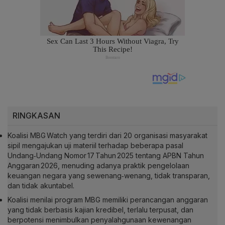
RINGKASAN
Koalisi MBG Watch yang terdiri dari 20 organisasi masyarakat
sipil mengajukan uji materiil terhadap beberapa pasal
Undang‑Undang Nomor 17 Tahun 2025 tentang APBN Tahun
Anggaran 2026, menuding adanya praktik pengelolaan
keuangan negara yang sewenang‑wenang, tidak transparan,
dan tidak akuntabel.
Koalisi menilai program MBG memiliki perancangan anggaran
yang tidak berbasis kajian kredibel, terlalu terpusat, dan
berpotensi menimbulkan penyalahgunaan kewenangan