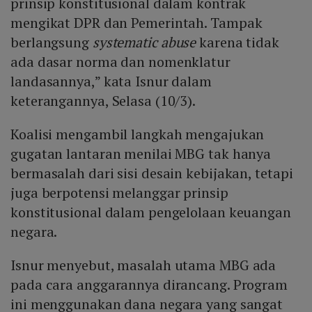
prinsip konstitusional dalam kontrak
mengikat DPR dan Pemerintah. Tampak
berlangsung
systematic abuse
karena tidak
ada dasar norma dan nomenklatur
landasannya,” kata Isnur dalam
keterangannya, Selasa (10/3).
Koalisi mengambil langkah mengajukan
gugatan lantaran menilai MBG tak hanya
bermasalah dari sisi desain kebijakan, tetapi
juga berpotensi melanggar prinsip
konstitusional dalam pengelolaan keuangan
negara.
Isnur menyebut, masalah utama MBG ada
pada cara anggarannya dirancang. Program
ini menggunakan dana negara yang sangat