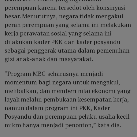
perempuan karena tersedot oleh konsinyasi
besar. Menurutnya, negara tidak mengakui
peran perempuan yang selama ini melakukan
kerja perawatan sosial yang selama ini
dilakukan kader PKK dan kader posyandu
sebagai penggerak utama dalam pemenuhan
gizi anak-anak dan masyarakat.
“Program MBG seharusnya menjadi
momentum bagi negara untuk mengakui,
melibatkan, dan memberi nilai ekonomi yang
layak melalui pembukaan kesempatan kerja,
namun dalam program ini PKK, Kader
Posyandu dan perempuan pelaku usaha kecil
mikro hanya menjadi penonton,” kata dia.