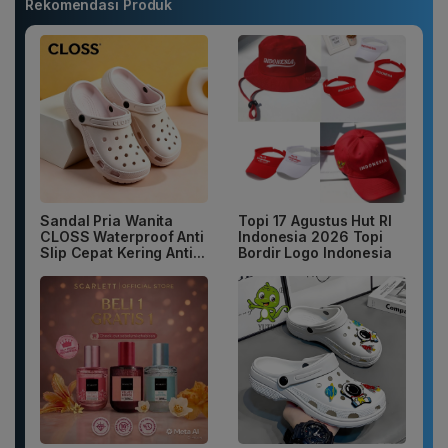
Rekomendasi Produk
Sandal Pria Wanita
Topi 17 Agustus Hut RI
CLOSS Waterproof Anti
Indonesia 2026 Topi
Slip Cepat Kering Anti...
Bordir Logo Indonesia