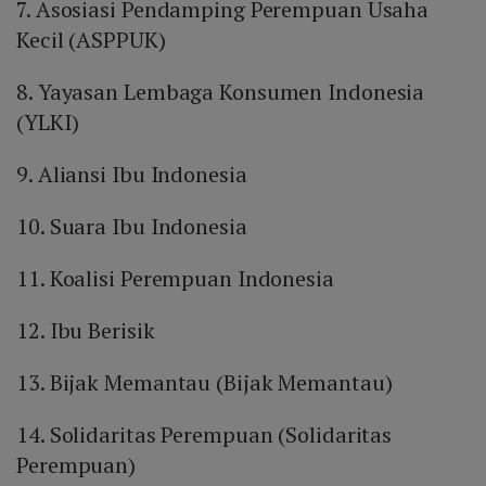
7. Asosiasi Pendamping Perempuan Usaha
Kecil (ASPPUK)
8. Yayasan Lembaga Konsumen Indonesia
(YLKI)
9. Aliansi Ibu Indonesia
10. Suara Ibu Indonesia
11. Koalisi Perempuan Indonesia
12. Ibu Berisik
13. Bijak Memantau (Bijak Memantau)
14. Solidaritas Perempuan (Solidaritas
Perempuan)