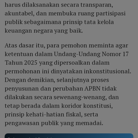
harus dilaksanakan secara transparan,
akuntabel, dan membuka ruang partisipasi
publik sebagaimana prinsip tata kelola
keuangan negara yang baik.
Atas dasar itu, para pemohon meminta agar
ketentuan dalam Undang-Undang Nomor 17
Tahun 2025 yang dipersoalkan dalam
permohonan ini dinyatakan inkonstitusional.
Dengan demikian, selanjutnya proses
penyusunan dan perubahan APBN tidak
dilakukan secara sewenang-wenang, dan
tetap berada dalam koridor konstitusi,
prinsip kehati-hatian fiskal, serta
pengawasan publik yang memadai.