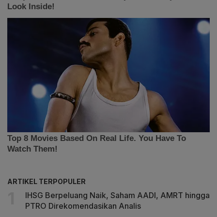
ARTIKEL TERPOPULER
IHSG Berpeluang Naik, Saham AADI, AMRT hingga
PTRO Direkomendasikan Analis