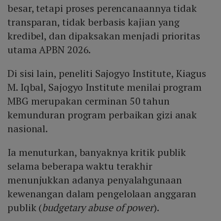
besar, tetapi proses perencanaannya tidak
transparan, tidak berbasis kajian yang
kredibel, dan dipaksakan menjadi prioritas
utama APBN 2026.
Di sisi lain, peneliti Sajogyo Institute, Kiagus
M. Iqbal, Sajogyo Institute menilai program
MBG merupakan cerminan 50 tahun
kemunduran program perbaikan gizi anak
nasional.
Ia menuturkan, banyaknya kritik publik
selama beberapa waktu terakhir
menunjukkan adanya penyalahgunaan
kewenangan dalam pengelolaan anggaran
publik (
budgetary abuse of power
).