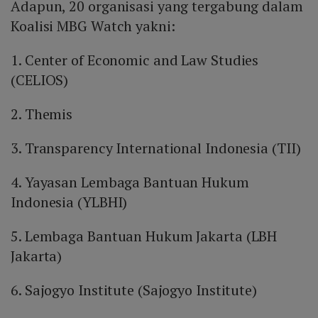
Adapun, 20 organisasi yang tergabung dalam
Koalisi MBG Watch yakni:
1. Center of Economic and Law Studies
(CELIOS)
2. Themis
3. Transparency International Indonesia (TII)
4. Yayasan Lembaga Bantuan Hukum
Indonesia (YLBHI)
5. Lembaga Bantuan Hukum Jakarta (LBH
Jakarta)
6. Sajogyo Institute (Sajogyo Institute)