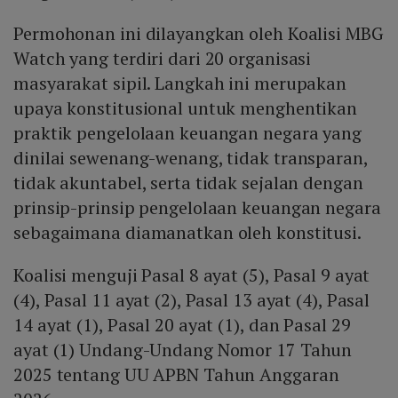
Permohonan ini dilayangkan oleh Koalisi MBG
Watch yang terdiri dari 20 organisasi
masyarakat sipil. Langkah ini merupakan
upaya konstitusional untuk menghentikan
praktik pengelolaan keuangan negara yang
dinilai sewenang-wenang, tidak transparan,
tidak akuntabel, serta tidak sejalan dengan
prinsip-prinsip pengelolaan keuangan negara
sebagaimana diamanatkan oleh konstitusi.
Koalisi menguji Pasal 8 ayat (5), Pasal 9 ayat
(4), Pasal 11 ayat (2), Pasal 13 ayat (4), Pasal
14 ayat (1), Pasal 20 ayat (1), dan Pasal 29
ayat (1) Undang-Undang Nomor 17 Tahun
2025 tentang UU APBN Tahun Anggaran