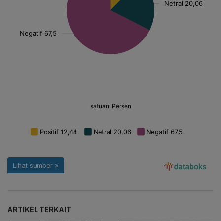
ARTIKEL TERKAIT