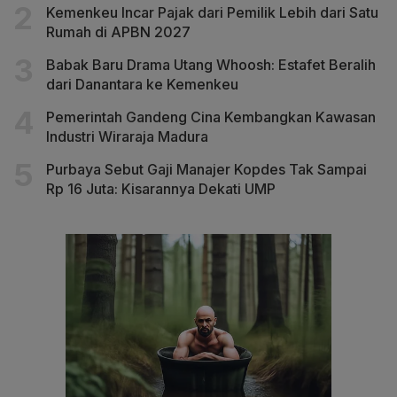
Kemenkeu Incar Pajak dari Pemilik Lebih dari Satu
Rumah di APBN 2027
Babak Baru Drama Utang Whoosh: Estafet Beralih
dari Danantara ke Kemenkeu
Pemerintah Gandeng Cina Kembangkan Kawasan
Industri Wiraraja Madura
Purbaya Sebut Gaji Manajer Kopdes Tak Sampai
Rp 16 Juta: Kisarannya Dekati UMP