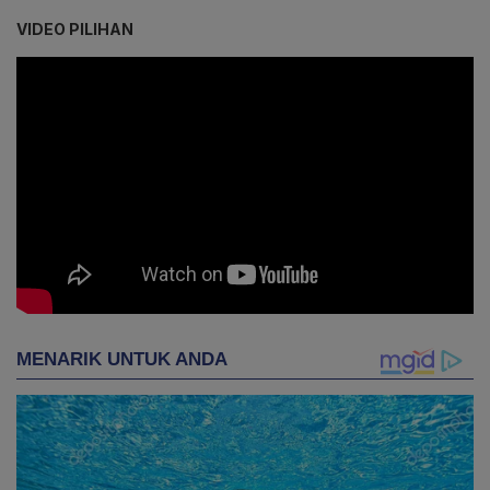
VIDEO PILIHAN