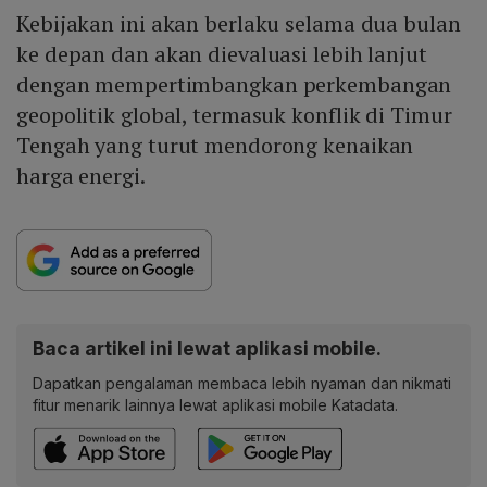
Kebijakan ini akan berlaku selama dua bulan
ke depan dan akan dievaluasi lebih lanjut
dengan mempertimbangkan perkembangan
geopolitik global, termasuk konflik di Timur
Tengah yang turut mendorong kenaikan
harga energi.
Baca artikel ini lewat aplikasi mobile.
Dapatkan pengalaman membaca lebih nyaman dan nikmati
fitur menarik lainnya lewat aplikasi mobile Katadata.