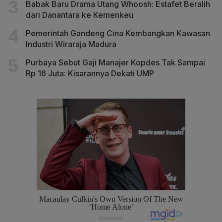
Babak Baru Drama Utang Whoosh: Estafet Beralih
dari Danantara ke Kemenkeu
Pemerintah Gandeng Cina Kembangkan Kawasan
Industri Wiraraja Madura
Purbaya Sebut Gaji Manajer Kopdes Tak Sampai
Rp 16 Juta: Kisarannya Dekati UMP