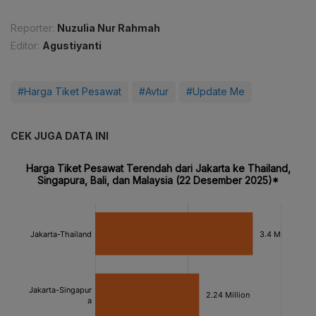
Reporter:
Nuzulia Nur Rahmah
Editor:
Agustiyanti
#Harga Tiket Pesawat
#Avtur
#Update Me
CEK JUGA DATA INI