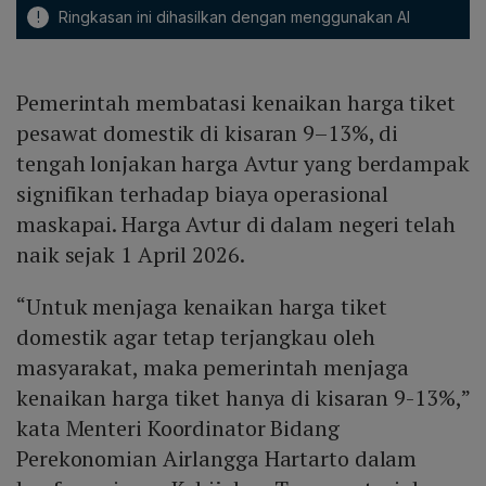
!
Ringkasan ini dihasilkan dengan menggunakan AI
Pemerintah membatasi kenaikan harga tiket
pesawat domestik di kisaran 9–13%, di
tengah lonjakan harga Avtur yang berdampak
signifikan terhadap biaya operasional
maskapai. Harga Avtur di dalam negeri telah
naik sejak 1 April 2026.
“Untuk menjaga kenaikan harga tiket
domestik agar tetap terjangkau oleh
masyarakat, maka pemerintah menjaga
kenaikan harga tiket hanya di kisaran 9-13%,”
kata Menteri Koordinator Bidang
Perekonomian Airlangga Hartarto dalam