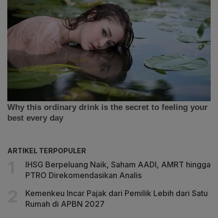
ARTIKEL TERPOPULER
IHSG Berpeluang Naik, Saham AADI, AMRT hingga
PTRO Direkomendasikan Analis
Kemenkeu Incar Pajak dari Pemilik Lebih dari Satu
Rumah di APBN 2027