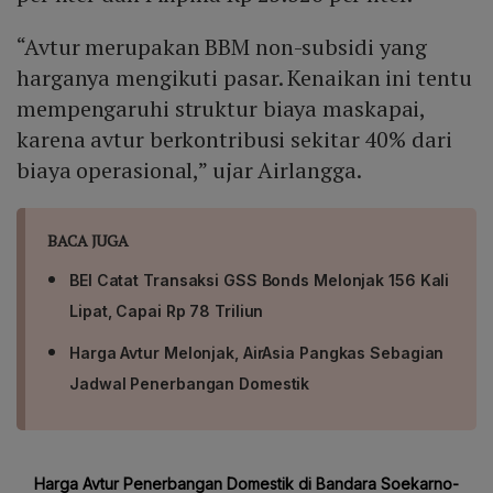
“Avtur merupakan BBM non-subsidi yang
harganya mengikuti pasar. Kenaikan ini tentu
mempengaruhi struktur biaya maskapai,
karena avtur berkontribusi sekitar 40% dari
biaya operasional,” ujar Airlangga.
BACA JUGA
BEI Catat Transaksi GSS Bonds Melonjak 156 Kali
Lipat, Capai Rp 78 Triliun
Harga Avtur Melonjak, AirAsia Pangkas Sebagian
Jadwal Penerbangan Domestik