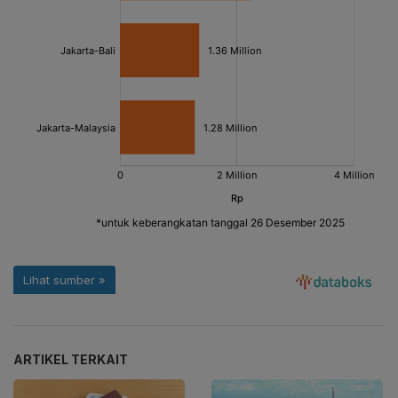
ARTIKEL TERKAIT