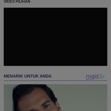
VIDEO PILIHAN