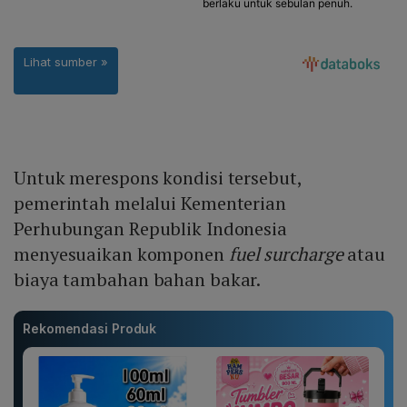
Untuk merespons kondisi tersebut,
pemerintah melalui Kementerian
Perhubungan Republik Indonesia
menyesuaikan komponen
fuel surcharge
atau
biaya tambahan bahan bakar.
Rekomendasi Produk