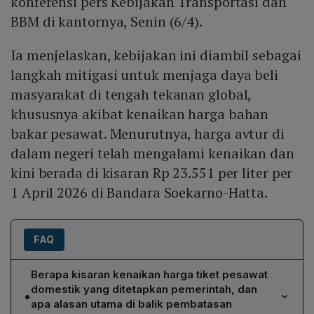
konferensi pers Kebijakan Transportasi dan
BBM di kantornya, Senin (6/4).
Ia menjelaskan, kebijakan ini diambil sebagai
langkah mitigasi untuk menjaga daya beli
masyarakat di tengah tekanan global,
khususnya akibat kenaikan harga bahan
bakar pesawat. Menurutnya, harga avtur di
dalam negeri telah mengalami kenaikan dan
kini berada di kisaran Rp 23.551 per liter per
1 April 2026 di Bandara Soekarno-Hatta.
FAQ
Berapa kisaran kenaikan harga tiket pesawat
domestik yang ditetapkan pemerintah, dan
•
apa alasan utama di balik pembatasan