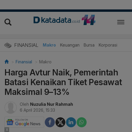
FINANSIAL
Makro
Keuangan
Bursa
Korporasi
Finansial
Makro
Harga Avtur Naik, Pemerintah
Batasi Kenaikan Tiket Pesawat
Maksimal 9–13%
Oleh
Nuzulia Nur Rahmah
6 April 2026, 15:33
X