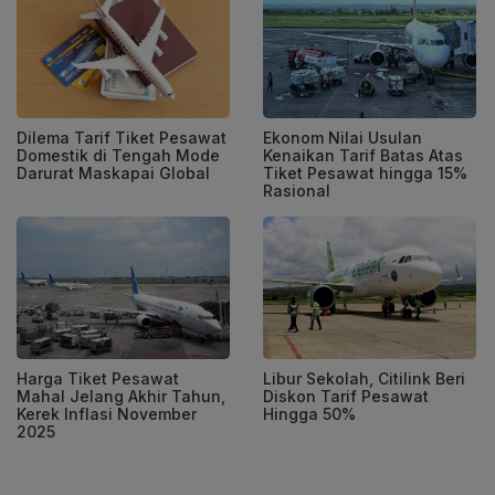
Dilema Tarif Tiket Pesawat
Ekonom Nilai Usulan
Domestik di Tengah Mode
Kenaikan Tarif Batas Atas
Darurat Maskapai Global
Tiket Pesawat hingga 15%
Rasional
Harga Tiket Pesawat
Libur Sekolah, Citilink Beri
Mahal Jelang Akhir Tahun,
Diskon Tarif Pesawat
Kerek Inflasi November
Hingga 50%
2025