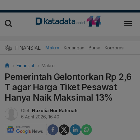
FINANSIAL
Makro
Keuangan
Bursa
Korporasi
Finansial
Makro
Pemerintah Gelontorkan Rp 2,6
T agar Harga Tiket Pesawat
Hanya Naik Maksimal 13%
Oleh
Nuzulia Nur Rahmah
6 April 2026, 16:40