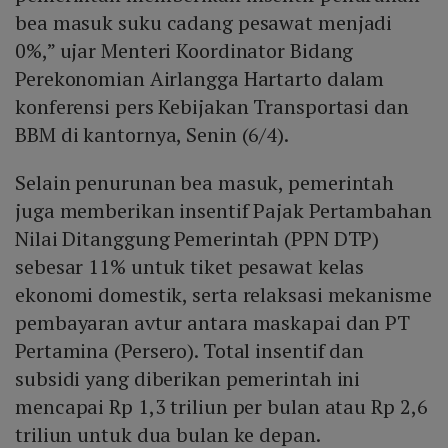
bea masuk suku cadang pesawat menjadi
0%,” ujar Menteri Koordinator Bidang
Perekonomian Airlangga Hartarto dalam
konferensi pers Kebijakan Transportasi dan
BBM di kantornya, Senin (6/4).
Selain penurunan bea masuk, pemerintah
juga memberikan insentif Pajak Pertambahan
Nilai Ditanggung Pemerintah (PPN DTP)
sebesar 11% untuk tiket pesawat kelas
ekonomi domestik, serta relaksasi mekanisme
pembayaran avtur antara maskapai dan PT
Pertamina (Persero). Total insentif dan
subsidi yang diberikan pemerintah ini
mencapai Rp 1,3 triliun per bulan atau Rp 2,6
triliun untuk dua bulan ke depan.