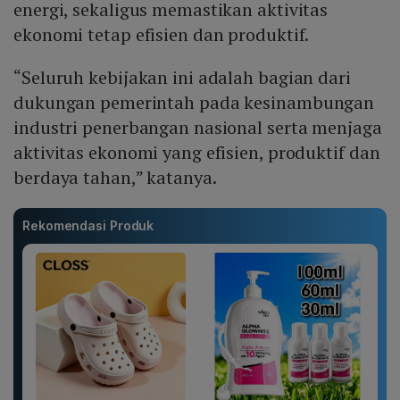
energi, sekaligus memastikan aktivitas
ekonomi tetap efisien dan produktif.
“Seluruh kebijakan ini adalah bagian dari
dukungan pemerintah pada kesinambungan
industri penerbangan nasional serta menjaga
aktivitas ekonomi yang efisien, produktif dan
berdaya tahan,” katanya.
Rekomendasi Produk