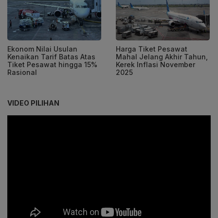
Ekonom Nilai Usulan
Harga Tiket Pesawat
Kenaikan Tarif Batas Atas
Mahal Jelang Akhir Tahun,
Tiket Pesawat hingga 15%
Kerek Inflasi November
Rasional
2025
VIDEO PILIHAN