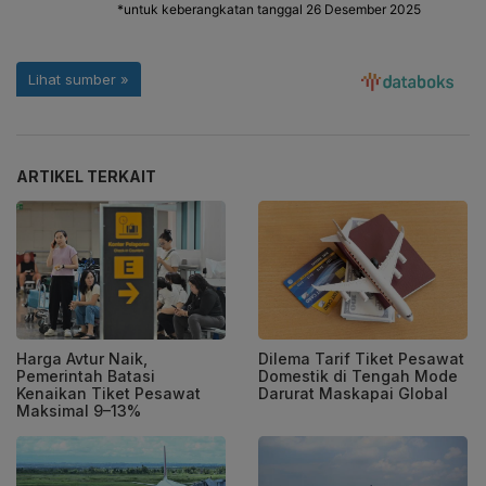
ARTIKEL TERKAIT
Harga Avtur Naik,
Dilema Tarif Tiket Pesawat
Pemerintah Batasi
Domestik di Tengah Mode
Kenaikan Tiket Pesawat
Darurat Maskapai Global
Maksimal 9–13%