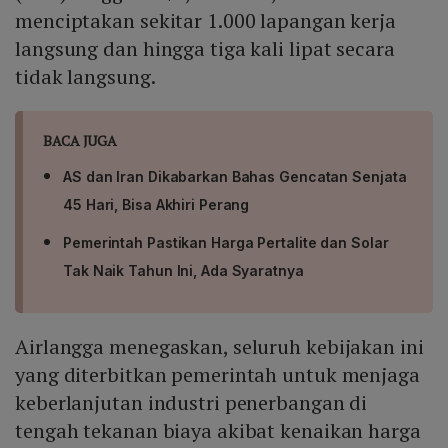
menciptakan sekitar 1.000 lapangan kerja
langsung dan hingga tiga kali lipat secara
tidak langsung.
BACA JUGA
AS dan Iran Dikabarkan Bahas Gencatan Senjata
45 Hari, Bisa Akhiri Perang
Pemerintah Pastikan Harga Pertalite dan Solar
Tak Naik Tahun Ini, Ada Syaratnya
Airlangga menegaskan, seluruh kebijakan ini
yang diterbitkan pemerintah untuk menjaga
keberlanjutan industri penerbangan di
tengah tekanan biaya akibat kenaikan harga