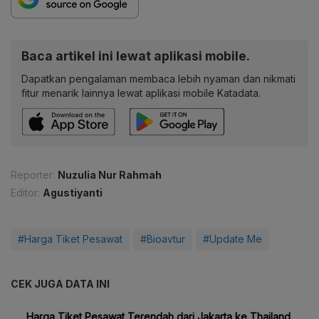
Baca artikel ini lewat aplikasi mobile.
Dapatkan pengalaman membaca lebih nyaman dan nikmati
fitur menarik lainnya lewat aplikasi mobile Katadata.
Reporter:
Nuzulia Nur Rahmah
Editor:
Agustiyanti
#Harga Tiket Pesawat
#Bioavtur
#Update Me
CEK JUGA DATA INI