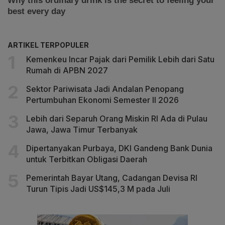
ARTIKEL TERPOPULER
Kemenkeu Incar Pajak dari Pemilik Lebih dari Satu
Rumah di APBN 2027
Sektor Pariwisata Jadi Andalan Penopang
Pertumbuhan Ekonomi Semester II 2026
Lebih dari Separuh Orang Miskin RI Ada di Pulau
Jawa, Jawa Timur Terbanyak
Dipertanyakan Purbaya, DKI Gandeng Bank Dunia
untuk Terbitkan Obligasi Daerah
Pemerintah Bayar Utang, Cadangan Devisa RI
Turun Tipis Jadi US$145,3 M pada Juli