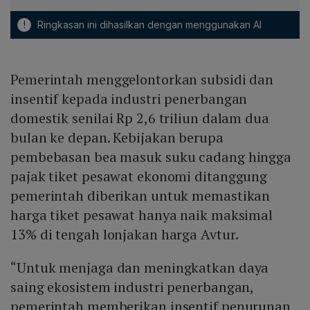
!
Ringkasan ini dihasilkan dengan menggunakan AI
Pemerintah menggelontorkan subsidi dan
insentif kepada industri penerbangan
domestik senilai Rp 2,6 triliun dalam dua
bulan ke depan. Kebijakan berupa
pembebasan bea masuk suku cadang hingga
pajak tiket pesawat ekonomi ditanggung
pemerintah diberikan untuk memastikan
harga tiket pesawat hanya naik maksimal
13% di tengah lonjakan harga Avtur.
“Untuk menjaga dan meningkatkan daya
saing ekosistem industri penerbangan,
pemerintah memberikan insentif penurunan