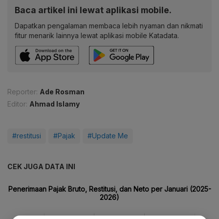
Baca artikel ini lewat aplikasi mobile.
Dapatkan pengalaman membaca lebih nyaman dan nikmati
fitur menarik lainnya lewat aplikasi mobile Katadata.
Reporter:
Ade Rosman
Editor:
Ahmad Islamy
#restitusi
#Pajak
#Update Me
CEK JUGA DATA INI