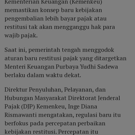
Kementerian Keuangan (Kemenkeu)
memastikan konsep baru kebijakan
pengembalian lebih bayar pajak atau
restitusi tak akan mengganggu hak para
wajib pajak.
Saat ini, pemerintah tengah menggodok
aturan baru restitusi pajak yang ditargetkan
Menteri Keuangan Purbaya Yudhi Sadewa
berlaku dalam waktu dekat.
Direktur Penyuluhan, Pelayanan, dan
Hubungan Masyarakat Direktorat Jenderal
Pajak (DJP) Kemenkeu, Inge Diana
Rismawanti mengatakan, regulasi baru itu
berfokus pada percepatan perbaikan
kebijakan restitusi. Percepatan itu