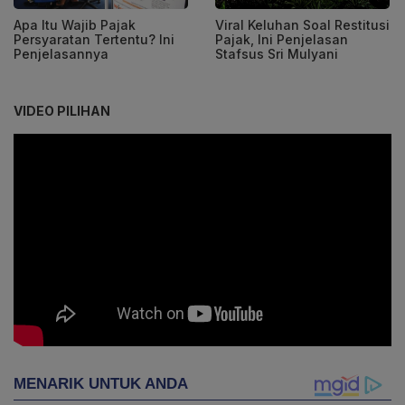
Apa Itu Wajib Pajak
Viral Keluhan Soal Restitusi
Persyaratan Tertentu? Ini
Pajak, Ini Penjelasan
Penjelasannya
Stafsus Sri Mulyani
VIDEO PILIHAN