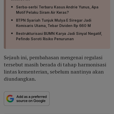
Serba-serbi Terbaru Kasus Andrie Yunus, Apa
Motif Pelaku Siram Air Keras?
BTPN Syariah Tunjuk Mulya E Siregar Jadi
Komisaris Utama, Tebar Dividen Rp 660 M
Restrukturisasi BUMN Karya Jadi Sinyal Negatif,
Pefindo Soroti Risiko Penurunan
Sejauh ini, pembahasan mengenai regulasi
tersebut masih berada di tahap harmonisasi
lintas kementerian, sebelum nantinya akan
diundangkan.