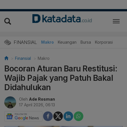
FINANSIAL
Makro
Keuangan
Bursa
Korporasi
Finansial
Makro
Bocoran Aturan Baru Restitusi:
Wajib Pajak yang Patuh Bakal
Didahulukan
Oleh
Ade Rosman
17 April 2026, 06:13