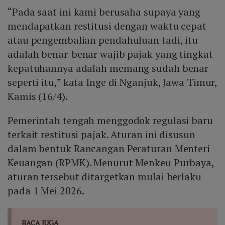
“Pada saat ini kami berusaha supaya yang
mendapatkan restitusi dengan waktu cepat
atau pengembalian pendahuluan tadi, itu
adalah benar-benar wajib pajak yang tingkat
kepatuhannya adalah memang sudah benar
seperti itu,” kata Inge di Nganjuk, Jawa Timur,
Kamis (16/4).
Pemerintah tengah menggodok regulasi baru
terkait restitusi pajak. Aturan ini disusun
dalam bentuk Rancangan Peraturan Menteri
Keuangan (RPMK). Menurut Menkeu Purbaya,
aturan tersebut ditargetkan mulai berlaku
pada 1 Mei 2026.
BACA JUGA