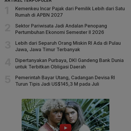
ARTIKEL TERPOPULER
Kemenkeu Incar Pajak dari Pemilik Lebih dari Satu
Rumah di APBN 2027
Sektor Pariwisata Jadi Andalan Penopang
Pertumbuhan Ekonomi Semester II 2026
Lebih dari Separuh Orang Miskin RI Ada di Pulau
Jawa, Jawa Timur Terbanyak
Dipertanyakan Purbaya, DKI Gandeng Bank Dunia
untuk Terbitkan Obligasi Daerah
Pemerintah Bayar Utang, Cadangan Devisa RI
Turun Tipis Jadi US$145,3 M pada Juli