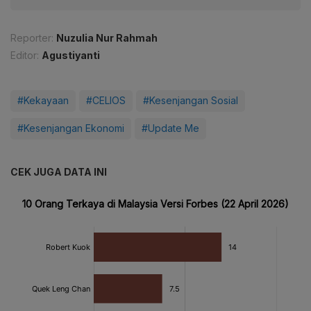
Reporter:
Nuzulia Nur Rahmah
Editor:
Agustiyanti
#Kekayaan
#CELIOS
#Kesenjangan Sosial
#Kesenjangan Ekonomi
#Update Me
CEK JUGA DATA INI