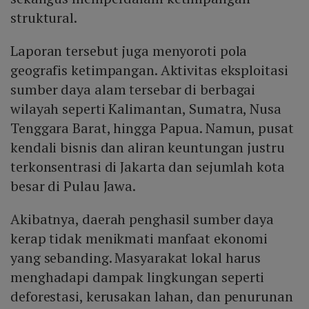
struktural.
Laporan tersebut juga menyoroti pola
geografis ketimpangan. Aktivitas eksploitasi
sumber daya alam tersebar di berbagai
wilayah seperti Kalimantan, Sumatra, Nusa
Tenggara Barat, hingga Papua. Namun, pusat
kendali bisnis dan aliran keuntungan justru
terkonsentrasi di Jakarta dan sejumlah kota
besar di Pulau Jawa.
Akibatnya, daerah penghasil sumber daya
kerap tidak menikmati manfaat ekonomi
yang sebanding. Masyarakat lokal harus
menghadapi dampak lingkungan seperti
deforestasi, kerusakan lahan, dan penurunan