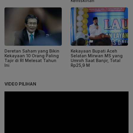
Kemiskinan
Deretan Saham yang Bikin
Kekayaan Bupati Aceh
Kekayaan 10 Orang Paling
Selatan Mirwan MS yang
Tajir di RI Melesat Tahun
Umroh Saat Banjir, Total
Ini
Rp25,9 M
VIDEO PILIHAN