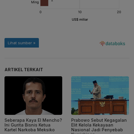
ARTIKEL TERKAIT
Seberapa Kaya El Mencho?
Prabowo Sebut Kegagalan
Ini Gurita Bisnis Ketua
Elit Kelola Kekayaan
Kartel Narkoba Meksiko
Nasional Jadi Penyebab