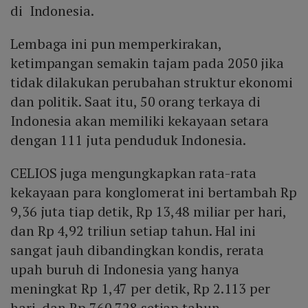
di Indonesia.
Lembaga ini pun memperkirakan,
ketimpangan semakin tajam pada 2050 jika
tidak dilakukan perubahan struktur ekonomi
dan politik. Saat itu, 50 orang terkaya di
Indonesia akan memiliki kekayaan setara
dengan 111 juta penduduk Indonesia.
CELIOS juga mengungkapkan rata-rata
kekayaan para konglomerat ini bertambah Rp
9,36 juta tiap detik, Rp 13,48 miliar per hari,
dan Rp 4,92 triliun setiap tahun. Hal ini
sangat jauh dibandingkan kondis, rerata
upah buruh di Indonesia yang hanya
meningkat Rp 1,47 per detik, Rp 2.113 per
hari, dan Rp 760.728 setiap tahun.