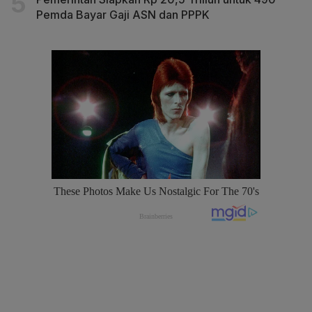
Pemda Bayar Gaji ASN dan PPPK