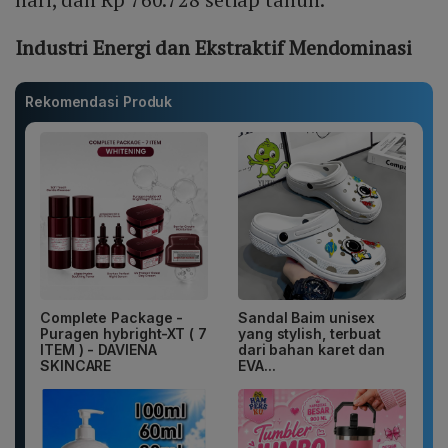
Industri Energi dan Ekstraktif Mendominasi
Rekomendasi Produk
Complete Package -
Sandal Baim unisex
Puragen hybright-XT ( 7
yang stylish, terbuat
ITEM ) - DAVIENA
dari bahan karet dan
SKINCARE
EVA...