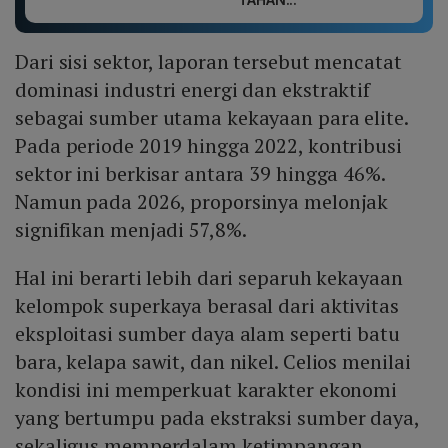
Dari sisi sektor, laporan tersebut mencatat
dominasi industri energi dan ekstraktif
sebagai sumber utama kekayaan para elite.
Pada periode 2019 hingga 2022, kontribusi
sektor ini berkisar antara 39 hingga 46%.
Namun pada 2026, proporsinya melonjak
signifikan menjadi 57,8%.
Hal ini berarti lebih dari separuh kekayaan
kelompok superkaya berasal dari aktivitas
eksploitasi sumber daya alam seperti batu
bara, kelapa sawit, dan nikel. Celios menilai
kondisi ini memperkuat karakter ekonomi
yang bertumpu pada ekstraksi sumber daya,
sekaligus memperdalam ketimpangan