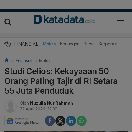
FINANSIAL
Makro
Keuangan
Bursa
Korporasi
Finansial
Makro
Studi Celios: Kekayaaan 50
Orang Paling Tajir di RI Setara
55 Juta Penduduk
Oleh
Nuzulia Nur Rahmah
22 April 2026, 12:39