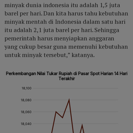
minyak dunia indonesia itu adalah 1,5 juta
barel per hari. Dan kita harus tahu kebutuhan
minyak mentah di Indonesia dalam satu hari
itu adalah 2,1 juta barel per hari. Sehingga
pemerintah harus menyiapkan anggaran
yang cukup besar guna memenuhi kebutuhan
untuk minyak tersebut,” katanya.