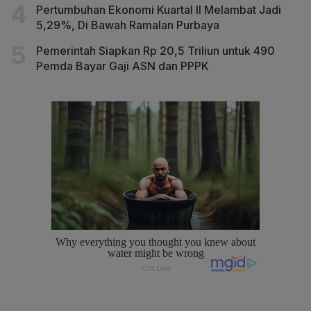
Pertumbuhan Ekonomi Kuartal II Melambat Jadi
5,29%, Di Bawah Ramalan Purbaya
Pemerintah Siapkan Rp 20,5 Triliun untuk 490
Pemda Bayar Gaji ASN dan PPPK