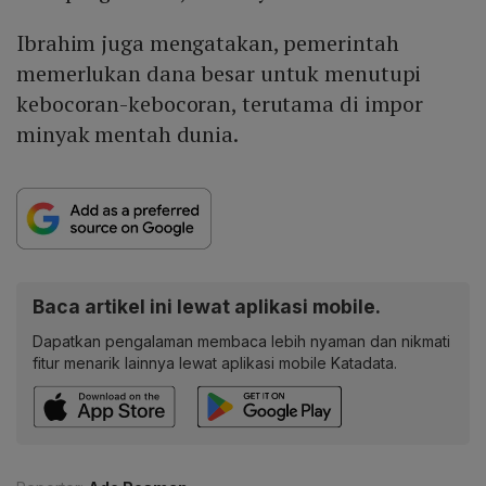
Ibrahim juga mengatakan, pemerintah
memerlukan dana besar untuk menutupi
kebocoran-kebocoran, terutama di impor
minyak mentah dunia.
Baca artikel ini lewat aplikasi mobile.
Dapatkan pengalaman membaca lebih nyaman dan nikmati
fitur menarik lainnya lewat aplikasi mobile Katadata.