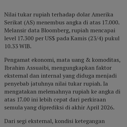
Nilai tukar rupiah terhadap dolar Amerika
Serikat (AS) menembus angka di atas 17.000.
Melansir data Bloomberg, rupiah mencapai
level 17.300 per US$ pada Kamis (23/4) pukul
10.33 WIB.
Pengamat ekonomi, mata uang & komoditas,
Ibrahim Assuaibi, mengungkapkan faktor
eksternal dan internal yang diduga menjadi
penyebab jatuhnya nilai tukar rupiah. Ia
mengatakan melemahnya rupiah ke angka di
atas 17.00 ini lebih cepat dari perkiraan
semula yang diprediksi di akhir April 2026.
Dari segi eksternal, kondisi ketegangan