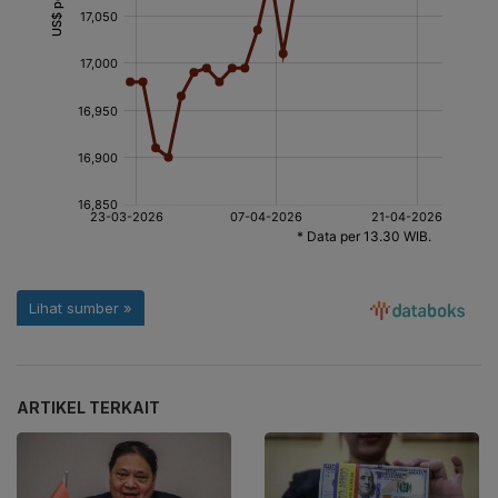
ARTIKEL TERKAIT