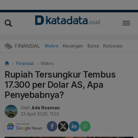
FINANSIAL
Makro
Keuangan
Bursa
Korporasi
Finansial
Makro
Rupiah Tersungkur Tembus
17.300 per Dolar AS, Apa
Penyebabnya?
Oleh
Ade Rosman
23 April 2026, 11:02