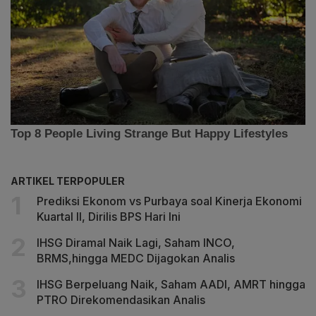
ARTIKEL TERPOPULER
Prediksi Ekonom vs Purbaya soal Kinerja Ekonomi
Kuartal II, Dirilis BPS Hari Ini
IHSG Diramal Naik Lagi, Saham INCO,
BRMS,hingga MEDC Dijagokan Analis
IHSG Berpeluang Naik, Saham AADI, AMRT hingga
PTRO Direkomendasikan Analis