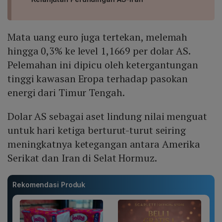
Mata uang euro juga tertekan, melemah
hingga 0,3% ke level 1,1669 per dolar AS.
Pelemahan ini dipicu oleh ketergantungan
tinggi kawasan Eropa terhadap pasokan
energi dari Timur Tengah.
Dolar AS sebagai aset lindung nilai menguat
untuk hari ketiga berturut-turut seiring
meningkatnya ketegangan antara Amerika
Serikat dan Iran di Selat Hormuz.
Rekomendasi Produk