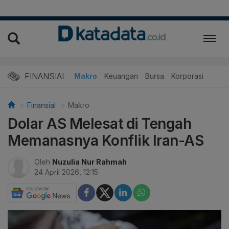
FINANSIAL
Makro
Keuangan
Bursa
Korporasi
Finansial
Makro
Dolar AS Melesat di Tengah
Memanasnya Konflik Iran-AS
Oleh
Nuzulia Nur Rahmah
24 April 2026, 12:15