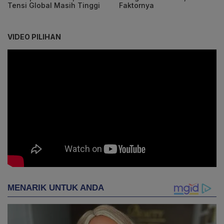
Tensi Global Masih Tinggi
Faktornya
VIDEO PILIHAN