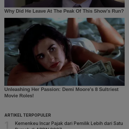
ARTIKEL TERPOPULER
Kemenkeu Incar Pajak dari Pemilik Lebih dari Satu