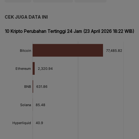
CEK JUGA DATA INI