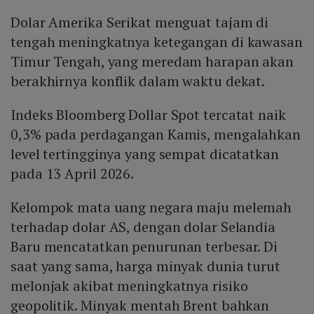
Dolar Amerika Serikat menguat tajam di
tengah meningkatnya ketegangan di kawasan
Timur Tengah, yang meredam harapan akan
berakhirnya konflik dalam waktu dekat.
Indeks Bloomberg Dollar Spot tercatat naik
0,3% pada perdagangan Kamis, mengalahkan
level tertingginya yang sempat dicatatkan
pada 13 April 2026.
Kelompok mata uang negara maju melemah
terhadap dolar AS, dengan dolar Selandia
Baru mencatatkan penurunan terbesar. Di
saat yang sama, harga minyak dunia turut
melonjak akibat meningkatnya risiko
geopolitik. Minyak mentah Brent bahkan