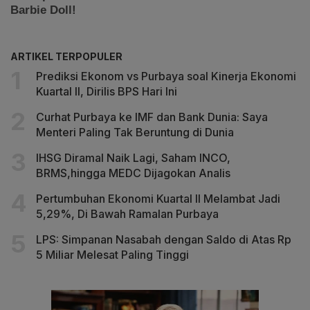
ARTIKEL TERPOPULER
Prediksi Ekonom vs Purbaya soal Kinerja Ekonomi
Kuartal II, Dirilis BPS Hari Ini
Curhat Purbaya ke IMF dan Bank Dunia: Saya
Menteri Paling Tak Beruntung di Dunia
IHSG Diramal Naik Lagi, Saham INCO,
BRMS,hingga MEDC Dijagokan Analis
Pertumbuhan Ekonomi Kuartal II Melambat Jadi
5,29%, Di Bawah Ramalan Purbaya
LPS: Simpanan Nasabah dengan Saldo di Atas Rp
5 Miliar Melesat Paling Tinggi