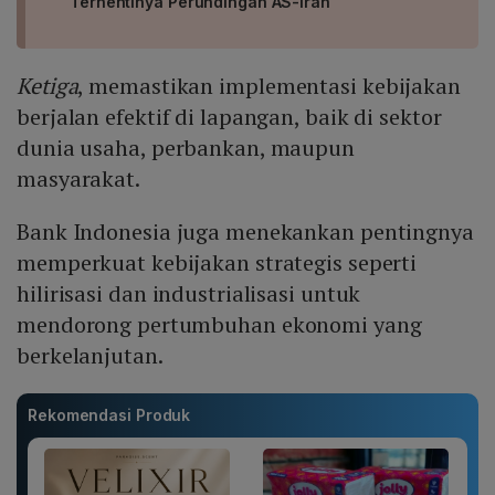
Terhentinya Perundingan AS-Iran
Ketiga
, memastikan implementasi kebijakan
berjalan efektif di lapangan, baik di sektor
dunia usaha, perbankan, maupun
masyarakat.
Bank Indonesia juga menekankan pentingnya
memperkuat kebijakan strategis seperti
hilirisasi dan industrialisasi untuk
mendorong pertumbuhan ekonomi yang
berkelanjutan.
Rekomendasi Produk