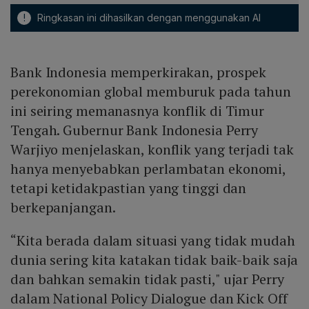
!
Ringkasan ini dihasilkan dengan menggunakan AI
Bank Indonesia memperkirakan, prospek
perekonomian global memburuk pada tahun
ini seiring memanasnya konflik di Timur
Tengah. Gubernur Bank Indonesia Perry
Warjiyo menjelaskan, konflik yang terjadi tak
hanya menyebabkan perlambatan ekonomi,
tetapi ketidakpastian yang tinggi dan
berkepanjangan.
“Kita berada dalam situasi yang tidak mudah
dunia sering kita katakan tidak baik-baik saja
dan bahkan semakin tidak pasti," ujar Perry
dalam National Policy Dialogue dan Kick Off