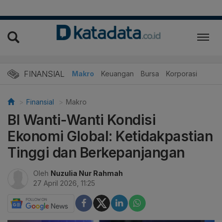
FINANSIAL
Makro
Keuangan
Bursa
Korporasi
Finansial
Makro
BI Wanti-Wanti Kondisi
Ekonomi Global: Ketidakpastian
Tinggi dan Berkepanjangan
Oleh
Nuzulia Nur Rahmah
27 April 2026, 11:25