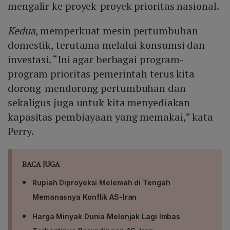
mengalir ke proyek-proyek prioritas nasional.
Kedua
, memperkuat mesin pertumbuhan
domestik, terutama melalui konsumsi dan
investasi. “Ini agar berbagai program-
program prioritas pemerintah terus kita
dorong-mendorong pertumbuhan dan
sekaligus juga untuk kita menyediakan
kapasitas pembiayaan yang memakai,” kata
Perry.
BACA JUGA
Rupiah Diproyeksi Melemah di Tengah
Memanasnya Konflik AS-Iran
Harga Minyak Dunia Melonjak Lagi Imbas