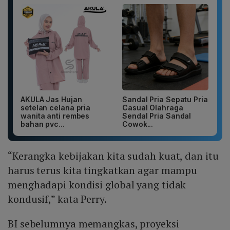
AKULA Jas Hujan
Sandal Pria Sepatu Pria
setelan celana pria
Casual Olahraga
wanita anti rembes
Sendal Pria Sandal
bahan pvc...
Cowok...
“Kerangka kebijakan kita sudah kuat, dan itu
harus terus kita tingkatkan agar mampu
menghadapi kondisi global yang tidak
kondusif,” kata Perry.
BI sebelumnya memangkas, proyeksi