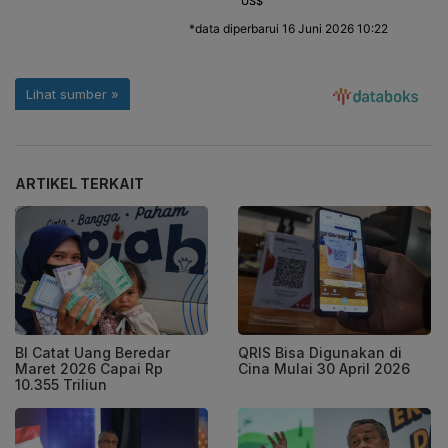
ARTIKEL TERKAIT
BI Catat Uang Beredar
QRIS Bisa Digunakan di
Maret 2026 Capai Rp
Cina Mulai 30 April 2026
10.355 Triliun