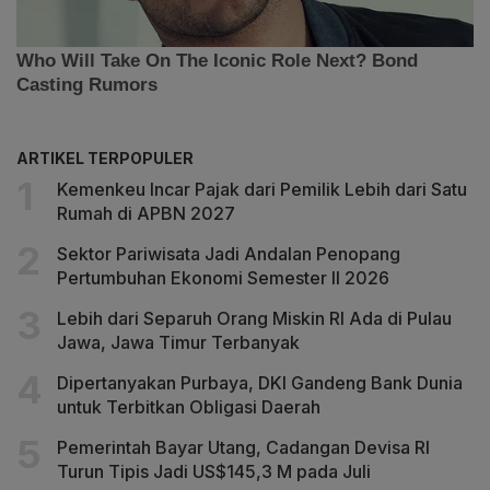
ARTIKEL TERPOPULER
Kemenkeu Incar Pajak dari Pemilik Lebih dari Satu
Rumah di APBN 2027
Sektor Pariwisata Jadi Andalan Penopang
Pertumbuhan Ekonomi Semester II 2026
Lebih dari Separuh Orang Miskin RI Ada di Pulau
Jawa, Jawa Timur Terbanyak
Dipertanyakan Purbaya, DKI Gandeng Bank Dunia
untuk Terbitkan Obligasi Daerah
Pemerintah Bayar Utang, Cadangan Devisa RI
Turun Tipis Jadi US$145,3 M pada Juli