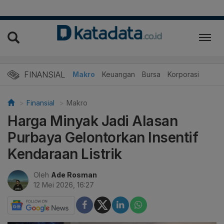
FINANSIAL
Makro
Keuangan
Bursa
Korporasi
Finansial
Makro
Harga Minyak Jadi Alasan
Purbaya Gelontorkan Insentif
Kendaraan Listrik
Oleh
Ade Rosman
12 Mei 2026, 16:27