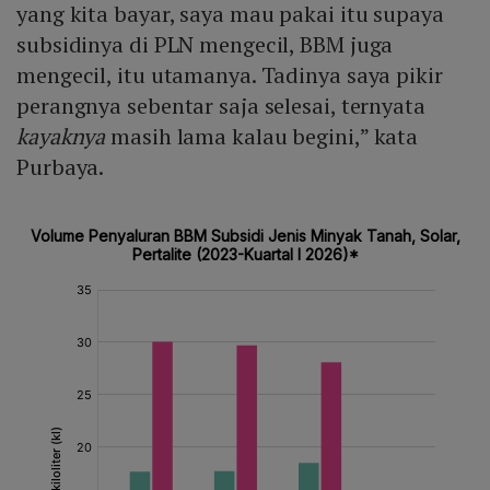
yang kita bayar, saya mau pakai itu supaya
subsidinya di PLN mengecil, BBM juga
mengecil, itu utamanya. Tadinya saya pikir
perangnya sebentar saja selesai, ternyata
kayaknya
masih lama kalau begini,” kata
Purbaya.