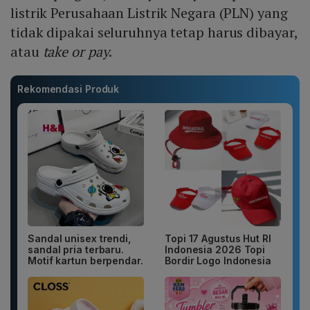
listrik Perusahaan Listrik Negara (PLN) yang
tidak dipakai seluruhnya tetap harus dibayar,
atau
take or pay
.
Rekomendasi Produk
Sandal unisex trendi,
Topi 17 Agustus Hut RI
sandal pria terbaru.
Indonesia 2026 Topi
Motif kartun berpendar.
Bordir Logo Indonesia