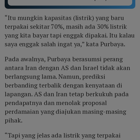
“Itu mungkin kapasitas (listrik) yang baru
terpakai sekitar 70%, masih ada 30% listrik
yang kita bayar tapi enggak dipakai. Itu kalau
saya enggak salah ingat ya,” kata Purbaya.
Pada awalnya, Purbaya berasumsi perang
antara Iran dengan AS dan Israel tidak akan
berlangsung lama. Namun, prediksi
berbanding terbalik dengan kenyataan di
lapangan. AS dan Iran tetap berkukuh pada
pendapatnya dan menolak proposal
perdamaian yang diajukan masing-masing
pihak.
“Tapi yang jelas ada listrik yang terpakai