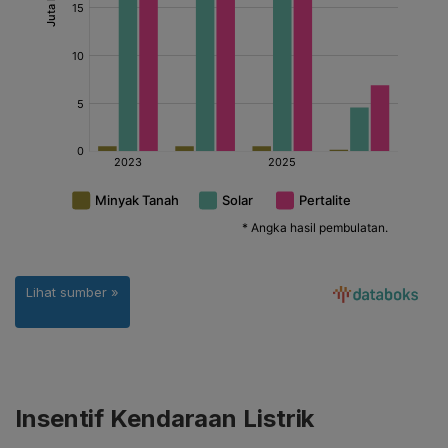
Insentif Kendaraan Listrik