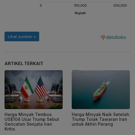
ARTIKEL TERKAIT
Harga Minyak Tembus
Harga Minyak Naik Setelah
US$104 Usai Trump Sebut
Trump Tolak Tawaran Iran
Gencatan Senjata Iran
untuk Akhiri Perang
Kritis