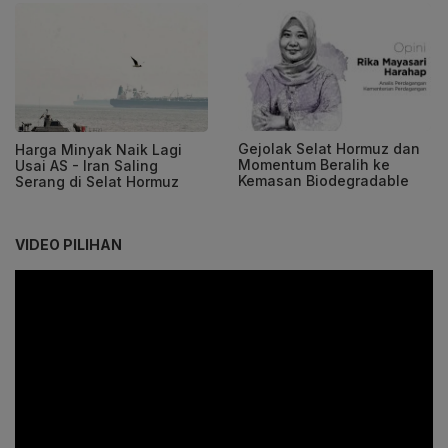
Gejolak Selat Hormuz dan
Harga Minyak Naik Lagi
Momentum Beralih ke
Usai AS - Iran Saling
Kemasan Biodegradable
Serang di Selat Hormuz
VIDEO PILIHAN