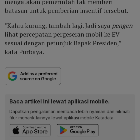
mengatakan pemerintah tak memberi
batasan untuk pemberian insentif tersebut.
"Kalau kurang, tambah lagi. Jadi saya
pengen
lihat percepatan pergeseran mobil ke EV
sesuai dengan petunjuk Bapak Presiden,”
kata Purbaya.
Baca artikel ini lewat aplikasi mobile.
Dapatkan pengalaman membaca lebih nyaman dan nikmati
fitur menarik lainnya lewat aplikasi mobile Katadata.