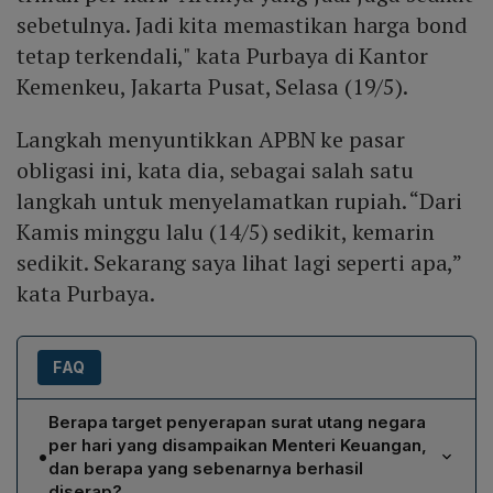
sebetulnya. Jadi kita memastikan harga bond
tetap terkendali," kata Purbaya di Kantor
Kemenkeu, Jakarta Pusat, Selasa (19/5).
Langkah menyuntikkan APBN ke pasar
obligasi ini, kata dia, sebagai salah satu
langkah untuk menyelamatkan rupiah. “Dari
Kamis minggu lalu (14/5) sedikit, kemarin
sedikit. Sekarang saya lihat lagi seperti apa,”
kata Purbaya.
FAQ
Berapa target penyerapan surat utang negara
per hari yang disampaikan Menteri Keuangan,
•
dan berapa yang sebenarnya berhasil
diserap?