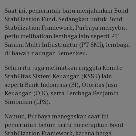
Saat ini, pemerintah baru menjalankan Bond
Stabilization Fund. Sedangkan untuk Bond
Stabilization Framework, Purbaya menyebut
perlu melibatkan lembaga lain seperti PT
Sarana Multi Infrastruktur (PT SMI), lembaga
di bawah naungan Kemenkeu.
Selain itu juga melinatkan anggota Komite
Stabilitas Sistem Keuangan (KSSK) lain
seperti Bank Indonesia (BI), Otoritas Jasa
Keuangan (OJK), serta Lembaga Penjamin
Simpanan (LPS).
Namun, Purbaya menegaskan saat ini
pemerintah belum perlu menerapkan Bond
Stabilization Framework, karena harga