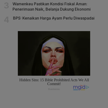
Wamenkeu Pastikan Kondisi Fiskal Aman:
Penerimaan Naik, Belanja Dukung Ekonomi
BPS: Kenaikan Harga Ayam Perlu Diwaspadai