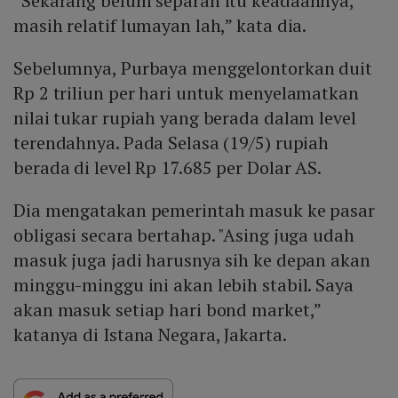
“Sekarang belum separah itu keadaannya,
masih relatif lumayan lah,” kata dia.
Sebelumnya, Purbaya menggelontorkan duit
Rp 2 triliun per hari untuk menyelamatkan
nilai tukar rupiah yang berada dalam level
terendahnya. Pada Selasa (19/5) rupiah
berada di level Rp 17.685 per Dolar AS.
Dia mengatakan pemerintah masuk ke pasar
obligasi secara bertahap. "Asing juga udah
masuk juga jadi harusnya sih ke depan akan
minggu-minggu ini akan lebih stabil. Saya
akan masuk setiap hari bond market,”
katanya di Istana Negara, Jakarta.