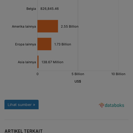
ARTIKEL TERKAIT