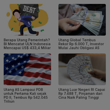
Berapa Utang Pemerintah?
Utang Global Tembus
BI Mencatat ULN Indonesia
Rekor Rp 6.000 T, Investor
Mencapai US$ 433,4 Miliar
Mulai Jauhi Obligasi AS
Utang AS Lampaui PDB
Utang Luar Negeri RI Capai
untuk Pertama Kali sejak
Rp 7.488 T, Pinjaman dari
PD II, Tembus Rp 542.045
Cina Naik Paling Tinggi
Triliun