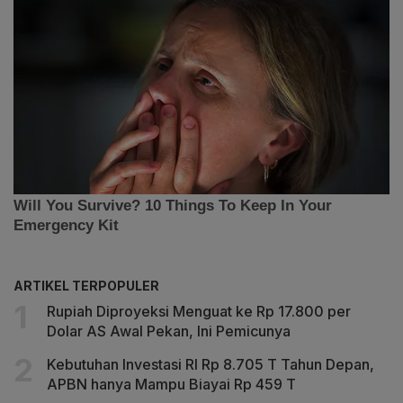
ARTIKEL TERPOPULER
Rupiah Diproyeksi Menguat ke Rp 17.800 per
Dolar AS Awal Pekan, Ini Pemicunya
Kebutuhan Investasi RI Rp 8.705 T Tahun Depan,
APBN hanya Mampu Biayai Rp 459 T