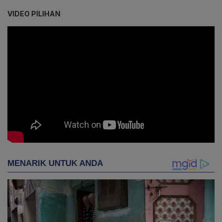
VIDEO PILIHAN