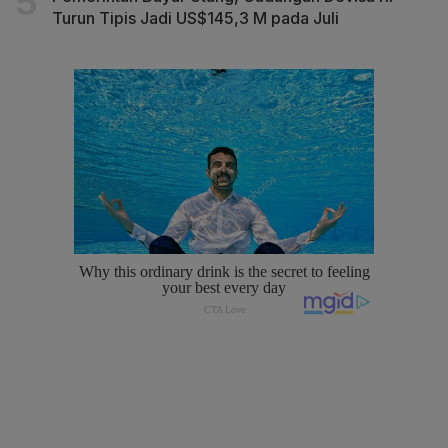
Turun Tipis Jadi US$145,3 M pada Juli