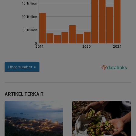
ARTIKEL TERKAIT