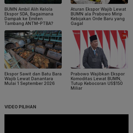
BUMN Ambil Alih Kelola
Aturan Ekspor Wajib Lewat
Ekspor SDA, Bagaimana
BUMN ala Prabowo Mirip
Dampak ke Emiten
Kebijakan Orde Baru yang
Tambang ANTM–PTBA?
Gagal
Ekspor Sawit dan Batu Bara
Prabowo Wajibkan Ekspor
Wajib Lewat Danantara
Komoditas Lewat BUMN,
Mulai 1 September 2026
Tutup Kebocoran US$150
Miliar
VIDEO PILIHAN