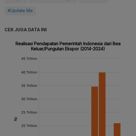
#Update Me
CEK JUGA DATA INI