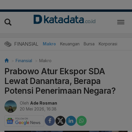
FINANSIAL
Makro
Keuangan
Bursa
Korporasi
Finansial
Makro
Prabowo Atur Ekspor SDA
Lewat Danantara, Berapa
Potensi Penerimaan Negara?
Oleh
Ade Rosman
20 Mei 2026, 16:38