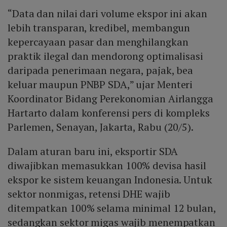
“Data dan nilai dari volume ekspor ini akan
lebih transparan, kredibel, membangun
kepercayaan pasar dan menghilangkan
praktik ilegal dan mendorong optimalisasi
daripada penerimaan negara, pajak, bea
keluar maupun PNBP SDA,” ujar Menteri
Koordinator Bidang Perekonomian Airlangga
Hartarto dalam konferensi pers di kompleks
Parlemen, Senayan, Jakarta, Rabu (20/5).
Dalam aturan baru ini, eksportir SDA
diwajibkan memasukkan 100% devisa hasil
ekspor ke sistem keuangan Indonesia. Untuk
sektor nonmigas, retensi DHE wajib
ditempatkan 100% selama minimal 12 bulan,
sedangkan sektor migas wajib menempatkan