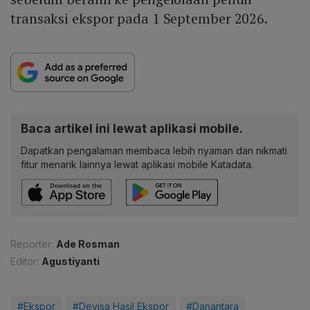
transaksi ekspor pada 1 September 2026.
Baca artikel ini lewat aplikasi mobile.
Dapatkan pengalaman membaca lebih nyaman dan nikmati
fitur menarik lainnya lewat aplikasi mobile Katadata.
Reporter:
Ade Rosman
Editor:
Agustiyanti
#Ekspor
#Devisa Hasil Ekspor
#Danantara