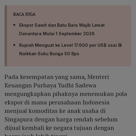
BACA JUGA
Ekspor Sawit dan Batu Bara Wajib Lewat
Danantara Mulai 1 September 2026
Rupiah Menguat ke Level 17.600 per US$ usai BI
Naikkan Suku Bunga 50 Bps
Pada kesempatan yang sama, Menteri
Keuangan Purbaya Yudhi Sadewa
mengungkapkan pihaknya menemukan pola
ekspor di mana perusahaan Indonesia
menjual komoditas ke anak usaha di
Singapura dengan harga rendah sebelum
dijual kembali ke negara tujuan dengan