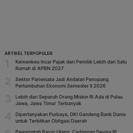
ARTIKEL TERPOPULER
Kemenkeu Incar Pajak dari Pemilik Lebih dari Satu
Rumah di APBN 2027
Sektor Pariwisata Jadi Andalan Penopang
Pertumbuhan Ekonomi Semester II 2026
Lebih dari Separuh Orang Miskin RI Ada di Pulau
Jawa, Jawa Timur Terbanyak
Dipertanyakan Purbaya, DKI Gandeng Bank Dunia
untuk Terbitkan Obligasi Daerah
Pemerintah Bayar Utang, Cadangan Devisa RI