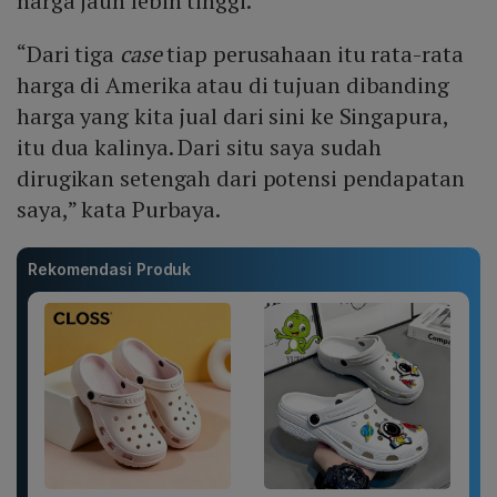
harga jauh lebih tinggi.
“Dari tiga
case
tiap perusahaan itu rata-rata
harga di Amerika atau di tujuan dibanding
harga yang kita jual dari sini ke Singapura,
itu dua kalinya. Dari situ saya sudah
dirugikan setengah dari potensi pendapatan
saya,” kata Purbaya.
Rekomendasi Produk