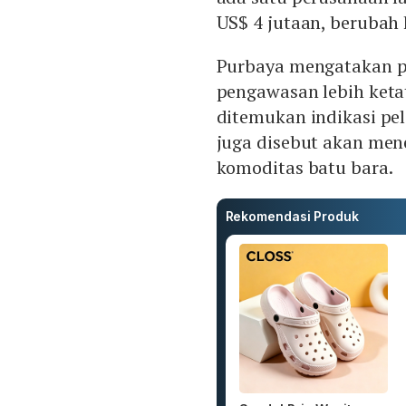
US$ 4 jutaan, berubah 
Purbaya mengatakan p
pengawasan lebih keta
ditemukan indikasi pe
juga disebut akan men
komoditas batu bara.
Rekomendasi Produk