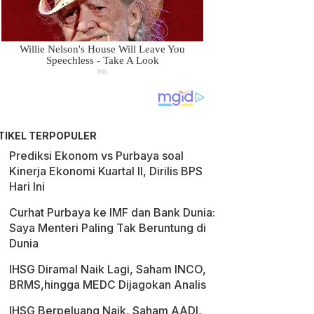
TIKEL TERPOPULER
Prediksi Ekonom vs Purbaya soal
Kinerja Ekonomi Kuartal II, Dirilis BPS
Hari Ini
Curhat Purbaya ke IMF dan Bank Dunia:
Saya Menteri Paling Tak Beruntung di
Dunia
IHSG Diramal Naik Lagi, Saham INCO,
BRMS,hingga MEDC Dijagokan Analis
IHSG Berpeluang Naik, Saham AADI,