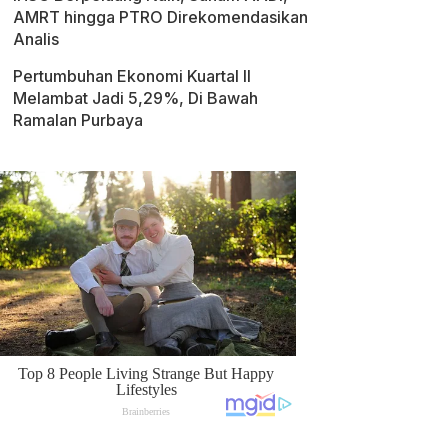
AMRT hingga PTRO Direkomendasikan
Analis
Pertumbuhan Ekonomi Kuartal II
Melambat Jadi 5,29%, Di Bawah
Ramalan Purbaya