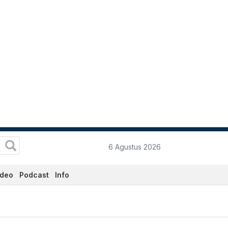
6 Agustus 2026
ideo
Podcast
Info