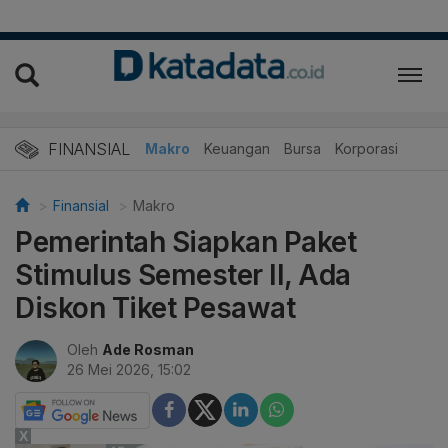
FINANSIAL
Makro
Keuangan
Bursa
Korporasi
Finansial
Makro
Pemerintah Siapkan Paket
Stimulus Semester II, Ada
Diskon Tiket Pesawat
Oleh
Ade Rosman
26 Mei 2026, 15:02
X