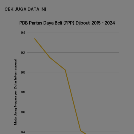
CEK JUGA DATA INI