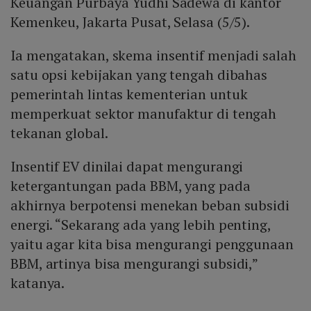
Keuangan Purbaya Yudhi Sadewa di kantor
Kemenkeu, Jakarta Pusat, Selasa (5/5).
Ia mengatakan, skema insentif menjadi salah
satu opsi kebijakan yang tengah dibahas
pemerintah lintas kementerian untuk
memperkuat sektor manufaktur di tengah
tekanan global.
Insentif EV dinilai dapat mengurangi
ketergantungan pada BBM, yang pada
akhirnya berpotensi menekan beban subsidi
energi. “Sekarang ada yang lebih penting,
yaitu agar kita bisa mengurangi penggunaan
BBM, artinya bisa mengurangi subsidi,”
katanya.