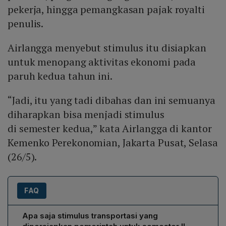
pekerja, hingga pemangkasan pajak royalti
penulis.
Airlangga menyebut stimulus itu disiapkan
untuk menopang aktivitas ekonomi pada
paruh kedua tahun ini.
“Jadi, itu yang tadi dibahas dan ini semuanya
diharapkan bisa menjadi stimulus
di semester kedua,” kata Airlangga di kantor
Kemenko Perekonomian, Jakarta Pusat, Selasa
(26/5).
FAQ
Apa saja stimulus transportasi yang