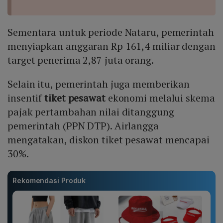
Sementara untuk periode Nataru, pemerintah
menyiapkan anggaran Rp 161,4 miliar dengan
target penerima 2,87 juta orang.
Selain itu, pemerintah juga memberikan
insentif
tiket pesawat
ekonomi melalui skema
pajak pertambahan nilai ditanggung
pemerintah (PPN DTP). Airlangga
mengatakan, diskon tiket pesawat mencapai
30%.
Rekomendasi Produk