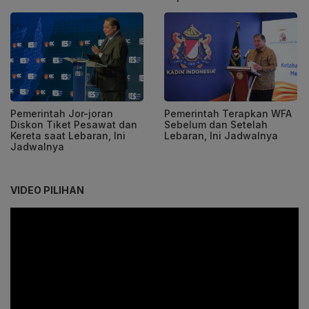
Pemerintah Jor-joran
Pemerintah Terapkan WFA
Diskon Tiket Pesawat dan
Sebelum dan Setelah
Kereta saat Lebaran, Ini
Lebaran, Ini Jadwalnya
Jadwalnya
VIDEO PILIHAN