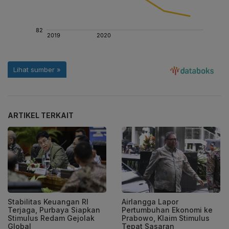
ARTIKEL TERKAIT
Stabilitas Keuangan RI
Airlangga Lapor
Terjaga, Purbaya Siapkan
Pertumbuhan Ekonomi ke
Stimulus Redam Gejolak
Prabowo, Klaim Stimulus
Global
Tepat Sasaran