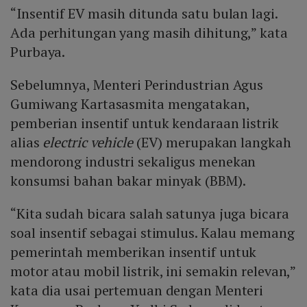
“Insentif EV masih ditunda satu bulan lagi.
Ada perhitungan yang masih dihitung,” kata
Purbaya.
Sebelumnya, Menteri Perindustrian Agus
Gumiwang Kartasasmita mengatakan,
pemberian insentif untuk kendaraan listrik
alias
electric vehicle
(EV) merupakan langkah
mendorong industri sekaligus menekan
konsumsi bahan bakar minyak (BBM).
“Kita sudah bicara salah satunya juga bicara
soal insentif sebagai stimulus. Kalau memang
pemerintah memberikan insentif untuk
motor atau mobil listrik, ini semakin relevan,”
kata dia usai pertemuan dengan Menteri