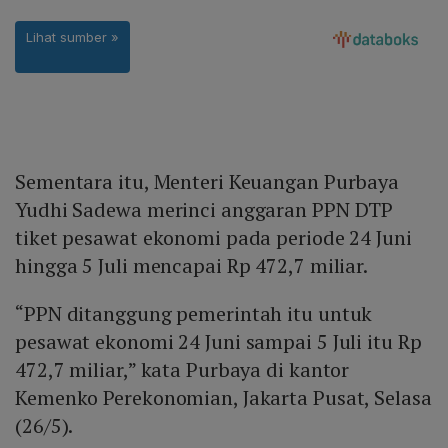
Sementara itu, Menteri Keuangan Purbaya
Yudhi Sadewa merinci anggaran PPN DTP
tiket pesawat ekonomi pada periode 24 Juni
hingga 5 Juli mencapai Rp 472,7 miliar.
“PPN ditanggung pemerintah itu untuk
pesawat ekonomi 24 Juni sampai 5 Juli itu Rp
472,7 miliar,” kata Purbaya di kantor
Kemenko Perekonomian, Jakarta Pusat, Selasa
(26/5).