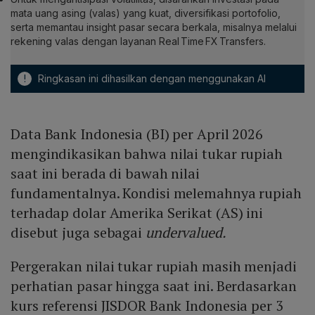
mata uang asing (valas) yang kuat, diversifikasi portofolio,
serta memantau insight pasar secara berkala, misalnya melalui
rekening valas dengan layanan Real Time FX Transfers.
!
Ringkasan ini dihasilkan dengan menggunakan AI
Data Bank Indonesia (BI) per April 2026
mengindikasikan bahwa nilai tukar rupiah
saat ini berada di bawah nilai
fundamentalnya. Kondisi melemahnya rupiah
terhadap dolar Amerika Serikat (AS) ini
disebut juga sebagai
undervalued.
Pergerakan nilai tukar rupiah masih menjadi
perhatian pasar hingga saat ini. Berdasarkan
kurs referensi JISDOR Bank Indonesia per 3