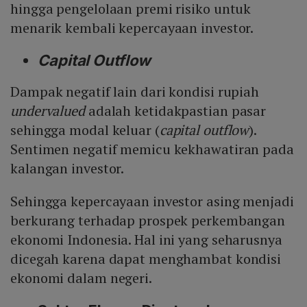
hingga pengelolaan premi risiko untuk
menarik kembali kepercayaan investor.
Capital Outflow
Dampak negatif lain dari kondisi rupiah
undervalued
adalah ketidakpastian pasar
sehingga modal keluar (
capital outflow
).
Sentimen negatif memicu kekhawatiran pada
kalangan investor.
Sehingga kepercayaan investor asing menjadi
berkurang terhadap prospek perkembangan
ekonomi Indonesia. Hal ini yang seharusnya
dicegah karena dapat menghambat kondisi
ekonomi dalam negeri.