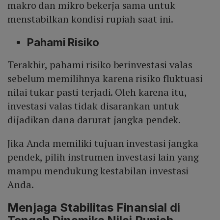
makro dan mikro bekerja sama untuk
menstabilkan kondisi rupiah saat ini.
Pahami Risiko
Terakhir, pahami risiko berinvestasi valas
sebelum memilihnya karena risiko fluktuasi
nilai tukar pasti terjadi. Oleh karena itu,
investasi valas tidak disarankan untuk
dijadikan dana darurat jangka pendek.
Jika Anda memiliki tujuan investasi jangka
pendek, pilih instrumen investasi lain yang
mampu mendukung kestabilan investasi
Anda.
Menjaga Stabilitas Finansial di