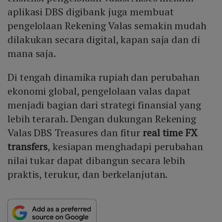
aplikasi DBS digibank juga membuat
pengelolaan Rekening Valas semakin mudah
dilakukan secara digital, kapan saja dan di
mana saja.
Di tengah dinamika rupiah dan perubahan
ekonomi global, pengelolaan valas dapat
menjadi bagian dari strategi finansial yang
lebih terarah. Dengan dukungan Rekening
Valas DBS Treasures dan fitur
real time FX
transfers
, kesiapan menghadapi perubahan
nilai tukar dapat dibangun secara lebih
praktis, terukur, dan berkelanjutan.