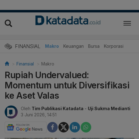
FINANSIAL
Makro
Keuangan
Bursa
Korporasi
Finansial
Makro
Rupiah Undervalued:
Momentum untuk Diversifikasi
ke Aset Valas
Oleh
Tim Publikasi Katadata
-
Uji Sukma Medianti
3 Juni 2026, 14:51