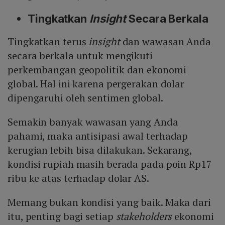
Tingkatkan
Insight
Secara Berkala
Tingkatkan terus
insight
dan wawasan Anda
secara berkala untuk mengikuti
perkembangan geopolitik dan ekonomi
global. Hal ini karena pergerakan dolar
dipengaruhi oleh sentimen global.
Semakin banyak wawasan yang Anda
pahami, maka antisipasi awal terhadap
kerugian lebih bisa dilakukan. Sekarang,
kondisi rupiah masih berada pada poin Rp17
ribu ke atas terhadap dolar AS.
Memang bukan kondisi yang baik. Maka dari
itu, penting bagi setiap
stakeholders
ekonomi