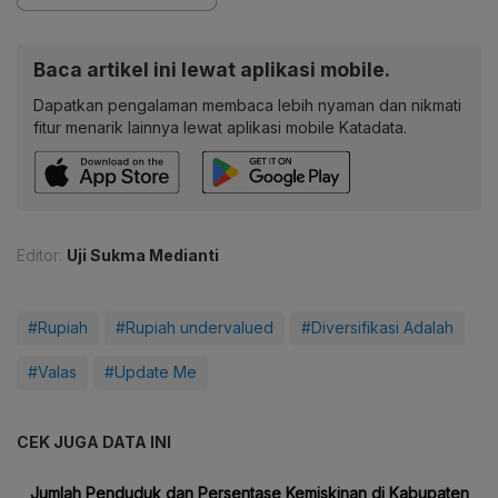
Baca artikel ini lewat aplikasi mobile.
Dapatkan pengalaman membaca lebih nyaman dan nikmati
fitur menarik lainnya lewat aplikasi mobile Katadata.
Editor:
Uji Sukma Medianti
#Rupiah
#Rupiah undervalued
#Diversifikasi Adalah
#Valas
#Update Me
CEK JUGA DATA INI