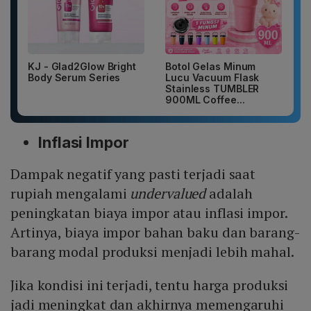
KJ - Glad2Glow Bright
Botol Gelas Minum
Body Serum Series
Lucu Vacuum Flask
Stainless TUMBLER
900ML Coffee...
Inflasi Impor
Dampak negatif yang pasti terjadi saat
rupiah mengalami
undervalued
adalah
peningkatan biaya impor atau inflasi impor.
Artinya, biaya impor bahan baku dan barang-
barang modal produksi menjadi lebih mahal.
Jika kondisi ini terjadi, tentu harga produksi
jadi meningkat dan akhirnya memengaruhi