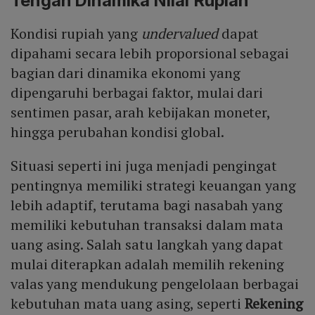
Tengah Dinamika Nilai Rupiah
Kondisi rupiah yang
undervalued
dapat
dipahami secara lebih proporsional sebagai
bagian dari dinamika ekonomi yang
dipengaruhi berbagai faktor, mulai dari
sentimen pasar, arah kebijakan moneter,
hingga perubahan kondisi global.
Situasi seperti ini juga menjadi pengingat
pentingnya memiliki strategi keuangan yang
lebih adaptif, terutama bagi nasabah yang
memiliki kebutuhan transaksi dalam mata
uang asing. Salah satu langkah yang dapat
mulai diterapkan adalah memilih rekening
valas yang mendukung pengelolaan berbagai
kebutuhan mata uang asing, seperti
Rekening