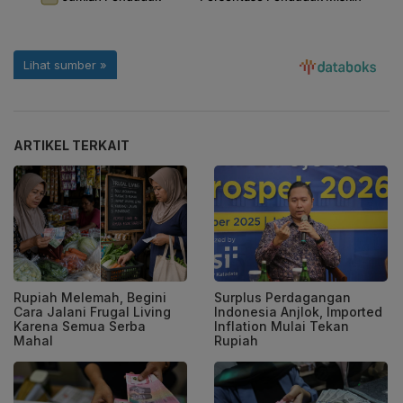
ARTIKEL TERKAIT
Rupiah Melemah, Begini
Surplus Perdagangan
Cara Jalani Frugal Living
Indonesia Anjlok, Imported
Karena Semua Serba
Inflation Mulai Tekan
Mahal
Rupiah