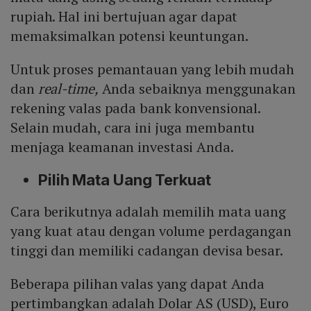
rupiah. Hal ini bertujuan agar dapat
memaksimalkan potensi keuntungan.
Untuk proses pemantauan yang lebih mudah
dan
real-time,
Anda sebaiknya menggunakan
rekening valas pada bank konvensional.
Selain mudah, cara ini juga membantu
menjaga keamanan investasi Anda.
Pilih Mata Uang Terkuat
Cara berikutnya adalah memilih mata uang
yang kuat atau dengan volume perdagangan
tinggi dan memiliki cadangan devisa besar.
Beberapa pilihan valas yang dapat Anda
pertimbangkan adalah Dolar AS (USD), Euro