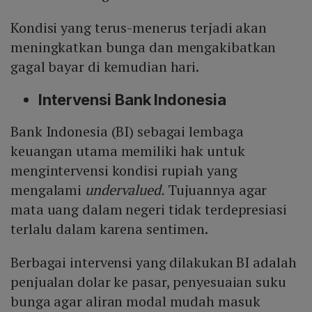
Kondisi yang terus-menerus terjadi akan
meningkatkan bunga dan mengakibatkan
gagal bayar di kemudian hari.
Intervensi Bank Indonesia
Bank Indonesia (BI) sebagai lembaga
keuangan utama memiliki hak untuk
mengintervensi kondisi rupiah yang
mengalami
undervalued.
Tujuannya agar
mata uang dalam negeri tidak terdepresiasi
terlalu dalam karena sentimen.
Berbagai intervensi yang dilakukan BI adalah
penjualan dolar ke pasar, penyesuaian suku
bunga agar aliran modal mudah masuk