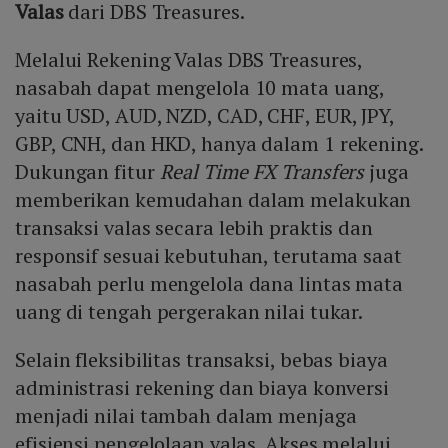
Valas
dari DBS Treasures.
Melalui Rekening Valas DBS Treasures,
nasabah dapat mengelola 10 mata uang,
yaitu USD, AUD, NZD, CAD, CHF, EUR, JPY,
GBP, CNH, dan HKD, hanya dalam 1 rekening.
Dukungan fitur
Real Time FX Transfers
juga
memberikan kemudahan dalam melakukan
transaksi valas secara lebih praktis dan
responsif sesuai kebutuhan, terutama saat
nasabah perlu mengelola dana lintas mata
uang di tengah pergerakan nilai tukar.
Selain fleksibilitas transaksi, bebas biaya
administrasi rekening dan biaya konversi
menjadi nilai tambah dalam menjaga
efisiensi pengelolaan valas. Akses melalui