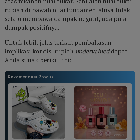
atas tekanan nilai tukar. Penilaian nilai tukar
rupiah di bawah nilai fundamentalnya tidak
selalu membawa dampak negatif, ada pula
dampak positifnya.
Untuk lebih jelas terkait pembahasan
implikasi kondisi rupiah
undervalued
dapat
Anda simak berikut ini:
Rekomendasi Produk