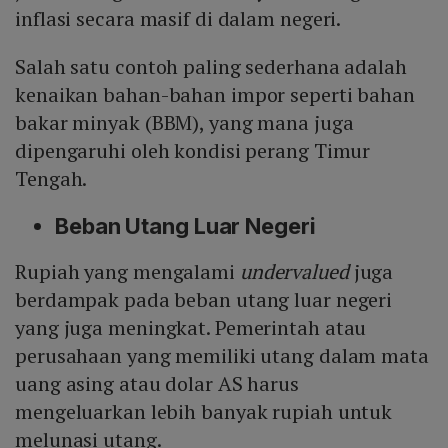
inflasi secara masif di dalam negeri.
Salah satu contoh paling sederhana adalah
kenaikan bahan-bahan impor seperti bahan
bakar minyak (BBM), yang mana juga
dipengaruhi oleh kondisi perang Timur
Tengah.
Beban Utang Luar Negeri
Rupiah yang mengalami
undervalued
juga
berdampak pada beban utang luar negeri
yang juga meningkat. Pemerintah atau
perusahaan yang memiliki utang dalam mata
uang asing atau dolar AS harus
mengeluarkan lebih banyak rupiah untuk
melunasi utang.