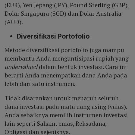
(EUR), Yen Jepang (JPY), Pound Sterling (GBP),
Dolar Singapura (SGD) dan Dolar Australia
(AUD).
Diversifikasi Portofolio
Metode diversifikasi portofolio juga mampu
membantu Anda mengantisipasi rupiah yang
undervalued
dalam bentuk investasi. Cara ini
berarti Anda menempatkan dana Anda pada
lebih dari satu instrumen.
Tidak disarankan untuk menaruh seluruh
dana investasi pada mata uang asing (valas).
Anda sebaiknya memilih instrumen investasi
lain seperti Saham, emas, Reksadana,
Obligasi dan sejenisnya.