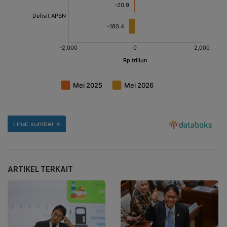
ARTIKEL TERKAIT