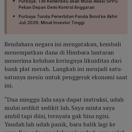
Purbaya: Tim Kemenkeu akan Mulai Awasi SPPG
Pekan Depan Demi Kontrol Anggaran
Purbaya Tunda Penerbitan Panda Bond ke Akhir
Juli 2026: Minat Investor Tinggi
Bendahara negara ini mengatakan, kembali
menempatkan dana di Himbara lantaran
menerima keluhan keringnya likuiditas dari
bank plat merah. Langkah ini menjadi satu-
satunya mesin untuk penggerak ekonomi saat
ini.
“Dua minggu lalu saya dapat instruksi, udah
mulai sedikit sedikit lah. Saya minta saya
ambil tapi diisi, ternyata gak bisa ngisi.
Yaudah lah udah panik, baru balik lagi ke