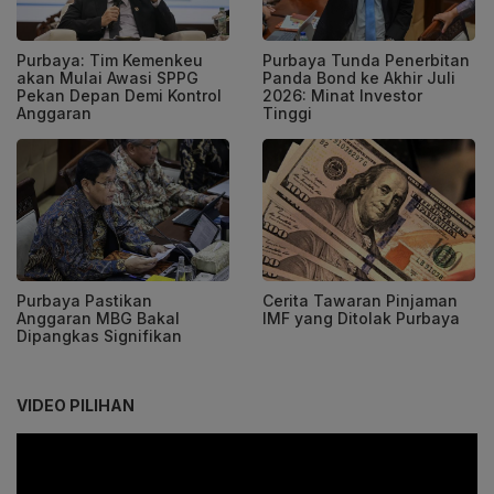
Purbaya: Tim Kemenkeu
Purbaya Tunda Penerbitan
akan Mulai Awasi SPPG
Panda Bond ke Akhir Juli
Pekan Depan Demi Kontrol
2026: Minat Investor
Anggaran
Tinggi
Purbaya Pastikan
Cerita Tawaran Pinjaman
Anggaran MBG Bakal
IMF yang Ditolak Purbaya
Dipangkas Signifikan
VIDEO PILIHAN