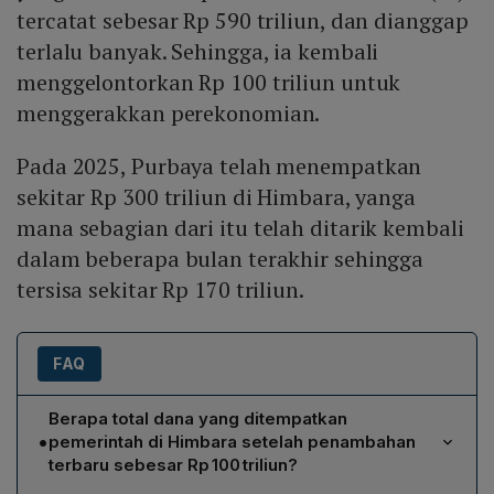
tercatat sebesar Rp 590 triliun, dan dianggap
terlalu banyak. Sehingga, ia kembali
menggelontorkan Rp 100 triliun untuk
menggerakkan perekonomian.
Pada 2025, Purbaya telah menempatkan
sekitar Rp 300 triliun di Himbara, yanga
mana sebagian dari itu telah ditarik kembali
dalam beberapa bulan terakhir sehingga
tersisa sekitar Rp 170 triliun.
FAQ
Berapa total dana yang ditempatkan
•
pemerintah di Himbara setelah penambahan
terbaru sebesar Rp 100 triliun?