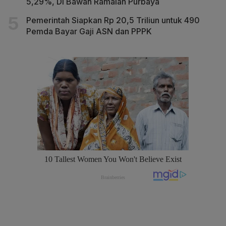
5,29%, Di Bawah Ramalan Purbaya
Pemerintah Siapkan Rp 20,5 Triliun untuk 490
Pemda Bayar Gaji ASN dan PPPK