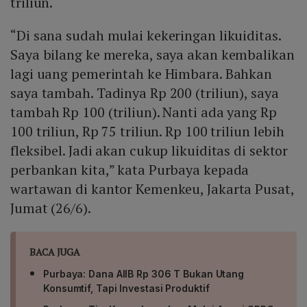
triliun.
“Di sana sudah mulai kekeringan likuiditas.
Saya bilang ke mereka, saya akan kembalikan
lagi uang pemerintah ke Himbara. Bahkan
saya tambah. Tadinya Rp 200 (triliun), saya
tambah Rp 100 (triliun). Nanti ada yang Rp
100 triliun, Rp 75 triliun. Rp 100 triliun lebih
fleksibel. Jadi akan cukup likuiditas di sektor
perbankan kita,” kata Purbaya kepada
wartawan di kantor Kemenkeu, Jakarta Pusat,
Jumat (26/6).
BACA JUGA
Purbaya: Dana AIIB Rp 306 T Bukan Utang
Konsumtif, Tapi Investasi Produktif