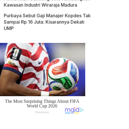
Kawasan Industri Wiraraja Madura
Purbaya Sebut Gaji Manajer Kopdes Tak
Sampai Rp 16 Juta: Kisarannya Dekati
UMP