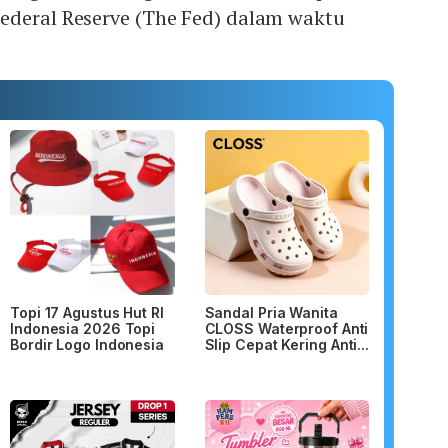
ederal Reserve (The Fed) dalam waktu
Topi 17 Agustus Hut RI
Sandal Pria Wanita
Indonesia 2026 Topi
CLOSS Waterproof Anti
Bordir Logo Indonesia
Slip Cepat Kering Anti...