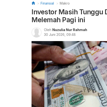
Finansial
Makro
Investor Masih Tunggu 
Melemah Pagi ini
Oleh
Nuzulia Nur Rahmah
30 Juni 2026, 09:48