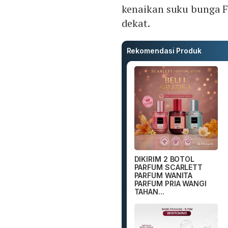
kenaikan suku bunga F
dekat.
Rekomendasi Produk
DIKIRIM 2 BOTOL
PARFUM SCARLETT
PARFUM WANITA
PARFUM PRIA WANGI
TAHAN...