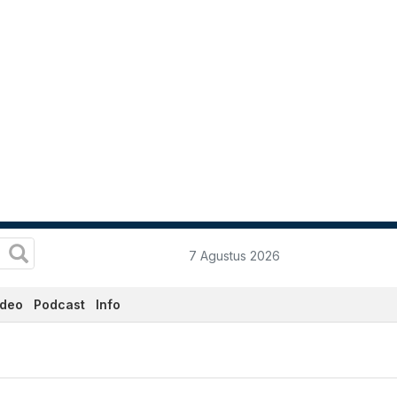
7 Agustus 2026
ideo
Podcast
Info