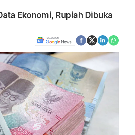
Data Ekonomi, Rupiah Dibuka