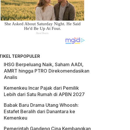
TIKEL TERPOPULER
IHSG Berpeluang Naik, Saham AADI,
AMRT hingga PTRO Direkomendasikan
Analis
Kemenkeu Incar Pajak dari Pemilik
Lebih dari Satu Rumah di APBN 2027
Babak Baru Drama Utang Whoosh:
Estafet Beralih dari Danantara ke
Kemenkeu
Pemerintah Gandeng Cina Kembangkan